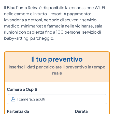
Il Blau Punta Reina è disponibile la connessione Wi-Fi
nelle camere e in tutto il resort. A pagamento:
lavanderia a gettoni, negozio di souvenir, servizio
medico, minimarket e farmacia nelle vicinanze, sala
riunioni con capienza fino a 100 persone, servizio di
baby-sitting, parcheggio.
Il tuo preventivo
Inserisci i dati per calcolare il preventivo in tempo
reale
Camere e Ospiti
Partenza da
Durata