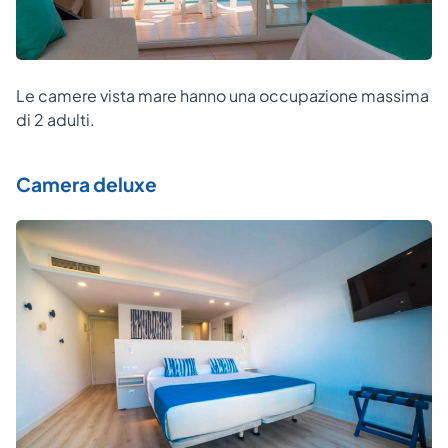
Le camere vista mare hanno una occupazione massima
di 2 adulti.
Camera deluxe