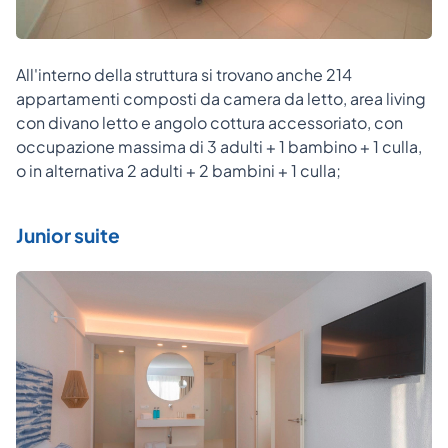
All'interno della struttura si trovano anche 214
appartamenti composti da camera da letto, area living
con divano letto e angolo cottura accessoriato, con
occupazione massima di 3 adulti + 1 bambino + 1 culla,
o in alternativa 2 adulti + 2 bambini + 1 culla;
Junior suite