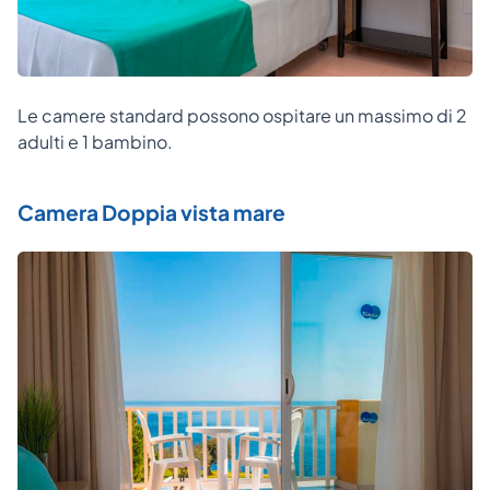
Le camere standard possono ospitare un massimo di 2
adulti e 1 bambino.
Camera Doppia vista mare