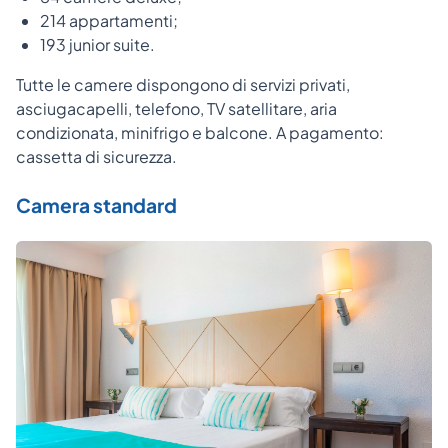
214 appartamenti;
193 junior suite.
Tutte le camere dispongono di servizi privati,
asciugacapelli, telefono, TV satellitare, aria
condizionata, minifrigo e balcone. A pagamento:
cassetta di sicurezza.
Camera standard