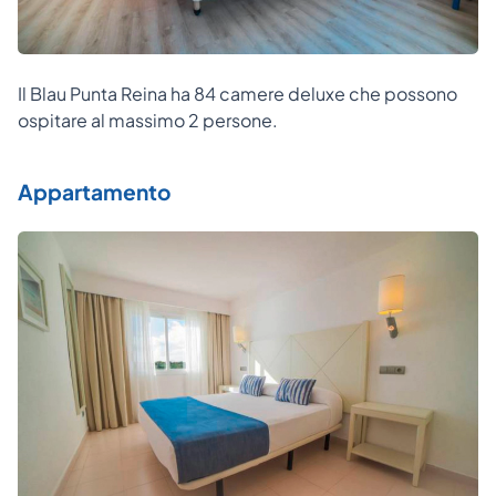
Il Blau Punta Reina ha 84 camere deluxe che possono
ospitare al massimo 2 persone.
Appartamento