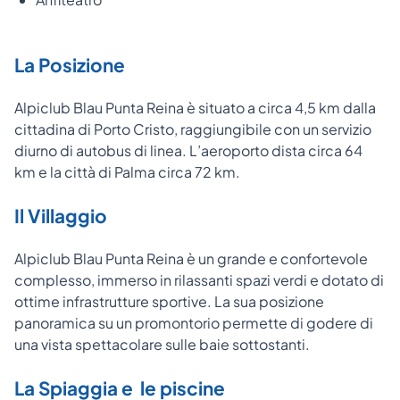
La Posizione
Alpiclub Blau Punta Reina è situato a circa 4,5 km dalla
cittadina di Porto Cristo, raggiungibile con un servizio
diurno di autobus di linea. L’aeroporto dista circa 64
km e la città di Palma circa 72 km.
Il Villaggio
Alpiclub Blau Punta Reina è un grande e confortevole
complesso, immerso in rilassanti spazi verdi e dotato di
ottime infrastrutture sportive. La sua posizione
panoramica su un promontorio permette di godere di
una vista spettacolare sulle baie sottostanti.
La Spiaggia e le piscine