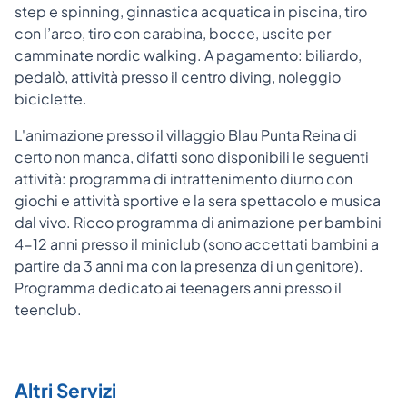
step e spinning, ginnastica acquatica in piscina, tiro
con l’arco, tiro con carabina, bocce, uscite per
camminate nordic walking. A pagamento: biliardo,
pedalò, attività presso il centro diving, noleggio
biciclette.
L'animazione presso il villaggio Blau Punta Reina di
certo non manca, difatti sono disponibili le seguenti
attività: programma di intrattenimento diurno con
giochi e attività sportive e la sera spettacolo e musica
dal vivo. Ricco programma di animazione per bambini
4-12 anni presso il miniclub (sono accettati bambini a
partire da 3 anni ma con la presenza di un genitore).
Programma dedicato ai teenagers anni presso il
teenclub.
Altri Servizi