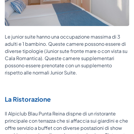
Le junior suite hanno una occupazione massima di 3
adulti e 1 bambino. Queste camere possono essere di
diverse tipologie (Junior sute fronte mare o con vista su
Cala Romantica). Queste camere supplementari
possono essere prenotate con un supplemento
rispetto alle normali Junior Suite.
La Ristorazione
Il Alpiclub Blau Punta Reina dispne di un ristorante
principale con terrazza che si affaccia sui giardini e che
offre servizio a buffet con diverse postazioni di show