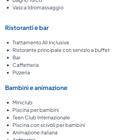
Vasca Idromassaggio
Ristoranti e bar
Trattamento All Inclusive
Ristorante principale con servizio a buffet
Bar
Caffetteria
Pizzeria
Bambini e animazione
Miniclub
Piscina per bambini
Teen Club Internazionale
Piscina con scivoli per bambini
Animazione italiana
Anfiteatro