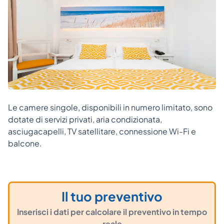
Le camere singole, disponibili in numero limitato, sono
dotate di servizi privati, aria condizionata,
asciugacapelli, TV satellitare, connessione Wi-Fi e
balcone.
Il tuo preventivo
Inserisci i dati per calcolare il preventivo in tempo
reale