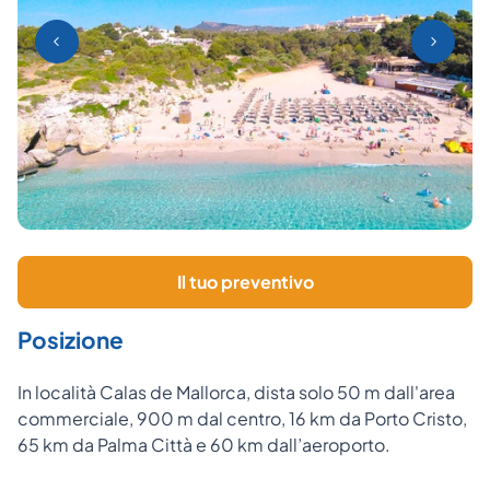
Il tuo preventivo
Posizione
In località Calas de Mallorca, dista solo 50 m dall'area
commerciale, 900 m dal centro, 16 km da Porto Cristo,
65 km da Palma Città e 60 km dall’aeroporto.