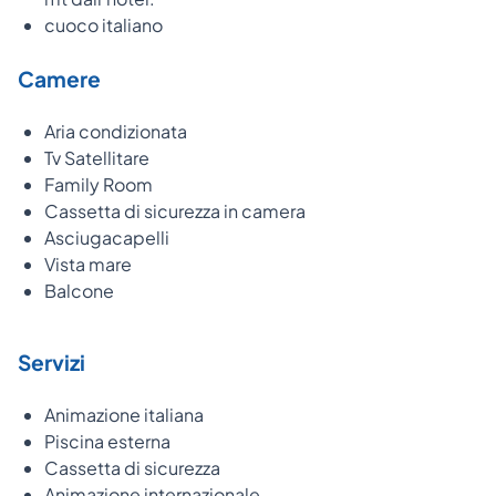
cuoco italiano
Camere
Aria condizionata
Tv Satellitare
Family Room
Cassetta di sicurezza in camera
Asciugacapelli
Vista mare
Balcone
Servizi
Animazione italiana
Piscina esterna
Cassetta di sicurezza
Animazione internazionale