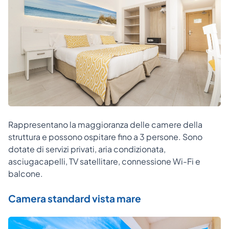
Rappresentano la maggioranza delle camere della
struttura e possono ospitare fino a 3 persone. Sono
dotate di servizi privati, aria condizionata,
asciugacapelli, TV satellitare, connessione Wi-Fi e
balcone.
Camera standard vista mare