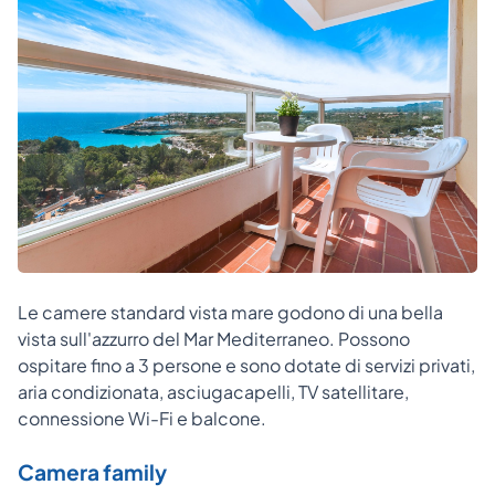
Le camere standard vista mare godono di una bella
vista sull'azzurro del Mar Mediterraneo. Possono
ospitare fino a 3 persone e sono dotate di servizi privati,
aria condizionata, asciugacapelli, TV satellitare,
connessione Wi-Fi e balcone.
Camera family