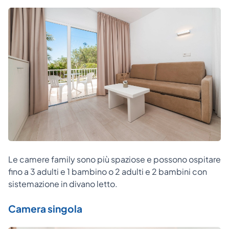
Le camere family sono più spaziose e possono ospitare
fino a 3 adulti e 1 bambino o 2 adulti e 2 bambini con
sistemazione in divano letto.
Camera singola