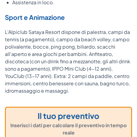
Assistenza in loco.
Sport e Animazione
L'Alpiclub Sataya Resort dispone di palestra, campi da
tennis (a pagamento), campo da beach volley, campo
polivalente, bocce, ping pong, biliardo, scacchi
all'aperto e area giochi per bambini. Anfiteatro,
discoteca (con un drink fino a mezzanotte, gli altri drink
sono a pagamento), IPPO Mini Club (4-12 anni),
YouClub (13-17 anni). Extra: 2 campi da paddle, centro
immersioni, centro benessere con sauna, bagno turco,
idromassaggio e massaggi.
Il tuo preventivo
Inserisci i dati per calcolare il preventivo in tempo
reale