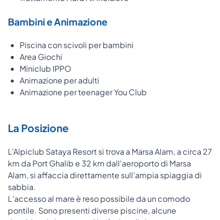
Bambini e Animazione
Piscina con scivoli per bambini
Area Giochi
Miniclub IPPO
Animazione per adulti
Animazione per teenager You Club
La Posizione
L'Alpiclub Sataya Resort si trova a Marsa Alam, a circa 27
km da Port Ghalib e 32 km dall'aeroporto di Marsa
Alam, si affaccia direttamente sull’ampia spiaggia di
sabbia.
L’accesso al mare è reso possibile da un comodo
pontile. Sono presenti diverse piscine, alcune