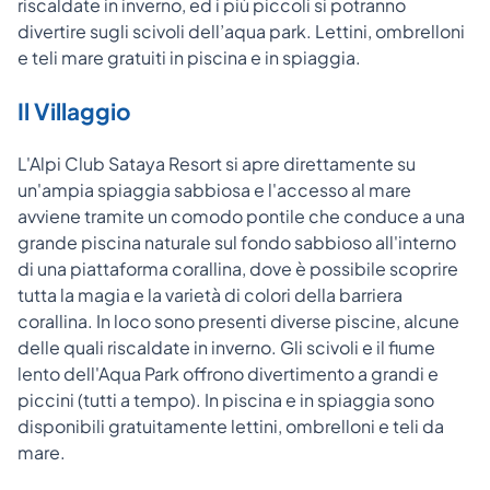
riscaldate in inverno, ed i più piccoli si potranno
divertire sugli scivoli dell’aqua park. Lettini, ombrelloni
e teli mare gratuiti in piscina e in spiaggia.
Il Villaggio
L'Alpi Club Sataya Resort si apre direttamente su
un'ampia spiaggia sabbiosa e l'accesso al mare
avviene tramite un comodo pontile che conduce a una
grande piscina naturale sul fondo sabbioso all'interno
di una piattaforma corallina, dove è possibile scoprire
tutta la magia e la varietà di colori della barriera
corallina. In loco sono presenti diverse piscine, alcune
delle quali riscaldate in inverno. Gli scivoli e il fiume
lento dell'Aqua Park offrono divertimento a grandi e
piccini (tutti a tempo). In piscina e in spiaggia sono
disponibili gratuitamente lettini, ombrelloni e teli da
mare.