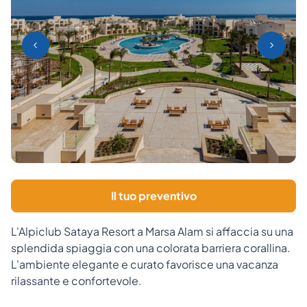
Il tuo preventivo
L'Alpiclub Sataya Resort a Marsa Alam si affaccia su una
splendida spiaggia con una colorata barriera corallina.
L'ambiente elegante e curato favorisce una vacanza
rilassante e confortevole.