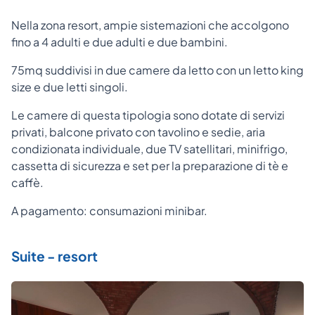
Nella zona resort, ampie sistemazioni che accolgono
fino a 4 adulti e due adulti e due bambini.
75mq suddivisi in due camere da letto con un letto king
size e due letti singoli.
Le camere di questa tipologia sono dotate di servizi
privati, balcone privato con tavolino e sedie, aria
condizionata individuale, due TV satellitari, minifrigo,
cassetta di sicurezza e set per la preparazione di tè e
caffè.
A pagamento: consumazioni minibar.
Suite - resort