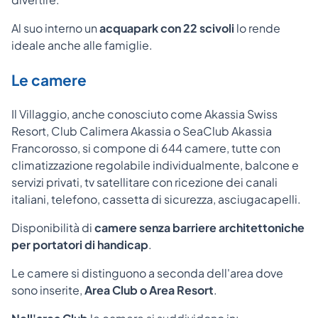
Al suo interno un
acquapark con 22 scivoli
lo rende
ideale anche alle famiglie.
Le camere
Il Villaggio, anche conosciuto come Akassia Swiss
Resort, Club Calimera Akassia o SeaClub Akassia
Francorosso, si compone di 644 camere, tutte con
climatizzazione regolabile individualmente, balcone e
servizi privati, tv satellitare con ricezione dei canali
italiani, telefono, cassetta di sicurezza, asciugacapelli.
Disponibilità di
camere senza barriere architettoniche
per portatori di handicap
.
Le camere si distinguono a seconda dell'area dove
sono inserite,
Area Club o Area Resort
.