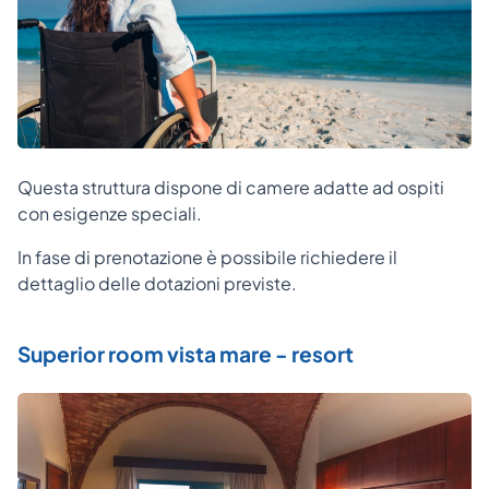
Questa struttura dispone di camere adatte ad ospiti
con esigenze speciali.
In fase di prenotazione è possibile richiedere il
dettaglio delle dotazioni previste.
Superior room vista mare - resort