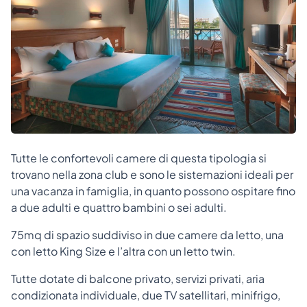
Tutte le confortevoli camere di questa tipologia si
trovano nella zona club e sono le sistemazioni ideali per
una vacanza in famiglia, in quanto possono ospitare fino
a due adulti e quattro bambini o sei adulti.
75mq di spazio suddiviso in due camere da letto, una
con letto King Size e l’altra con un letto twin.
Tutte dotate di balcone privato, servizi privati, aria
condizionata individuale, due TV satellitari, minifrigo,