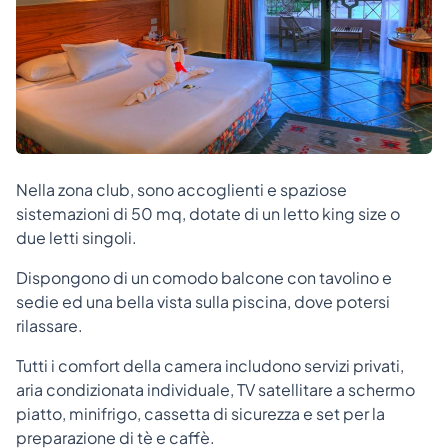
Nella zona club, sono accoglienti e spaziose
sistemazioni di 50 mq, dotate di un letto king size o
due letti singoli.
Dispongono di un comodo balcone con tavolino e
sedie ed una bella vista sulla piscina, dove potersi
rilassare.
Tutti i comfort della camera includono servizi privati,
aria condizionata individuale, TV satellitare a schermo
piatto, minifrigo, cassetta di sicurezza e set per la
preparazione di tè e caffè.