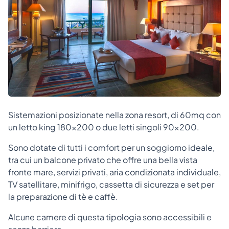
Sistemazioni posizionate nella zona resort, di 60mq con
un letto king 180x200 o due letti singoli 90x200.
Sono dotate di tutti i comfort per un soggiorno ideale,
tra cui un balcone privato che offre una bella vista
fronte mare, servizi privati, aria condizionata individuale,
TV satellitare, minifrigo, cassetta di sicurezza e set per
la preparazione di tè e caffè.
Alcune camere di questa tipologia sono accessibili e