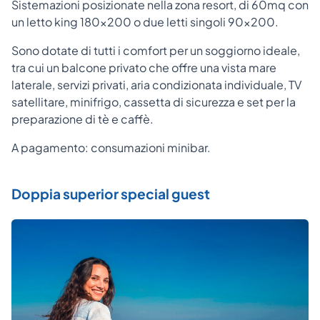
Sistemazioni posizionate nella zona resort, di 60mq con
un letto king 180x200 o due letti singoli 90x200.
Sono dotate di tutti i comfort per un soggiorno ideale,
tra cui un balcone privato che offre una vista mare
laterale, servizi privati, aria condizionata individuale, TV
satellitare, minifrigo, cassetta di sicurezza e set per la
preparazione di tè e caffè.
A pagamento: consumazioni minibar.
Doppia superior special guest