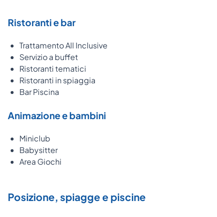
Ristoranti e bar
Trattamento All Inclusive
Servizio a buffet
Ristoranti tematici
Ristoranti in spiaggia
Bar Piscina
Animazione e bambini
Miniclub
Babysitter
Area Giochi
Posizione, spiagge e piscine