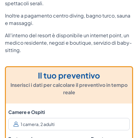
spettacoli serali.
Inoltre a pagamento centro diving, bagno turco, sauna
e massaggi.
All'interno del resort è disponibile un internet point, un
medico residente, negozi e boutique, servizio di baby-
sitting.
Il tuo preventivo
Inserisci i dati per calcolare il preventivo in tempo
reale
Camere e Ospiti