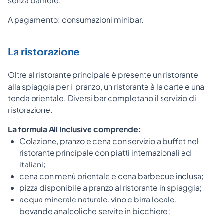
senza barriere.
A pagamento: consumazioni minibar.
La ristorazione
Oltre al ristorante principale è presente un ristorante
alla spiaggia per il pranzo, un ristorante à la carte e una
tenda orientale. Diversi bar completano il servizio di
ristorazione.
La formula All Inclusive comprende:
Colazione, pranzo e cena con servizio a buffet nel
ristorante principale con piatti internazionali ed
italiani;
cena con menù orientale e cena barbecue inclusa;
pizza disponibile a pranzo al ristorante in spiaggia;
acqua minerale naturale, vino e birra locale,
bevande analcoliche servite in bicchiere;