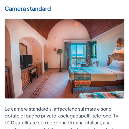
Camera standard
Le camere standard si affacciano sul mare e sono
dotate di bagno privato, asciugacapelli, telefono, TV
LCD satellitare con ricezione di canali italiani, aria