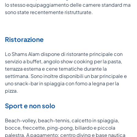
lo stesso equipaggiamento delle camere standard ma
sono state recentemente ristrutturate.
Ristorazione
Lo Shams Alam dispone di ristorante principale con
servizio a buffet, angolo show cooking per la pasta,
terrazza esterna e cene tematiche durante la
settimana. Sono inoltre disponibili un bar principale e
uno snack-bar in spiaggia con forno a legna per la
pizza.
Sport e non solo
Beach-volley, beach-tennis, calcetto in spiaggia,
bocce, freccette, ping-pong, biliardo e piccola
palestra. A pagamento: centro diving e base nautica