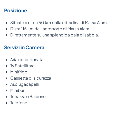
Posizione
Situato a circa 50 km dalla cittadina di Marsa Alam.
Dista 115 km dall'aeroporto di Marsa Alam.
Direttamente su una splendida baia di sabbia.
Servizi in Camera
Aria condizionata
Tv Satellitare
Minifrigo
Cassetta di sicurezza
Asciugacapelli
Minibar
Terrazza o Balcone
Telefono