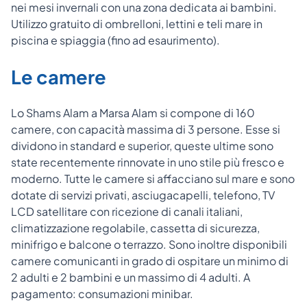
nei mesi invernali con una zona dedicata ai bambini.
Utilizzo gratuito di ombrelloni, lettini e teli mare in
piscina e spiaggia (fino ad esaurimento).
Le camere
Lo Shams Alam a Marsa Alam si compone di 160
camere, con capacità massima di 3 persone. Esse si
dividono in standard e superior, queste ultime sono
state recentemente rinnovate in uno stile più fresco e
moderno. Tutte le camere si affacciano sul mare e sono
dotate di servizi privati, asciugacapelli, telefono, TV
LCD satellitare con ricezione di canali italiani,
climatizzazione regolabile, cassetta di sicurezza,
minifrigo e balcone o terrazzo. Sono inoltre disponibili
camere comunicanti in grado di ospitare un minimo di
2 adulti e 2 bambini e un massimo di 4 adulti. A
pagamento: consumazioni minibar.