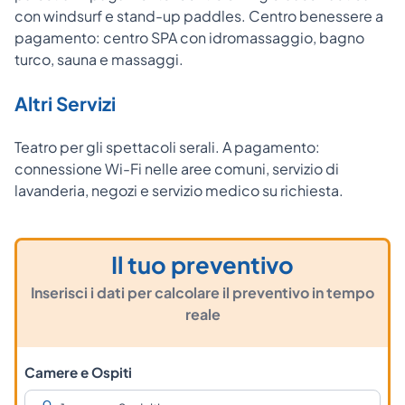
con windsurf e stand-up paddles. Centro benessere a
pagamento: centro SPA con idromassaggio, bagno
turco, sauna e massaggi.
Altri Servizi
Teatro per gli spettacoli serali. A pagamento:
connessione Wi-Fi nelle aree comuni, servizio di
lavanderia, negozi e servizio medico su richiesta.
Il tuo preventivo
Inserisci i dati per calcolare il preventivo in tempo
reale
Camere e Ospiti