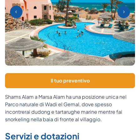
Il tuo preventivo
Shams Alam a Marsa Alam ha una posizione unica nel
Parco naturale di Wadi el Gemal, dove spesso
incontrerai dudong e tartarughe marine mentre fai
snorkeling nella baia di fronte al villaggio.
Servizi e dotazioni