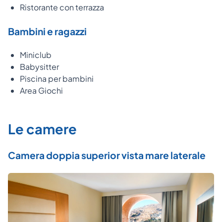
Ristorante con terrazza
Bambini e ragazzi
Miniclub
Babysitter
Piscina per bambini
Area Giochi
Le camere
Camera doppia superior vista mare laterale