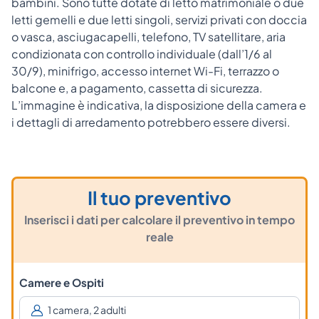
bambini. Sono tutte dotate di letto matrimoniale o due
letti gemelli e due letti singoli, servizi privati con doccia
o vasca, asciugacapelli, telefono, TV satellitare, aria
condizionata con controllo individuale (dall’1/6 al
30/9), minifrigo, accesso internet Wi-Fi, terrazzo o
balcone e, a pagamento, cassetta di sicurezza.
L’immagine è indicativa, la disposizione della camera e
i dettagli di arredamento potrebbero essere diversi.
Il tuo preventivo
Inserisci i dati per calcolare il preventivo in tempo
reale
Camere e Ospiti