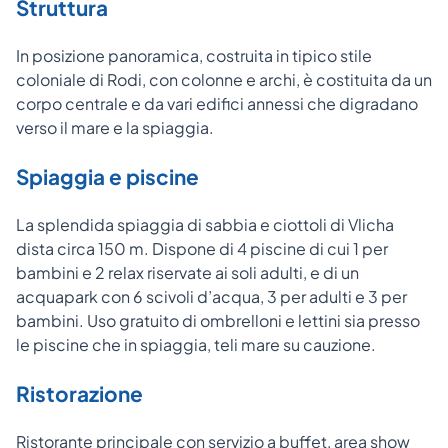
Struttura
In posizione panoramica, costruita in tipico stile
coloniale di Rodi, con colonne e archi, è costituita da un
corpo centrale e da vari edifici annessi che digradano
verso il mare e la spiaggia.
Spiaggia e piscine
La splendida spiaggia di sabbia e ciottoli di Vlicha
dista circa 150 m. Dispone di 4 piscine di cui 1 per
bambini e 2 relax riservate ai soli adulti, e di un
acquapark con 6 scivoli d’acqua, 3 per adulti e 3 per
bambini. Uso gratuito di ombrelloni e lettini sia presso
le piscine che in spiaggia, teli mare su cauzione.
Ristorazione
Ristorante principale con servizio a buffet, area show