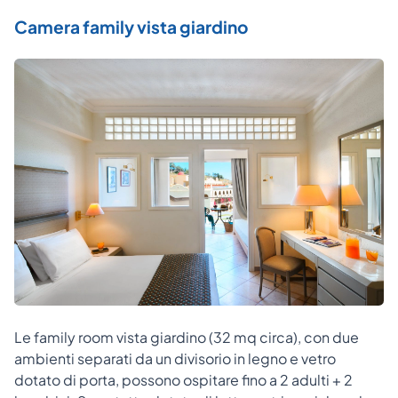
Camera family vista giardino
Le family room vista giardino (32 mq circa), con due
ambienti separati da un divisorio in legno e vetro
dotato di porta, possono ospitare fino a 2 adulti + 2