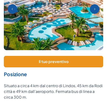
Il tuo preventivo
Posizione
Situato a circa 4 km dal centro di Lindos, 45 km da Rodi
città e 49 km dall’aeroporto. Fermata bus di linea a
circa 300 m.