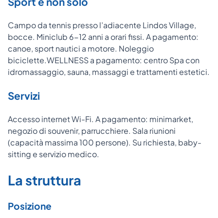
Sport e non solo
Campo da tennis presso l’adiacente Lindos Village,
bocce. Miniclub 6-12 anni a orari fissi. A pagamento:
canoe, sport nautici a motore. Noleggio
biciclette.WELLNESS a pagamento: centro Spa con
idromassaggio, sauna, massaggi e trattamenti estetici.
Servizi
Accesso internet Wi-Fi. A pagamento: minimarket,
negozio di souvenir, parrucchiere. Sala riunioni
(capacità massima 100 persone). Su richiesta, baby-
sitting e servizio medico.
La struttura
Posizione