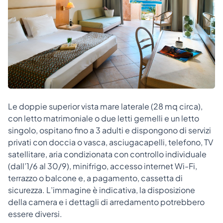
Le doppie superior vista mare laterale (28 mq circa),
con letto matrimoniale o due letti gemelli e un letto
singolo, ospitano fino a 3 adulti e dispongono di servizi
privati con doccia o vasca, asciugacapelli, telefono, TV
satellitare, aria condizionata con controllo individuale
(dall’1/6 al 30/9), minifrigo, accesso internet Wi-Fi,
terrazzo o balcone e, a pagamento, cassetta di
sicurezza. L’immagine è indicativa, la disposizione
della camera e i dettagli di arredamento potrebbero
essere diversi.