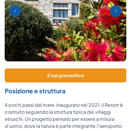
Il tuo preventivo
Posizione e struttura
A pochi passi dal mare, inaugurato nel 2021, il Resort è
costruito seguendo la struttura tipica dei villaggi
etruschi. Un progetto pensato per essere a misura
d’uomo, dove la natura è parte integrante, l'aeroporto