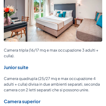
Camera tripla (16/17 mq e max occupazione 3 adulti +
culla).
Junior suite
Camera quadrupla (25/27 mq e max occupazione 4
adulti + culla) divisa in due ambienti separati, seconda
camera con 2 letti separati che si possono unire.
Camera superior