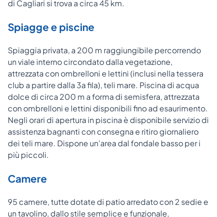
di Cagliari si trova a circa 45 km.
Spiagge e piscine
Spiaggia privata, a 200 m raggiungibile percorrendo
un viale interno circondato dalla vegetazione,
attrezzata con ombrelloni e lettini (inclusi nella tessera
club a partire dalla 3a fila), teli mare. Piscina di acqua
dolce di circa 200 m a forma di semisfera, attrezzata
con ombrelloni e lettini disponibili fino ad esaurimento.
Negli orari di apertura in piscina è disponibile servizio di
assistenza bagnanti con consegna e ritiro giornaliero
dei teli mare. Dispone un’area dal fondale basso per i
più piccoli.
Camere
95 camere, tutte dotate di patio arredato con 2 sedie e
un tavolino, dallo stile semplice e funzionale,