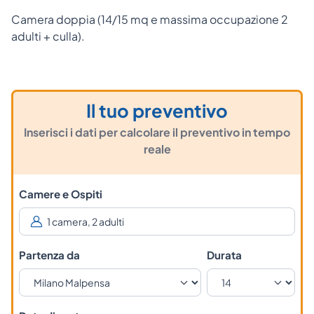
Camera doppia (14/15 mq e massima occupazione 2
adulti + culla).
Il tuo preventivo
Inserisci i dati per calcolare il preventivo in tempo
reale
Camere e Ospiti
Partenza da
Durata