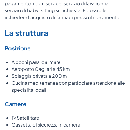
pagamento: room service, servizio di lavanderia,
servizio di baby-sitting su richiesta. È possibile
richiedere l'acquisto di farmaci presso il ricevimento.
La struttura
Posizione
A pochi passi dal mare
Aeroporto Cagliari a 45 km
Spiaggia privata a 200 m
Cucina mediterranea con particolare attenzione alle
specialità locali
Camere
Tv Satellitare
Cassetta di sicurezza in camera