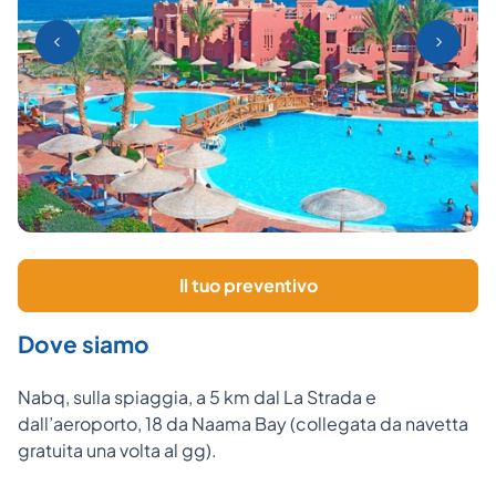
Il tuo preventivo
Dove siamo
Nabq, sulla spiaggia, a 5 km dal La Strada e
dall’aeroporto, 18 da Naama Bay (collegata da navetta
gratuita una volta al gg).