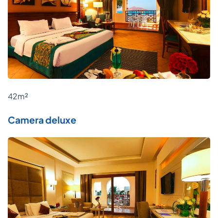
42m²
Camera deluxe