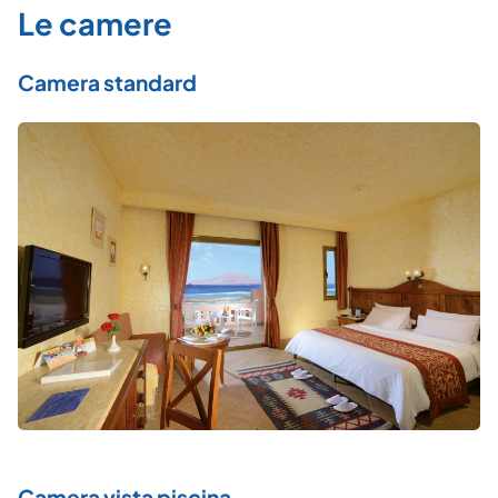
Le camere
Camera standard
Camera vista piscina