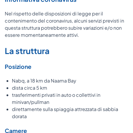
Nel rispetto delle disposizioni di legge per il
contenimento del coronavirus, alcuni servizi previsti in
questa struttura potrebbero subire variazioni e/o non
essere momentaneamente attivi.
La struttura
Posizione
Nabq, a 18 km da Naama Bay
dista circa 5 km
trasferimenti privati in auto o collettivi in
minivan/pullman
direttamente sulla spiaggia attrezzata di sabbia
dorata
Camere