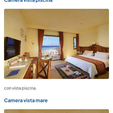
con vista piscina.
Camera vista mare