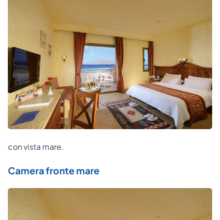
con vista mare.
Camera fronte mare