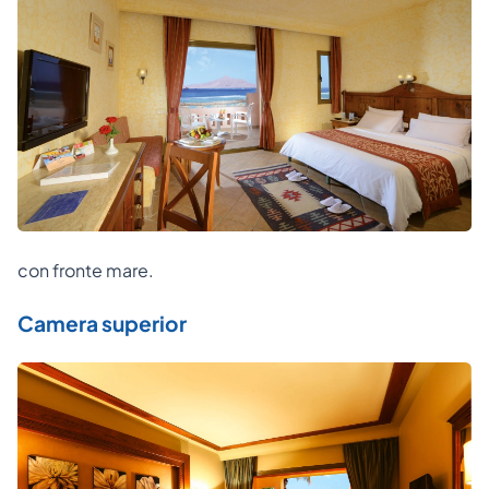
con fronte mare.
Camera superior