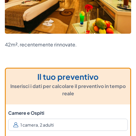
42m², recentemente rinnovate.
Il tuo preventivo
Inserisci i dati per calcolare il preventivo in tempo
reale
Camere e Ospiti