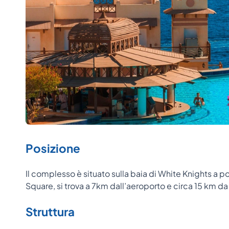
Posizione
Il complesso è situato sulla baia di White Knights a
Square, si trova a 7km dall’aeroporto e circa 15 km 
Struttura