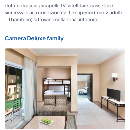
dotate di asciugacapelli, TV satellitare, cassetta di
sicurezza e aria condizionata. Le superior (max 2 adulti
+ 1 bambino) si trovano nella zona anteriore,
Camera Deluxe family