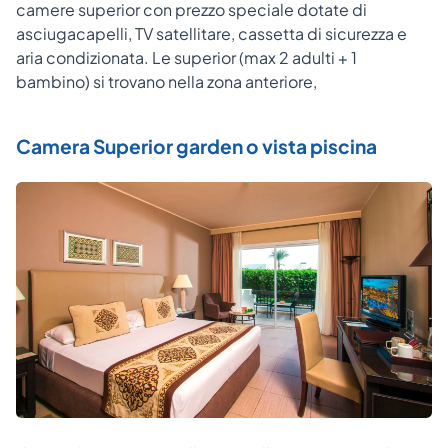
camere superior con prezzo speciale dotate di
asciugacapelli, TV satellitare, cassetta di sicurezza e
aria condizionata. Le superior (max 2 adulti + 1
bambino) si trovano nella zona anteriore,
Camera Superior garden o vista piscina