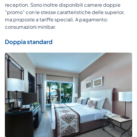
reception. Sono inoltre disponibili camere doppie
“promo” con le stesse caratteristiche delle superior,
ma proposte a tariffe speciali. A pagamento:
consumazioni minibar.
Doppia standard