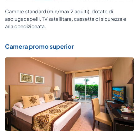
Camere standard (min/max 2 adulti), dotate di
asciugacapelli, TV satellitare, cassetta di sicurezza e
aria condizionata.
Camera promo superior