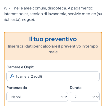
Wi-Fi nelle aree comuni, discoteca. A pagamento:
internet point, servizio di lavanderia, servizio medico (su
richiesta), negozi.
Il tuo preventivo
Inserisci i dati per calcolare il preventivo in tempo
reale
Camere e Ospiti
Partenza da
Durata