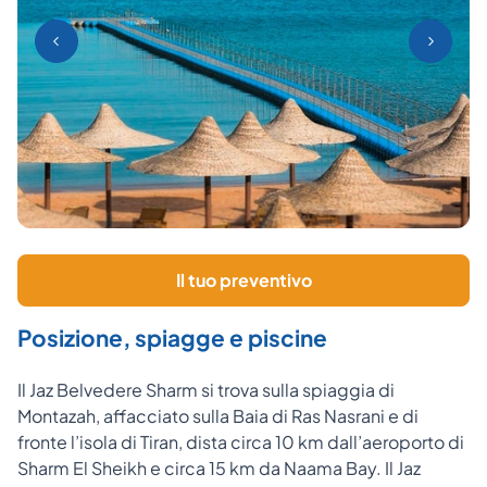
Il tuo preventivo
Posizione, spiagge e piscine
Il Jaz Belvedere Sharm si trova sulla spiaggia di
Montazah, affacciato sulla Baia di Ras Nasrani e di
fronte l’isola di Tiran, dista circa 10 km dall’aeroporto di
Sharm El Sheikh e circa 15 km da Naama Bay. Il Jaz