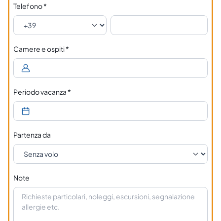
Telefono
*
Camere e ospiti
*
Periodo vacanza
*
Partenza da
Note