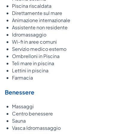
Piscina riscaldata
Direttamente sul mare
Animazione internazionale
Assistente non residente
Idromassaggio
Wi-fi in aree comuni
Servizio medico esterno
Ombrelloni in Piscina
Teli mare in piscina
Lettini in piscina
Farmacia
Benessere
Massaggi
Centro benessere
Sauna
Vasca Idromassaggio