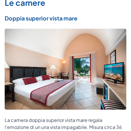
Le camere
Doppia superior vista mare
La camera doppia superior vista mare regala
l’emozione di un una vista impagabile. Misura circa 36