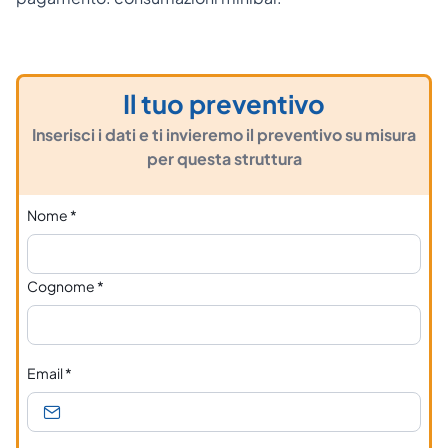
Il tuo preventivo
Inserisci i dati e ti invieremo il preventivo su misura
per questa struttura
Nome
*
Cognome
*
Email
*