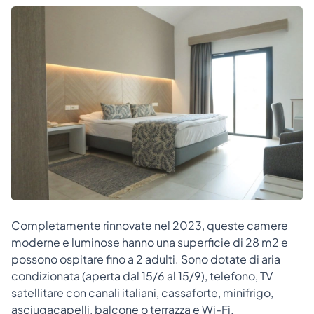
Completamente rinnovate nel 2023, queste camere
moderne e luminose hanno una superficie di 28 m2 e
possono ospitare fino a 2 adulti. Sono dotate di aria
condizionata (aperta dal 15/6 al 15/9), telefono, TV
satellitare con canali italiani, cassaforte, minifrigo,
asciugacapelli, balcone o terrazza e Wi-Fi.