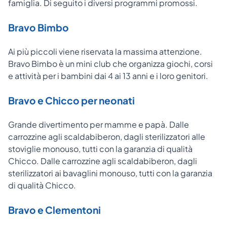
famiglia. Di seguito i diversi programmi promossi.
Bravo Bimbo
Ai più piccoli viene riservata la massima attenzione.
Bravo Bimbo è un mini club che organizza giochi, corsi
e attività per i bambini dai 4 ai 13 anni e i loro genitori.
Bravo e Chicco per neonati
Grande divertimento per mamme e papà. Dalle
carrozzine agli scaldabiberon, dagli sterilizzatori alle
stoviglie monouso, tutti con la garanzia di qualità
Chicco. Dalle carrozzine agli scaldabiberon, dagli
sterilizzatori ai bavaglini monouso, tutti con la garanzia
di qualità Chicco.
Bravo e Clementoni