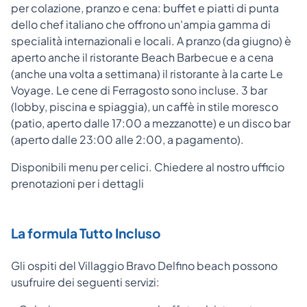
per colazione, pranzo e cena: buffet e piatti di punta
dello chef italiano che offrono un'ampia gamma di
specialità internazionali e locali. A pranzo (da giugno) è
aperto anche il ristorante Beach Barbecue e a cena
(anche una volta a settimana) il ristorante à la carte Le
Voyage. Le cene di Ferragosto sono incluse. 3 bar
(lobby, piscina e spiaggia), un caffè in stile moresco
(patio, aperto dalle 17:00 a mezzanotte) e un disco bar
(aperto dalle 23:00 alle 2:00, a pagamento).
Disponibili menu per celici. Chiedere al nostro ufficio
prenotazioni per i dettagli
La formula Tutto Incluso
Gli ospiti del Villaggio Bravo Delfino beach possono
usufruire dei seguenti servizi: