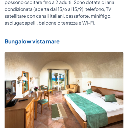
possono ospitare fino a 2 adulti. Sono dotate di aria
condizionata (aperta dal 15/6 al 15/9), telefono, TV
satellitare con canali italiani, cassaforte, minifrigo,
asciugacapelli, balcone o terrazza e Wi-Fi.
Bungalow vista mare