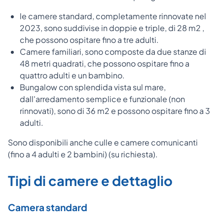
le camere standard, completamente rinnovate nel
2023, sono suddivise in doppie e triple, di 28 m2 ,
che possono ospitare fino a tre adulti.
Camere familiari, sono composte da due stanze di
48 metri quadrati, che possono ospitare fino a
quattro adulti e un bambino.
Bungalow con splendida vista sul mare,
dall'arredamento semplice e funzionale (non
rinnovati), sono di 36 m2 e possono ospitare fino a 3
adulti.
Sono disponibili anche culle e camere comunicanti
(fino a 4 adulti e 2 bambini) (su richiesta).
Tipi di camere e dettaglio
Camera standard