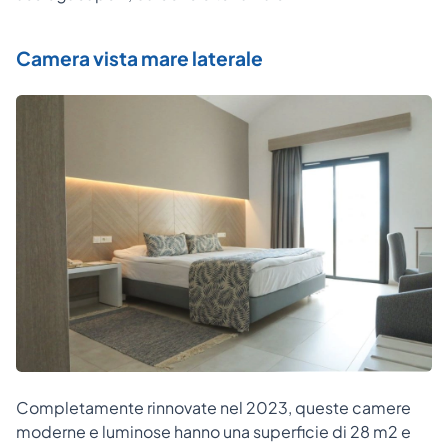
Camera vista mare laterale
Completamente rinnovate nel 2023, queste camere
moderne e luminose hanno una superficie di 28 m2 e