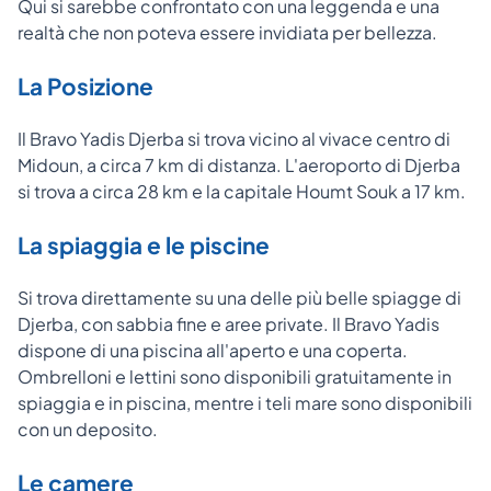
Qui si sarebbe confrontato con una leggenda e una
realtà che non poteva essere invidiata per bellezza.
La Posizione
Il Bravo Yadis Djerba si trova vicino al vivace centro di
Midoun, a circa 7 km di distanza. L'aeroporto di Djerba
si trova a circa 28 km e la capitale Houmt Souk a 17 km.
La spiaggia e le piscine
Si trova direttamente su una delle più belle spiagge di
Djerba, con sabbia fine e aree private. Il Bravo Yadis
dispone di una piscina all'aperto e una coperta.
Ombrelloni e lettini sono disponibili gratuitamente in
spiaggia e in piscina, mentre i teli mare sono disponibili
con un deposito.
Le camere