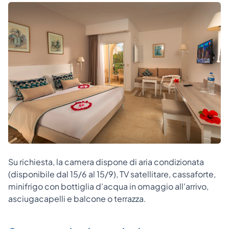
Su richiesta, la camera dispone di aria condizionata
(disponibile dal 15/6 al 15/9), TV satellitare, cassaforte,
minifrigo con bottiglia d'acqua in omaggio all'arrivo,
asciugacapelli e balcone o terrazza.