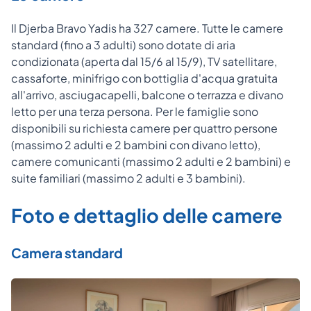
Il Djerba Bravo Yadis ha 327 camere. Tutte le camere
standard (fino a 3 adulti) sono dotate di aria
condizionata (aperta dal 15/6 al 15/9), TV satellitare,
cassaforte, minifrigo con bottiglia d'acqua gratuita
all'arrivo, asciugacapelli, balcone o terrazza e divano
letto per una terza persona. Per le famiglie sono
disponibili su richiesta camere per quattro persone
(massimo 2 adulti e 2 bambini con divano letto),
camere comunicanti (massimo 2 adulti e 2 bambini) e
suite familiari (massimo 2 adulti e 3 bambini).
Foto e dettaglio delle camere
Camera standard