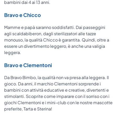
bambini dai 4 ai 13 anni.
Bravo e Chicco
Mamme e papà saranno soddisfatti. Dai passeggini
agli scaldabiberon, dagli sterilizzatori alle tazze
monouso, la qualità Chicco è garantita. Quindi, oltre a
essere un divertimento leggero, è anche una valigia
leggera.
Bravo e Clementoni
Da Bravo Bimbo, la qualità non va presa alla leggera. Il
gioco. Da anni, il marchio Clementoni sorprende i
bambini con attività educative e creative, divertenti e
stimolanti. Scoprite come imparare con il sorriso con i
giochi Clementoni e i mini-club con le nostre mascotte
preferite, Tarta e Sterina!