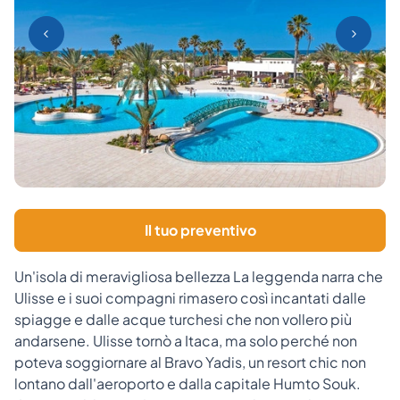
Il tuo preventivo
Un'isola di meravigliosa bellezza La leggenda narra che
Ulisse e i suoi compagni rimasero così incantati dalle
spiagge e dalle acque turchesi che non vollero più
andarsene. Ulisse tornò a Itaca, ma solo perché non
poteva soggiornare al Bravo Yadis, un resort chic non
lontano dall'aeroporto e dalla capitale Humto Souk.