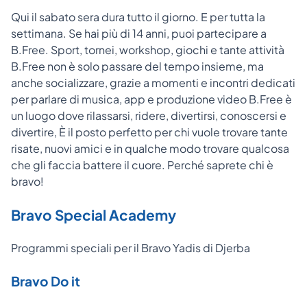
Qui il sabato sera dura tutto il giorno. E per tutta la
settimana. Se hai più di 14 anni, puoi partecipare a
B.Free. Sport, tornei, workshop, giochi e tante attività
B.Free non è solo passare del tempo insieme, ma
anche socializzare, grazie a momenti e incontri dedicati
per parlare di musica, app e produzione video B.Free è
un luogo dove rilassarsi, ridere, divertirsi, conoscersi e
divertire, È il posto perfetto per chi vuole trovare tante
risate, nuovi amici e in qualche modo trovare qualcosa
che gli faccia battere il cuore. Perché saprete chi è
bravo!
Bravo Special Academy
Programmi speciali per il Bravo Yadis di Djerba
Bravo Do it