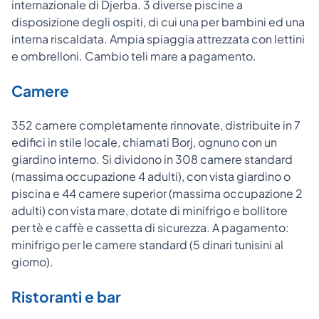
internazionale di Djerba. 3 diverse piscine a
disposizione degli ospiti, di cui una per bambini ed una
interna riscaldata. Ampia spiaggia attrezzata con lettini
e ombrelloni. Cambio teli mare a pagamento.
Camere
352 camere completamente rinnovate, distribuite in 7
edifici in stile locale, chiamati Borj, ognuno con un
giardino interno. Si dividono in 308 camere standard
(massima occupazione 4 adulti), con vista giardino o
piscina e 44 camere superior (massima occupazione 2
adulti) con vista mare, dotate di minifrigo e bollitore
per tè e caffè e cassetta di sicurezza. A pagamento:
minifrigo per le camere standard (5 dinari tunisini al
giorno).
Ristoranti e bar