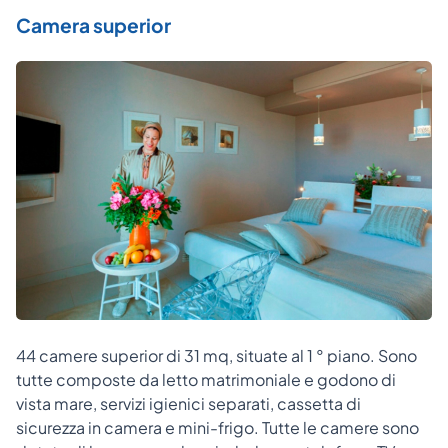
Camera superior
44 camere superior di 31 mq, situate al 1 ° piano. Sono
tutte composte da letto matrimoniale e godono di
vista mare, servizi igienici separati, cassetta di
sicurezza in camera e mini-frigo. Tutte le camere sono