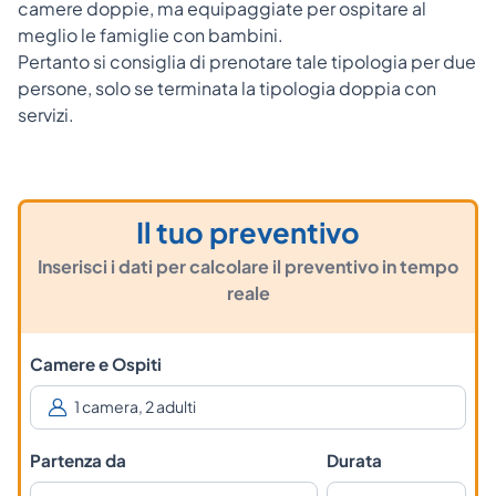
camere doppie, ma equipaggiate per ospitare al
meglio le famiglie con bambini.
Pertanto si consiglia di prenotare tale tipologia per due
persone, solo se terminata la tipologia doppia con
servizi.
Il tuo preventivo
Inserisci i dati per calcolare il preventivo in tempo
reale
Camere e Ospiti
Partenza da
Durata