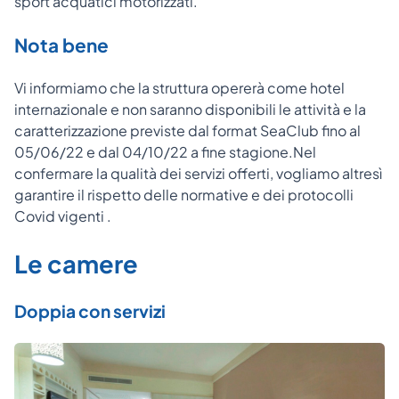
sport acquatici motorizzati.
Nota bene
Vi informiamo che la struttura opererà come hotel
internazionale e non saranno disponibili le attività e la
caratterizzazione previste dal format SeaClub fino al
05/06/22 e dal 04/10/22 a fine stagione.Nel
confermare la qualità dei servizi offerti, vogliamo altresì
garantire il rispetto delle normative e dei protocolli
Covid vigenti .
Le camere
Doppia con servizi