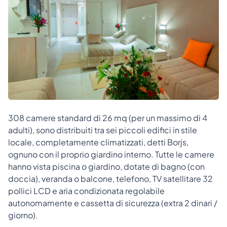
308 camere standard di 26 mq (per un massimo di 4
adulti), sono distribuiti tra sei piccoli edifici in stile
locale, completamente climatizzati, detti Borjs,
ognuno con il proprio giardino interno. Tutte le camere
hanno vista piscina o giardino, dotate di bagno (con
doccia), veranda o balcone, telefono, TV satellitare 32
pollici LCD e aria condizionata regolabile
autonomamente e cassetta di sicurezza (extra 2 dinari /
giorno).