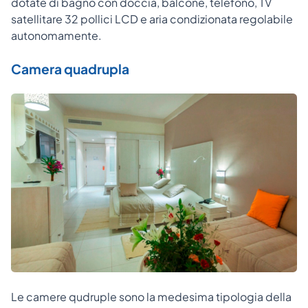
dotate di bagno con doccia, balcone, telefono, TV
satellitare 32 pollici LCD e aria condizionata regolabile
autonomamente.
Camera quadrupla
Le camere qudruple sono la medesima tipologia della