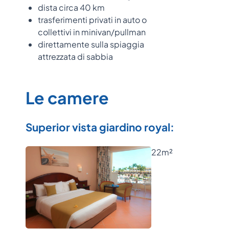
dista circa 40 km
trasferimenti privati in auto o
collettivi in minivan/pullman
direttamente sulla spiaggia
attrezzata di sabbia
Le camere
Superior vista giardino royal:
22m²