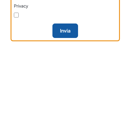
Privacy
Invia