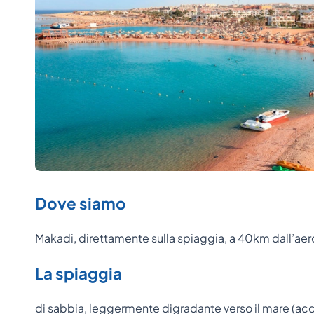
Dove siamo
Makadi, direttamente sulla spiaggia, a 40km dall’ae
La spiaggia
di sabbia, leggermente digradante verso il mare (acces