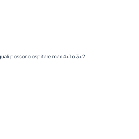
quali possono ospitare max 4+1 o 3+2.