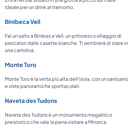
Ideale per un drink al tramonto.
Binibeca Vell
Fai un salto a Binibeca Vell, un pittoresco villaggio di
pescatori dalle casette bianche. Ti sembrerà di stare in
una cartolina.
Monte Toro
Monte Toro è la vetta più alta dell’isola, con un santuario
e viste panoramiche spettacolari.
Naveta des Tudons
Naveta des Tudons è un monumento megalitico
preistorico che vale la pena visitare a Minorca.