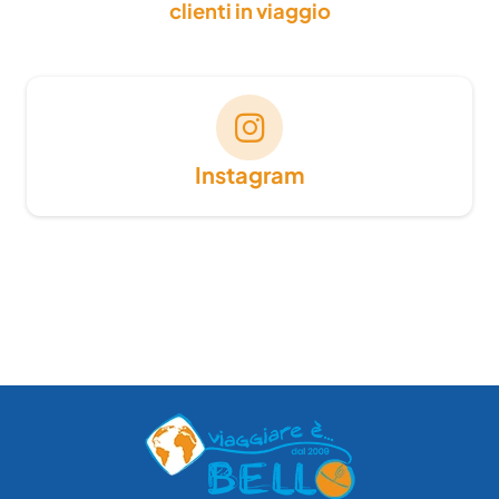
clienti in viaggio
Instagram