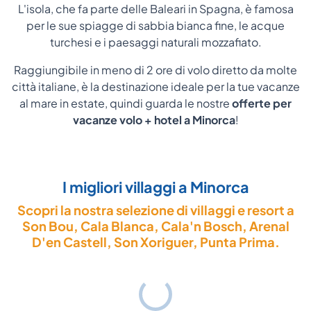
L'isola, che fa parte delle Baleari in Spagna, è famosa
per le sue spiagge di sabbia bianca fine, le acque
turchesi e i paesaggi naturali mozzafiato.
Raggiungibile in meno di 2 ore di volo diretto da molte
città italiane, è la destinazione ideale per la tue vacanze
al mare in estate, quindi guarda le nostre
offerte per
vacanze volo + hotel a Minorca
!
I migliori villaggi a Minorca
Scopri la nostra selezione di villaggi e resort a
Son Bou, Cala Blanca, Cala'n Bosch, Arenal
D'en Castell, Son Xoriguer, Punta Prima.