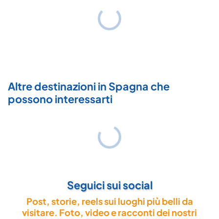
Altre destinazioni in Spagna che
possono interessarti
Seguici sui social
Post, storie, reels sui luoghi più belli da
visitare. Foto, video e racconti dei nostri