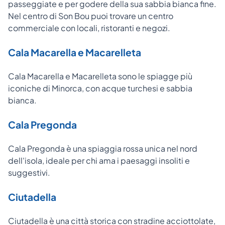
passeggiate e per godere della sua sabbia bianca fine.
Nel centro di Son Bou puoi trovare un centro
commerciale con locali, ristoranti e negozi.
Cala Macarella e Macarelleta
Cala Macarella e Macarelleta sono le spiagge più
iconiche di Minorca, con acque turchesi e sabbia
bianca.
Cala Pregonda
Cala Pregonda è una spiaggia rossa unica nel nord
dell'isola, ideale per chi ama i paesaggi insoliti e
suggestivi.
Ciutadella
Ciutadella è una città storica con stradine acciottolate,