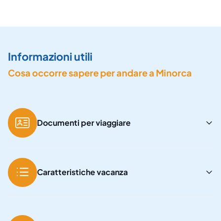
Informazioni utili
Cosa occorre sapere per andare a Minorca
Documenti per viaggiare
Caratteristiche vacanza