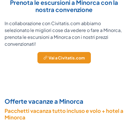
Prenota le escursioni a Minorca con la
nostra convenzione
In collaborazione con Civitatis.com abbiamo
selezionato le migliori cose da vedere o fare a Minorca,
prenota le escursioni a Minorca con i nostri prezzi
convenzionati!
Vai a Civitatis.com
Offerte vacanze a Minorca
Pacchetti vacanza tutto incluso e volo + hotel a
Minorca