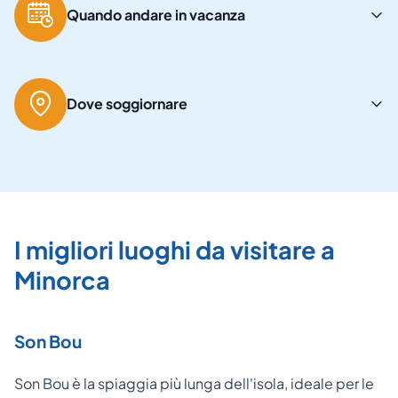
Quando andare in vacanza
Dove soggiornare
I migliori luoghi da visitare a
Minorca
Son Bou
Son Bou è la spiaggia più lunga dell'isola, ideale per le