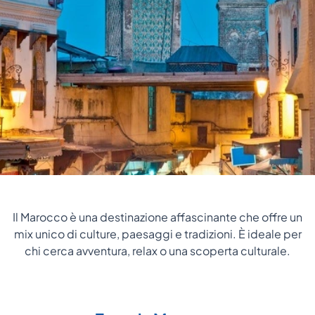
Il Marocco è una destinazione affascinante che offre un
mix unico di culture, paesaggi e tradizioni. È ideale per
chi cerca avventura, relax o una scoperta culturale.