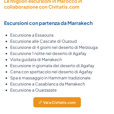
Le migliori escursioni in Marocco in
collaborazione con Civitatis.com
Escursioni con partenza da Marrakech
Escursione a Essaouira
Escursione alle Cascate di Ouzoud
Escursione di 4 giorni nel deserto di Merzouga
Escursione 1 notte nel deserto di Agafay
Visita guidata di Marrakech
Escursione in giornata del deserto di Agafay
Cena con spettacolo nel deserto di Agafay
Spa e massaggio in Hammam tradizionale
Escursione a Casablanca da Marrakech
Escursione a Ouarzazate
Vai a Civitatis.com