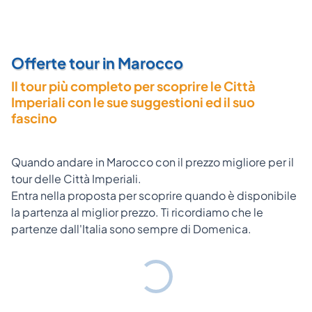
Offerte tour in Marocco
Il tour più completo per scoprire le Città
Imperiali con le sue suggestioni ed il suo
fascino
Quando andare in Marocco con il prezzo migliore per il
tour delle Città Imperiali.
Entra nella proposta per scoprire quando è disponibile
la partenza al miglior prezzo. Ti ricordiamo che le
partenze dall'Italia sono sempre di Domenica.