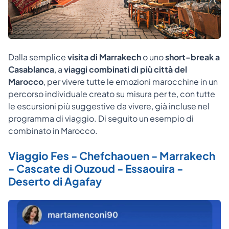
Dalla semplice
visita di Marrakech
o uno
short-break a
Casablanca
, a
viaggi combinati di più città del
Marocco
, per vivere tutte le emozioni marocchine in un
percorso individuale creato su misura per te, con tutte
le escursioni più suggestive da vivere, già incluse nel
programma di viaggio. Di seguito un esempio di
combinato in Marocco.
Viaggio Fes - Chefchaouen - Marrakech
- Cascate di Ouzoud - Essaouira -
Deserto di Agafay