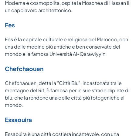
Moderna e cosmopolita, ospita la Moschea di Hassan II,
un capolavoro architettonico.
Fes
Fes è la capitale culturale e religiosa del Marocco, con
una delle medine più antiche e ben conservate del
mondo e la famosa Università Al-Qarawiyyin.
Chefchaouen
Chefchaouen, detta la "Città Blu", incastonata tra le
montagne del Rif, è famosa per le sue strade dipinte di
blu, che la rendono una delle città più fotogeniche al
mondo.
Essaouira
Essaouira è una città costiera incantevole, con una