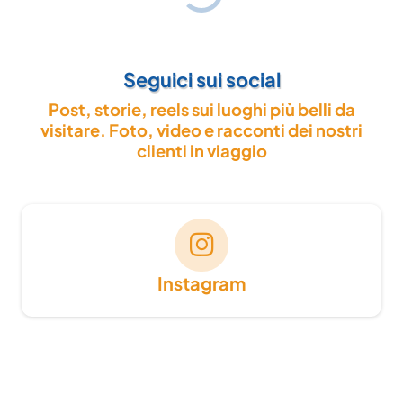
Seguici sui social
Post, storie, reels sui luoghi più belli da
visitare. Foto, video e racconti dei nostri
clienti in viaggio
Instagram