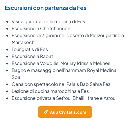
Escursioni con partenza da Fes
Visita guidata della medina di Fes
Escursione a Chefchaouen
Escursione di 3 giorni nel deserto di Merzouga fino a
Marrakech
Tour gratis di Fes
Escursione a Rabat
Escursione a Volubilis, Moulay Idriss e Meknes
Bagno e massaggio nell'hammam Royal Medina
Spa
Cena con spettacolo nel Palais Bab Sahra Fez
Lezione di cucina marocchina a Fes
Escursione privata a Sefrou, Bhalil, Ifrane e Azrou
Vai a Civitatis.com