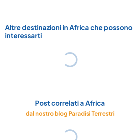
Altre destinazioni in Africa che possono
interessarti
Post correlati a Africa
dal nostro blog Paradisi Terrestri