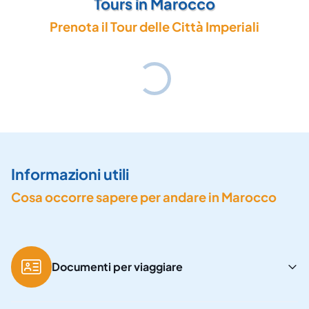
Tours in Marocco
Prenota il Tour delle Città Imperiali
Informazioni utili
Cosa occorre sapere per andare in Marocco
Documenti per viaggiare