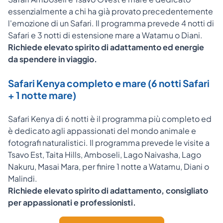
essenzialmente a chi ha già provato precedentemente
l'emozione di un Safari. Il programma prevede 4 notti di
Safari e 3 notti di estensione mare a Watamu o Diani.
Richiede elevato spirito di adattamento ed energie
da spendere in viaggio.
Safari Kenya completo e mare (6 notti Safari
+ 1 notte mare)
Safari Kenya di 6 notti è il programma più completo ed
è dedicato agli appassionati del mondo animale e
fotografi naturalistici. Il programma prevede le visite a
Tsavo Est, Taita Hills, Amboseli, Lago Naivasha, Lago
Nakuru, Masai Mara, per finire 1 notte a Watamu, Diani o
Malindi.
Richiede elevato spirito di adattamento, consigliato
per appassionati e professionisti.