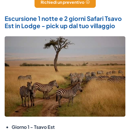
Richiedi un preventivo
Escursione 1 notte e 2 giorni Safari Tsavo
Est in Lodge - pick up dal tuo villaggio
Giorno 1 - Tsavo Est