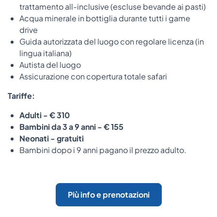
trattamento all-inclusive (escluse bevande ai pasti)
Acqua minerale in bottiglia durante tutti i game
drive
Guida autorizzata del luogo con regolare licenza (in
lingua italiana)
Autista del luogo
Assicurazione con copertura totale safari
Tariffe:
Adulti - € 310
Bambini da 3 a 9 anni - € 155
Neonati - gratuiti
Bambini dopo i 9 anni pagano il prezzo adulto.
Più info e prenotazioni