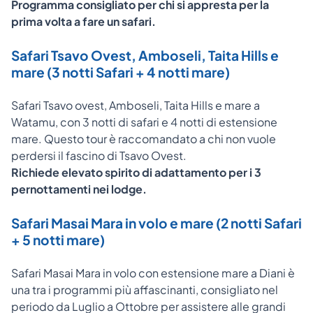
Programma consigliato per chi si appresta per la
prima volta a fare un safari.
Safari Tsavo Ovest, Amboseli, Taita Hills e
mare (3 notti Safari + 4 notti mare)
Safari Tsavo ovest, Amboseli, Taita Hills e mare a
Watamu, con 3 notti di safari e 4 notti di estensione
mare. Questo tour è raccomandato a chi non vuole
perdersi il fascino di Tsavo Ovest.
Richiede elevato spirito di adattamento per i 3
pernottamenti nei lodge.
Safari Masai Mara in volo e mare (2 notti Safari
+ 5 notti mare)
Safari Masai Mara in volo con estensione mare a Diani è
una tra i programmi più affascinanti, consigliato nel
periodo da Luglio a Ottobre per assistere alle grandi