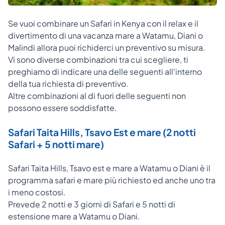
Se vuoi combinare un Safari in Kenya con il relax e il
divertimento di una vacanza mare a Watamu, Diani o
Malindi allora puoi richiderci un preventivo su misura.
Vi sono diverse combinazioni tra cui scegliere, ti
preghiamo di indicare una delle seguenti all'interno
della tua richiesta di preventivo.
Altre combinazioni al di fuori delle seguenti non
possono essere soddisfatte.
Safari Taita Hills, Tsavo Est e mare (2 notti
Safari + 5 notti mare)
Safari Taita Hills, Tsavo est e mare a Watamu o Diani è il
programma safari e mare più richiesto ed anche uno tra
i meno costosi.
Prevede 2 notti e 3 giorni di Safari e 5 notti di
estensione mare a Watamu o Diani.