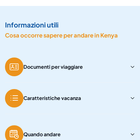
Informazioni utili
Cosa occorre sapere per andare in Kenya
Documenti per viaggiare
Caratteristiche vacanza
Quando andare