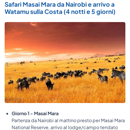
Safari Masai Mara da Nairobi e arrivo a
Watamu sulla Costa (4 notti e 5 giorni)
Giorno 1 - Masai Mara
Partenza da Nairobi al mattino presto per Masai Mara
National Reserve, arrivo al lodge/campo tendato