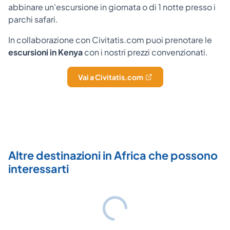
abbinare un'escursione in giornata o di 1 notte presso i
parchi safari.
In collaborazione con Civitatis.com puoi prenotare le
escursioni in Kenya
con i nostri prezzi convenzionati.
Vai a Civitatis.com
Altre destinazioni in Africa che possono
interessarti