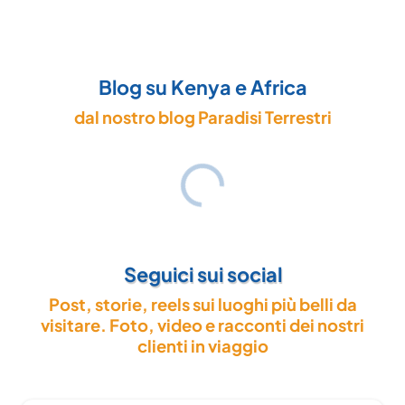
Blog su Kenya e Africa
dal nostro blog Paradisi Terrestri
Seguici sui social
Post, storie, reels sui luoghi più belli da
visitare. Foto, video e racconti dei nostri
clienti in viaggio