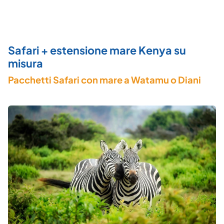
Safari + estensione mare Kenya su
misura
Pacchetti Safari con mare a Watamu o Diani