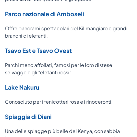
Parco nazionale di Amboseli
Offre panorami spettacolari del Kilimangiaro e grandi
branchi di elefanti.
Tsavo Est e Tsavo Ovest
Parchi meno affollati, famosi per le loro distese
selvagge e gli "elefanti rossi".
Lake Nakuru
Conosciuto per i fenicotteri rosa e i rinoceronti.
Spiaggia di Diani
Una delle spiagge più belle del Kenya, con sabbia