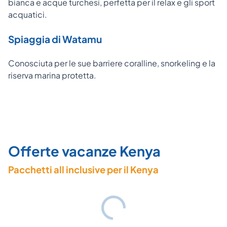
bianca e acque turchesi, perfetta per il relax e gli sport
acquatici.
Spiaggia di Watamu
Conosciuta per le sue barriere coralline, snorkeling e la
riserva marina protetta.
Offerte vacanze Kenya
Pacchetti all inclusive per il Kenya