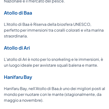
Nazionale e il mercato del pesce.
Atollo di Baa
L'Atollo di Baa è Riserva della biosfera UNESCO,
perfetto per immersioni tra coralli colorati e vita marina
straordinaria.
Atollo di Ari
L'atollo di Ari è noto per lo snorkeling e le immersioni, è
un luogo ideale per avvistare squali balena e mante.
Hanifaru Bay
Hanifaru Bay, nell'Atollo di Baa,è uno dei migliori posti al
mondo per nuotare con le mante (stagionalmente, da
maggio a novembre).