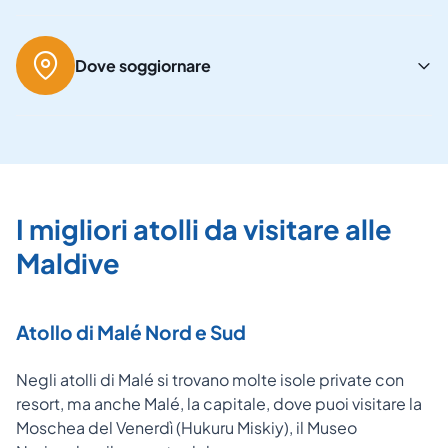
Dove soggiornare
I migliori atolli da visitare alle
Maldive
Atollo di Malé Nord e Sud
Negli atolli di Malé si trovano molte isole private con
resort, ma anche Malé, la capitale, dove puoi visitare la
Moschea del Venerdì (Hukuru Miskiy), il Museo