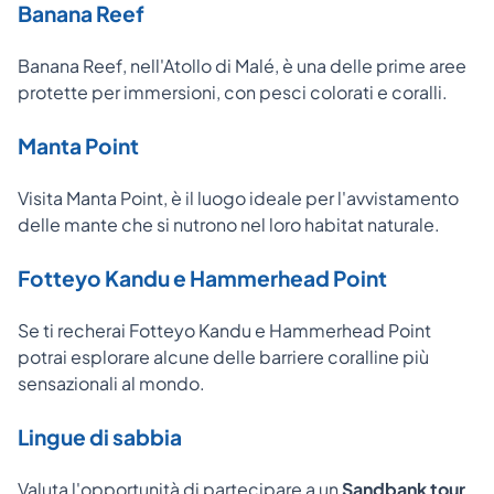
Banana Reef
Banana Reef, nell'Atollo di Malé, è una delle prime aree
protette per immersioni, con pesci colorati e coralli.
Manta Point
Visita Manta Point, è il luogo ideale per l'avvistamento
delle mante che si nutrono nel loro habitat naturale.
Fotteyo Kandu e Hammerhead Point
Se ti recherai Fotteyo Kandu e Hammerhead Point
potrai esplorare alcune delle barriere coralline più
sensazionali al mondo.
Lingue di sabbia
Valuta l'opportunità di partecipare a un
Sandbank tour
,