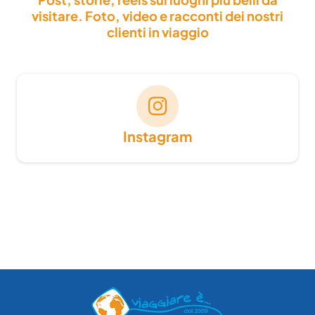
visitare. Foto, video e racconti dei nostri
clienti in viaggio
Instagram