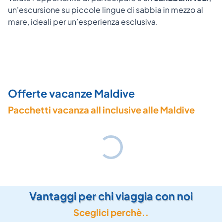
un'escursione su piccole lingue di sabbia in mezzo al
mare, ideali per un’esperienza esclusiva.
Offerte vacanze Maldive
Pacchetti vacanza all inclusive alle Maldive
Vantaggi per chi viaggia con noi
Sceglici perchè..