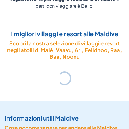
parti con Viaggiare è Bello!
I migliori villaggi e resort alle Maldive
Scopri la nostra selezione di villaggi e resort
negli atolli di Malè, Vaavu, Ari, Felidhoo, Raa,
Baa, Noonu
Informazioni utili Maldive
Cosa occorre sapere per andare alle Maldive