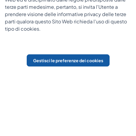
terze parti medesime, pertanto, si invita l'Utente a
prendere visione delle informative privacy delle terze
parti qualora questo Sito Web richieda l'uso di questo
tipo di cookies.
Gestisci le preferenze dei cookies