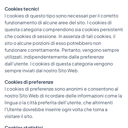
Cookies tecnici
I cookies di questo tipo sono necessari per il corretto
funzionamento di alcune aree del sito. I cookies di
questa categoria comprendono sia cookies persistenti
che cookies di sessione. In assenza di tali cookies, il
sito o alcune porzioni di esso potrebbero non
funzionare correttamente. Pertanto, vengono sempre
utilizzati, indipendentemente dalle preferenze
dall'utente. I cookies di questa categoria vengono
sempre inviati dal nostro Sito Web.
Cookies di preferenze
I cookies di preferenze sono anonimi e consentono al
nostro Sito Web di ricordare delle informazioni come la
lingua o la città preferita dell'utente, che altrimenti
l'Utente dovrebbe inserire ogni volta che torna a
visitare il sito.
Cookies statistici