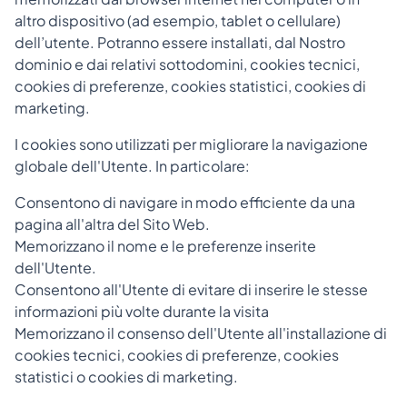
altro dispositivo (ad esempio, tablet o cellulare)
dell’utente. Potranno essere installati, dal Nostro
dominio e dai relativi sottodomini, cookies tecnici,
cookies di preferenze, cookies statistici, cookies di
marketing.
I cookies sono utilizzati per migliorare la navigazione
globale dell'Utente. In particolare:
Consentono di navigare in modo efficiente da una
pagina all'altra del Sito Web.
Memorizzano il nome e le preferenze inserite
dell'Utente.
Consentono all'Utente di evitare di inserire le stesse
informazioni più volte durante la visita
Memorizzano il consenso dell'Utente all'installazione di
cookies tecnici, cookies di preferenze, cookies
statistici o cookies di marketing.