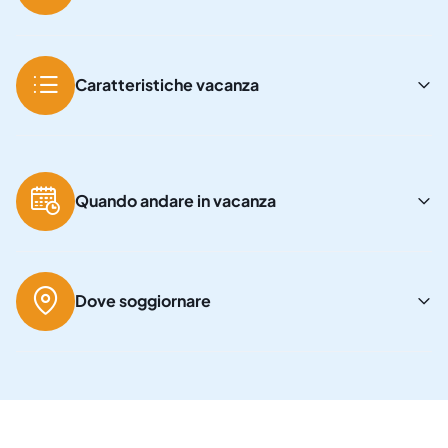
Caratteristiche vacanza
Quando andare in vacanza
Dove soggiornare