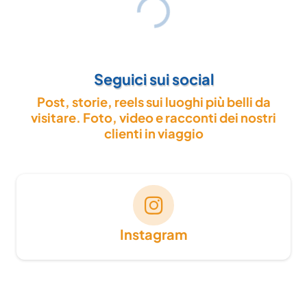
Seguici sui social
Post, storie, reels sui luoghi più belli da
visitare. Foto, video e racconti dei nostri
clienti in viaggio
Instagram