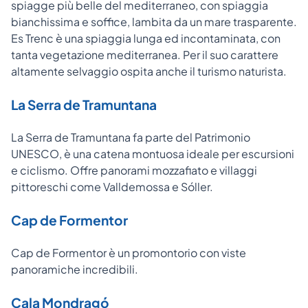
spiagge più belle del mediterraneo, con spiaggia
bianchissima e soffice, lambita da un mare trasparente.
Es Trenc è una spiaggia lunga ed incontaminata, con
tanta vegetazione mediterranea. Per il suo carattere
altamente selvaggio ospita anche il turismo naturista.
La Serra de Tramuntana
La Serra de Tramuntana fa parte del Patrimonio
UNESCO, è una catena montuosa ideale per escursioni
e ciclismo. Offre panorami mozzafiato e villaggi
pittoreschi come Valldemossa e Sóller.
Cap de Formentor
Cap de Formentor è un promontorio con viste
panoramiche incredibili.
Cala Mondragó