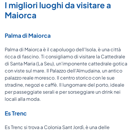
I migliori luoghi da visitare a
Maiorca
Palma di Maiorca
Palma di Maiorca è il capoluogo dell'Isola,
è una città
ricca di fascino. Ti consigliamo di visitare l
a Cattedrale
di Santa Maria (La Seu), un'imponente cattedrale gotica
con viste sul mare. Il Palazzo dell'Almudaina, un antico
palazzo reale moresco. Il centro storico con le sue
stradine, negozi e caffè. Il lungomare del porto, ideale
per passeggiate serali e per sorseggiare un drink nei
locali alla moda.
Es Trenc
Es Trenc si trova a Colonia Sant Jordì, è una delle