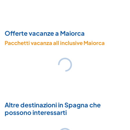
Offerte vacanze a Maiorca
Pacchetti vacanza all inclusive Maiorca
Altre destinazioni in Spagna che
possono interessarti