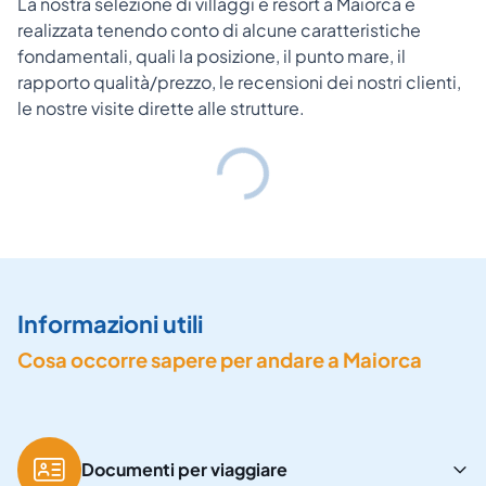
La nostra selezione di villaggi e resort a Maiorca è
realizzata tenendo conto di alcune caratteristiche
fondamentali, quali la posizione, il punto mare, il
rapporto qualità/prezzo, le recensioni dei nostri clienti,
le nostre visite dirette alle strutture.
Informazioni utili
Cosa occorre sapere per andare a Maiorca
Documenti per viaggiare