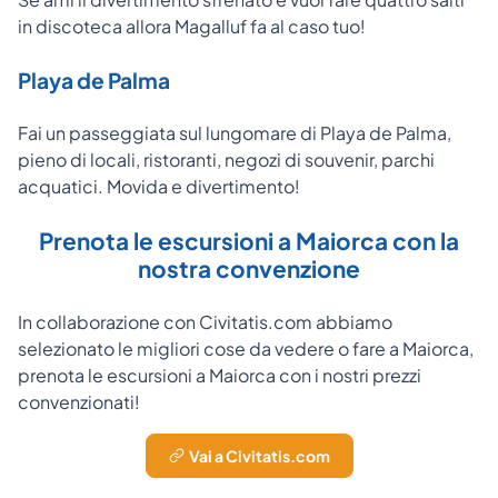
in discoteca allora Magalluf fa al caso tuo!
Playa de Palma
Fai un passeggiata sul lungomare di Playa de Palma,
pieno di locali, ristoranti, negozi di souvenir, parchi
acquatici. Movida e divertimento!
Prenota le escursioni a Maiorca con la
nostra convenzione
In collaborazione con Civitatis.com abbiamo
selezionato le migliori cose da vedere o fare a Maiorca,
prenota le escursioni a Maiorca con i nostri prezzi
convenzionati!
Vai a Civitatis.com