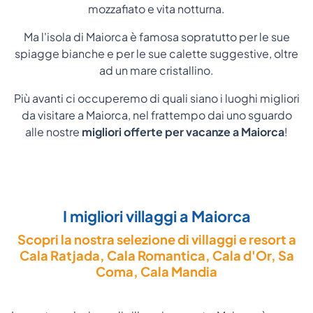
mozzafiato e vita notturna.
Ma l'isola di Maiorca è famosa sopratutto per le sue
spiagge bianche e per le sue calette suggestive, oltre
ad un mare cristallino.
Più avanti ci occuperemo di quali siano i luoghi migliori
da visitare a Maiorca, nel frattempo dai uno sguardo
alle nostre
migliori offerte per vacanze a Maiorca
!
I migliori villaggi a Maiorca
Scopri la nostra selezione di villaggi e resort a
Cala Ratjada, Cala Romantica, Cala d'Or, Sa
Coma, Cala Mandia