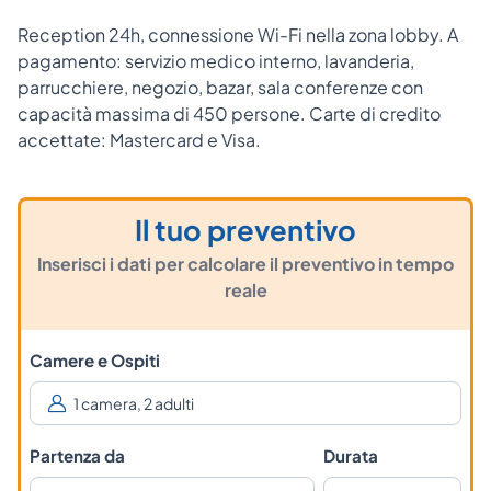
Reception 24h, connessione Wi-Fi nella zona lobby. A
pagamento: servizio medico interno, lavanderia,
parrucchiere, negozio, bazar, sala conferenze con
capacità massima di 450 persone. Carte di credito
accettate: Mastercard e Visa.
Il tuo preventivo
Inserisci i dati per calcolare il preventivo in tempo
reale
Camere e Ospiti
Partenza da
Durata