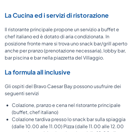
La Cucina ed i servizi di ristorazione
Il ristorante principale propone un servizio a buffet e
chef italiano ed è dotato di aria condizionata. In
posizione fronte mare si trova uno snack bar/grill aperto
anche per pranzo (prenotazione necessaria), lobby bar,
bar piscina e bar nella piazzetta del Villaggio.
La formula all inclusive
Gli ospiti del Bravo Caesar Bay possono usufruire dei
seguenti servizi
Colazione, pranzo e cena nel ristorante principale
(buffet, chef italiano)
Colazione tardiva presso lo snack bar sulla spiaggia
(dalle 10.00 alle 11.00) Pizza (dalle 11.00 alle 12.00