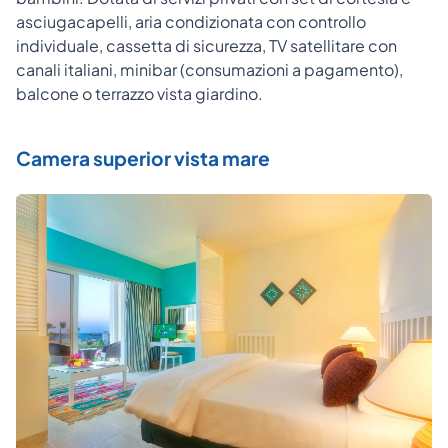
asciugacapelli, aria condizionata con controllo
individuale, cassetta di sicurezza, TV satellitare con
canali italiani, minibar (consumazioni a pagamento),
balcone o terrazzo vista giardino.
Camera superior vista mare