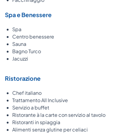
Spa e Benessere
Spa
Centro benessere
Sauna
Bagno Turco
Jacuzzi
Ristorazione
Chef italiano
Trattamento All Inclusive
Servizio a buffet
Ristorante à la carte con servizio al tavolo
Ristoranti in spiaggia
Alimenti senza glutine per celiaci