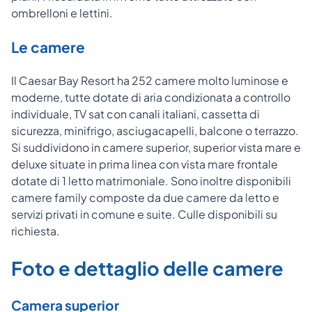
ombrelloni e lettini.
Le camere
Il Caesar Bay Resort ha 252 camere molto luminose e
moderne, tutte dotate di aria condizionata a controllo
individuale, TV sat con canali italiani, cassetta di
sicurezza, minifrigo, asciugacapelli, balcone o terrazzo.
Si suddividono in camere superior, superior vista mare e
deluxe situate in prima linea con vista mare frontale
dotate di 1 letto matrimoniale. Sono inoltre disponibili
camere family composte da due camere da letto e
servizi privati in comune e suite. Culle disponibili su
richiesta.
Foto e dettaglio delle camere
Camera superior