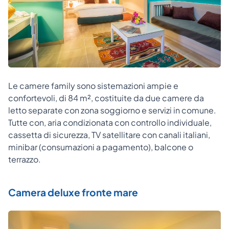
Le camere family sono sistemazioni ampie e
confortevoli, di 84 m², costituite da due camere da
letto separate con zona soggiorno e servizi in comune.
Tutte con, aria condizionata con controllo individuale,
cassetta di sicurezza, TV satellitare con canali italiani,
minibar (consumazioni a pagamento), balcone o
terrazzo.
Camera deluxe fronte mare