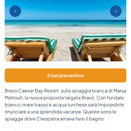
Il tuo preventivo
Bravo Caesar Bay Resort: sulla spiaggia bianca di Marsa
Matrouh, la nuova proposta targata Bravo. Con fondale
bianco, mare basso e acqua turchese sarà impossibile
rinunciare a una splendida vacanza. Queste sono le
spiagge dove Cleopatra amava farsi il bagno.