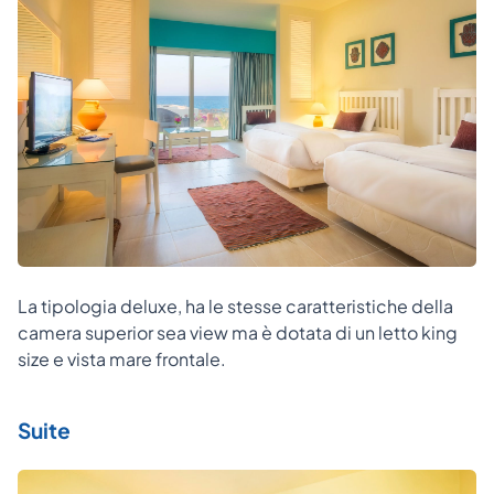
La tipologia deluxe, ha le stesse caratteristiche della
camera superior sea view ma è dotata di un letto king
size e vista mare frontale.
Suite