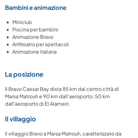
Bambini e animazione
Miniclub
Piscina per bambini
Animazione Bravo
Anfiteatro per spettacoli
Animazione italiana
La posizione
Il Bravo Caesar Bay dista 85 km dal centro città di
Marsa Matrouh e 90 km dall'aeroporto; 50 km
dall'aeroporto di El Alamein.
Il villaggio
Il villaggio Bravo a Marsa Matrouh, caratterizzato da