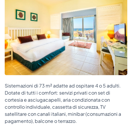
Sistemazioni di 73 m² adatte ad ospitare 4 o 5 adulti.
Dotate di tutti i comfort: servizi privati con set di
cortesia e asciugacapelli, aria condizionata con
controllo individuale, cassetta di sicurezza, TV
satellitare con canali italiani, minibar (consumazioni a
pagamento), balcone o terrazzo.