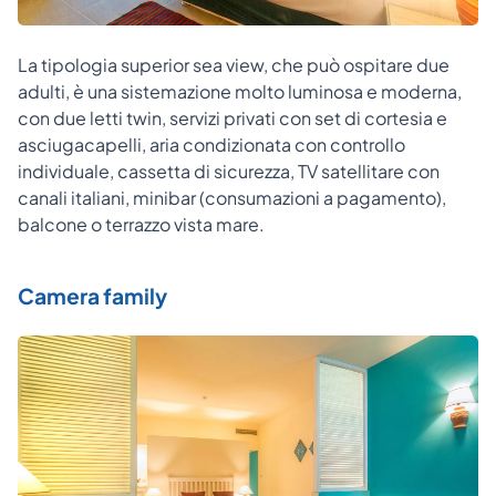
La tipologia superior sea view, che può ospitare due
adulti, è una sistemazione molto luminosa e moderna,
con due letti twin, servizi privati con set di cortesia e
asciugacapelli, aria condizionata con controllo
individuale, cassetta di sicurezza, TV satellitare con
canali italiani, minibar (consumazioni a pagamento),
balcone o terrazzo vista mare.
Camera family