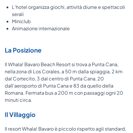
L’hotel organizza giochi, attività diurne e spettacoli
serali
Miniclub
Animazione internazionale
La Posizione
Il
Whala! Bavaro Beach Resort si trova a
Punta Cana,
nella zona di Los Corales, a 50 m dalla spiaggia, 2 km
dal Cortecito, 3 dal centro di Punta Cana, 20
dall’aeroporto di Punta Cana e 83 da quello della
Romana. Fermata bus a 200 m con passaggi ogni 20
minuti circa.
Il Villaggio
Il resort Whala! Bavaro è piccolo rispetto agli standard,