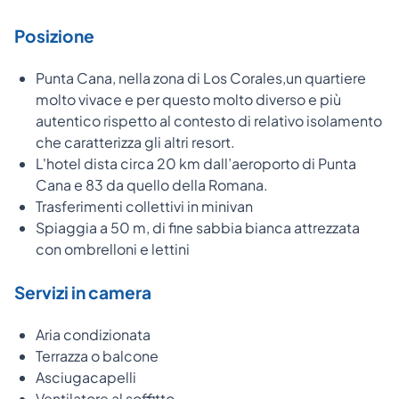
Posizione
Punta Cana, nella zona di Los Corales,un quartiere
molto vivace e per questo molto diverso e più
autentico rispetto al contesto di relativo isolamento
che caratterizza gli altri resort.
L'hotel dista circa 20 km dall’aeroporto di Punta
Cana e 83 da quello della Romana.
Trasferimenti collettivi in minivan
Spiaggia a 50 m, di fine sabbia bianca attrezzata
con ombrelloni e lettini
Servizi in camera
Aria condizionata
Terrazza o balcone
Asciugacapelli
Ventilatore al soffitto