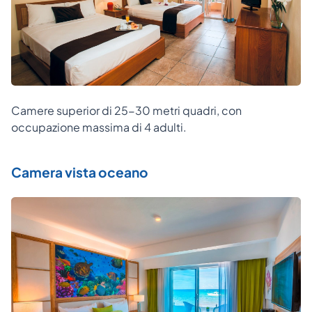
Camere superior di 25-30 metri quadri, con
occupazione massima di 4 adulti.
Camera vista oceano