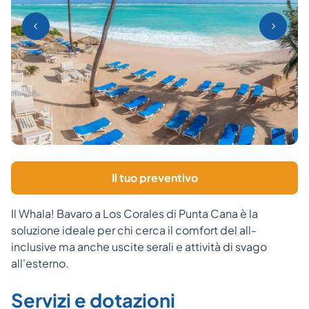
Il tuo preventivo
Il Whala! Bavaro a Los Corales di Punta Cana è la
soluzione ideale per chi cerca il comfort del all-
inclusive ma anche uscite serali e attività di svago
all'esterno.
Servizi e dotazioni