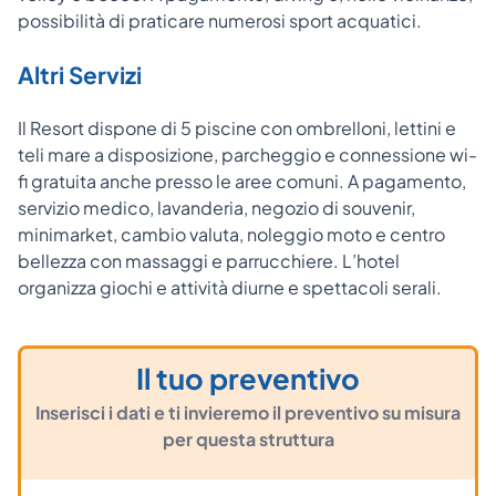
possibilità di praticare numerosi sport acquatici.
Altri Servizi
Il Resort dispone di 5 piscine con ombrelloni, lettini e
teli mare a disposizione, parcheggio e connessione wi-
fi gratuita anche presso le aree comuni. A pagamento,
servizio medico, lavanderia, negozio di souvenir,
minimarket, cambio valuta, noleggio moto e centro
bellezza con massaggi e parrucchiere. L’hotel
organizza giochi e attività diurne e spettacoli serali.
Il tuo preventivo
Inserisci i dati e ti invieremo il preventivo su misura
per questa struttura