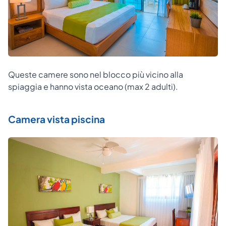
Queste camere sono nel blocco più vicino alla
spiaggia e hanno vista oceano (max 2 adulti).
Camera vista piscina