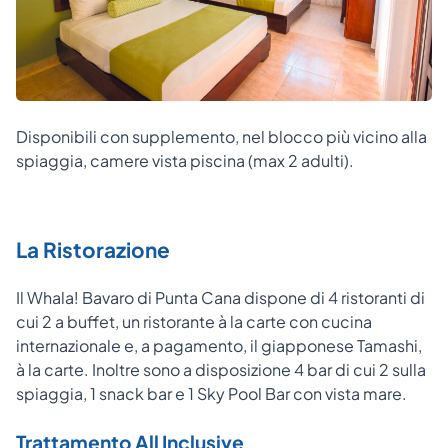
Disponibili con supplemento, nel blocco più vicino alla
spiaggia, camere vista piscina (max 2 adulti).
La Ristorazione
Il Whala! Bavaro di Punta Cana dispone di 4 ristoranti di
cui 2 a buffet, un ristorante à la carte con cucina
internazionale e, a pagamento, il giapponese Tamashi,
à la carte. Inoltre sono a disposizione 4 bar di cui 2 sulla
spiaggia, 1 snack bar e 1 Sky Pool Bar con vista mare.
Trattamento All Inclusive