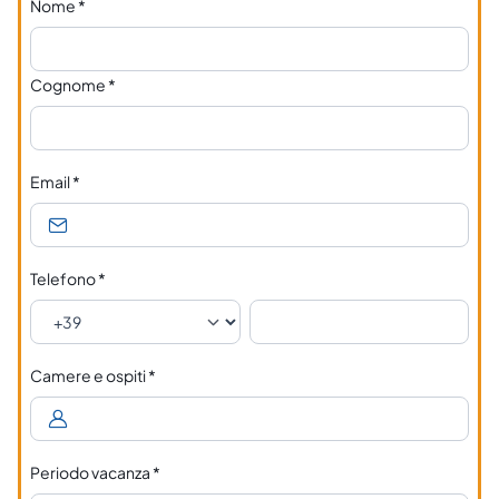
Nome
*
Cognome
*
Email
*
Telefono
*
Camere e ospiti
*
Periodo vacanza
*