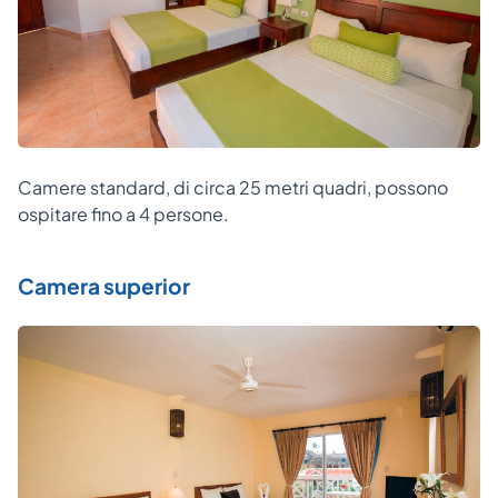
Camere standard, di circa 25 metri quadri, possono
ospitare fino a 4 persone.
Camera superior