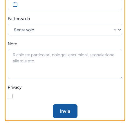
Partenza da
Note
Privacy
Invia