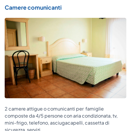
Camere comunicanti
2 camere attigue o comunicanti per famiglie
composte da 4/5 persone con aria condizionata, tv,
mini-frigo, telefono, asciugacapelli, cassetta di
sicurezza, servizi.