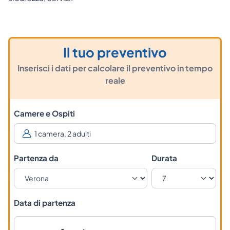
Il tuo preventivo
Inserisci i dati per calcolare il preventivo in tempo
reale
Camere e Ospiti
Partenza da
Durata
Data di partenza