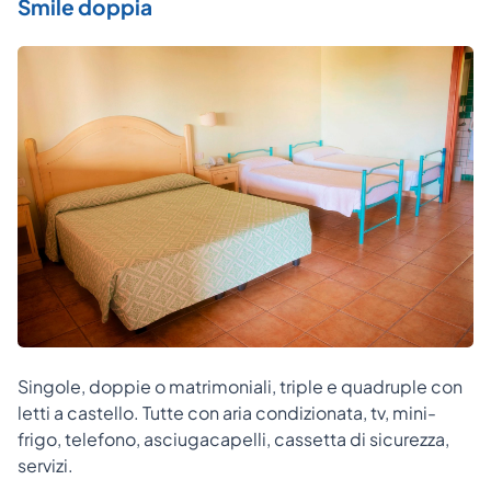
Smile doppia
Singole, doppie o matrimoniali, triple e quadruple con
letti a castello. Tutte con aria condizionata, tv, mini-
frigo, telefono, asciugacapelli, cassetta di sicurezza,
servizi.