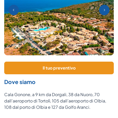
Il tuo preventivo
Dove siamo
Cala Gonone, a 9 km da Dorgali, 38 da Nuoro, 70
dall’aeroporto di Tortolì, 105 dall’aeroporto di Olbia,
108 dal porto di Olbia e 127 da Golfo Aranci.