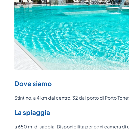
Dove siamo
Stintino, a 4 km dal centro, 32 dal porto di Porto Torr
La spiaggia
a 650 m, di sabbia. Disponibilità per ogni camera di 