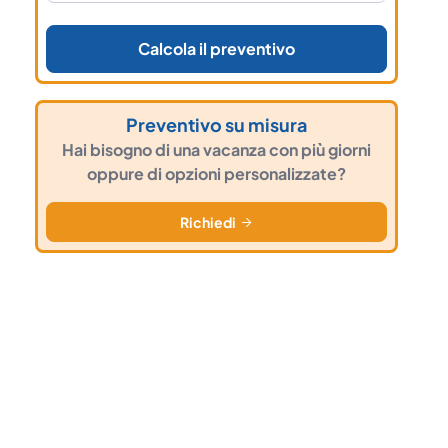
Calcola il preventivo
Preventivo su misura
Hai bisogno di una vacanza con più giorni
oppure di opzioni personalizzate?
Richiedi