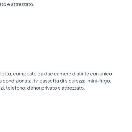
ato e attrezzato.
ti letto, composte da due camere distinte con unico
 condizionata, tv, cassetta di sicurezza, mini-frigo,
zi, telefono, dehor privato e attrezzato.