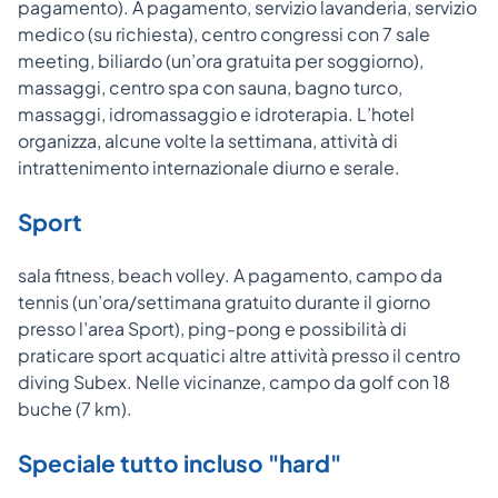
pagamento). A pagamento, servizio lavanderia, servizio
medico (su richiesta), centro congressi con 7 sale
meeting, biliardo (un’ora gratuita per soggiorno),
massaggi, centro spa con sauna, bagno turco,
massaggi, idromassaggio e idroterapia. L’hotel
organizza, alcune volte la settimana, attività di
intrattenimento internazionale diurno e serale.
Sport
sala fitness, beach volley. A pagamento, campo da
tennis (un’ora/settimana gratuito durante il giorno
presso l’area Sport), ping-pong e possibilità di
praticare sport acquatici altre attività presso il centro
diving Subex. Nelle vicinanze, campo da golf con 18
buche (7 km).
Speciale tutto incluso "hard"