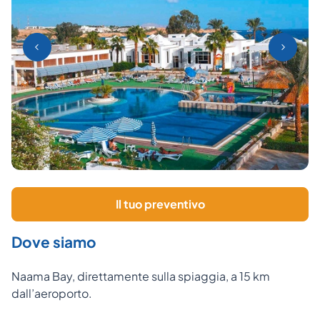
Il tuo preventivo
Dove siamo
Naama Bay, direttamente sulla spiaggia, a 15 km
dall’aeroporto.