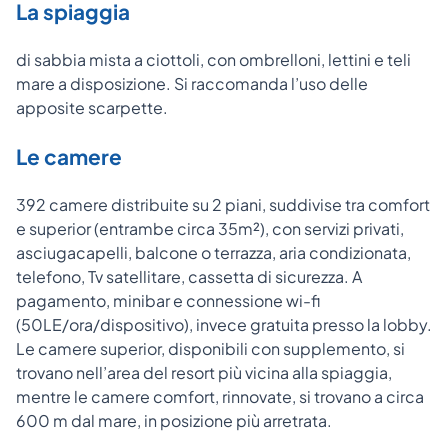
La spiaggia
di sabbia mista a ciottoli, con ombrelloni, lettini e teli
mare a disposizione. Si raccomanda l’uso delle
apposite scarpette.
Le camere
392 camere distribuite su 2 piani, suddivise tra comfort
e superior (entrambe circa 35m²), con servizi privati,
asciugacapelli, balcone o terrazza, aria condizionata,
telefono, Tv satellitare, cassetta di sicurezza. A
pagamento, minibar e connessione wi-fi
(50LE/ora/dispositivo), invece gratuita presso la lobby.
Le camere superior, disponibili con supplemento, si
trovano nell’area del resort più vicina alla spiaggia,
mentre le camere comfort, rinnovate, si trovano a circa
600 m dal mare, in posizione più arretrata.