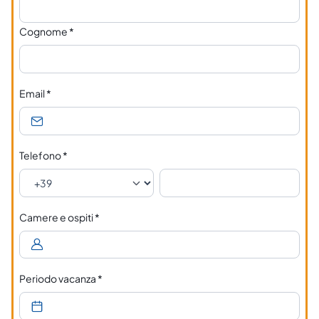
Cognome
*
Email
*
Telefono
*
Camere e ospiti
*
Periodo vacanza
*