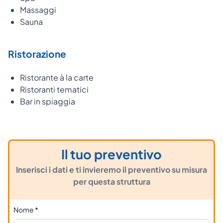
Massaggi
Sauna
Ristorazione
Ristorante à la carte
Ristoranti tematici
Bar in spiaggia
Il tuo preventivo
Inserisci i dati e ti invieremo il preventivo su misura
per questa struttura
Nome
*