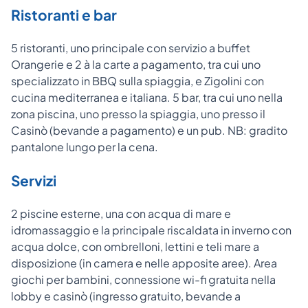
Ristoranti e bar
5 ristoranti, uno principale con servizio a buffet
Orangerie e 2 à la carte a pagamento, tra cui uno
specializzato in BBQ sulla spiaggia, e Zigolini con
cucina mediterranea e italiana. 5 bar, tra cui uno nella
zona piscina, uno presso la spiaggia, uno presso il
Casinò (bevande a pagamento) e un pub. NB: gradito
pantalone lungo per la cena.
Servizi
2 piscine esterne, una con acqua di mare e
idromassaggio e la principale riscaldata in inverno con
acqua dolce, con ombrelloni, lettini e teli mare a
disposizione (in camera e nelle apposite aree). Area
giochi per bambini, connessione wi-fi gratuita nella
lobby e casinò (ingresso gratuito, bevande a