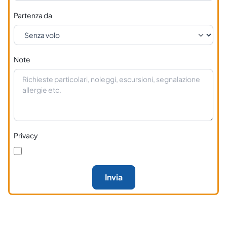
Partenza da
Note
Privacy
Invia