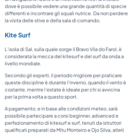
dove è possibile vedere una grande quantità di specie
differenti e incontrare gli squali nutrice. Da non perdere
la visita delle stive e della sala di comando.
Kite Surf
L’isola di Sal, sulla quale sorge il Bravo Vila do Farol, è
considerata la mecca del kitesurf e del surf da onda a
livello mondiale.
Secondo gli esperti, il periodo migliore per praticare
queste discipline è durante l’inverno, quando il vento è
costante, mentre l’estate è ideale per chi si avvicina
per la prima volta a questo sport.
A pagamento, e in base alle condizioni meteo, sarà
possibile partecipare a corsi beginner, advanced e
perfezionamento di kitesurf e surf, tenuti da istruttori
qualificati preparati da Mitu Monteiro e Djo Silva, atleti