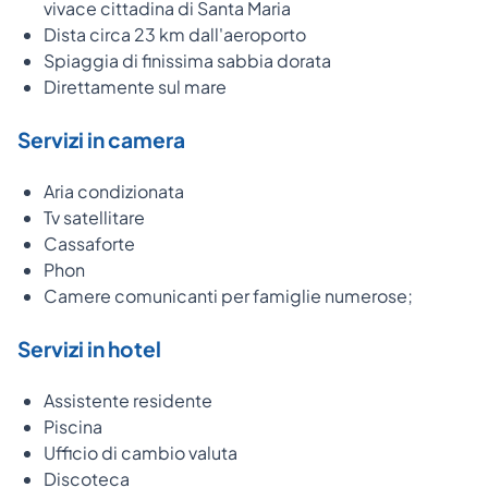
vivace cittadina di Santa Maria
Dista circa 23 km dall'aeroporto
Spiaggia di finissima sabbia dorata
Direttamente sul mare
Servizi in camera
Aria condizionata
Tv satellitare
Cassaforte
Phon
Camere comunicanti per famiglie numerose;
Servizi in hotel
Assistente residente
Piscina
Ufficio di cambio valuta
Discoteca