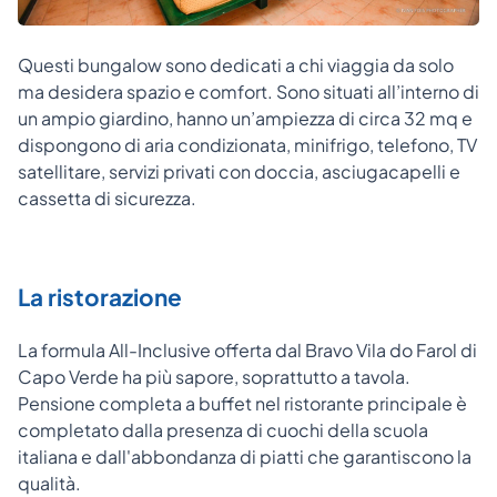
Questi bungalow sono dedicati a chi viaggia da solo
ma desidera spazio e comfort. Sono situati all’interno di
un ampio giardino, hanno un’ampiezza di circa 32 mq e
dispongono di aria condizionata, minifrigo, telefono, TV
satellitare, servizi privati con doccia, asciugacapelli e
cassetta di sicurezza.
La ristorazione
La formula All-Inclusive offerta dal Bravo Vila do Farol di
Capo Verde ha più sapore, soprattutto a tavola.
Pensione completa a buffet nel ristorante principale è
completato dalla presenza di cuochi della scuola
italiana e dall'abbondanza di piatti che garantiscono la
qualità.