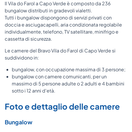
Il Vila do Farol a Capo Verde è composto da 236
bungalow distributi in gradevoli vialetti.
Tutti i bungalow dispongono di servizi privati con
doccia e asciugacapelli, aria condizionata regolabile
individualmente, telefono, TV satellitare, minifrigo e
cassetta di sicurezza.
Le camere del Bravo Vila do Farol di Capo Verde si
suddividono in:
bungalow, con occupazione massima di 3 persone;
bungalow con camere comunicanti, per un
massimo di 5 persone adulte o 2 adulti e 4 bambini
sotto i 12 anni d'età.
Foto e dettaglio delle camere
Bungalow