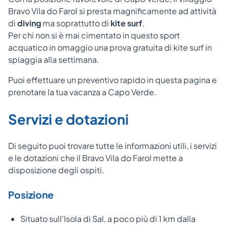
Bravo Vila do Farol si presta magnificamente ad attività
di
diving
ma soprattutto di
kite surf
.
Per chi non si è mai cimentato in questo sport
acquatico in omaggio una prova gratuita di kite surf in
spiaggia alla settimana.
Puoi effettuare un preventivo rapido in questa pagina e
prenotare la tua vacanza a Capo Verde.
Servizi e dotazioni
Di seguito puoi trovare tutte le informazioni utili, i servizi
e le dotazioni che il Bravo Vila do Farol mette a
disposizione degli ospiti.
Posizione
Situato sull'Isola di Sal, a poco più di 1 km dalla