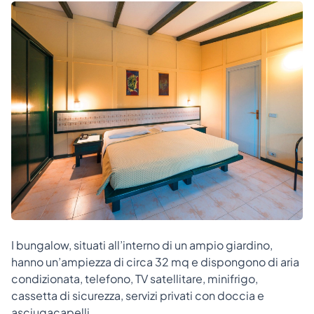
I bungalow, situati all’interno di un ampio giardino,
hanno un’ampiezza di circa 32 mq e dispongono di aria
condizionata, telefono, TV satellitare, minifrigo,
cassetta di sicurezza, servizi privati con doccia e
asciugacapelli.