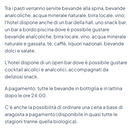
Tra i pasti verranno servite bevande alla spina, bevande
analcoliche, acqua minerale naturale, birra locale, vino;
l'hotel dispone anche di un bar della hall, uno snack bar,
un bar a bordo piscina dove è possibile gustare
bevande analcoliche, birra locale, vino, acqua minerale
naturale e gassata, tè, caffè, liquori nazionali, bevande
dolci e salate.
L'hotel dispone di un open bar dove è possibile gustare
cocktail alcolici e analcolici, accompagnati da
deliziosi snack.
A pagamento: tutte le bevande in bottiglia e in lattina
dopo le ore 24:00.
C'è anche la possibilità di ordinare una cena a base di
aragosta a pagamento (disponibile in quasi tutte le
stagioni tranne quella biologica).