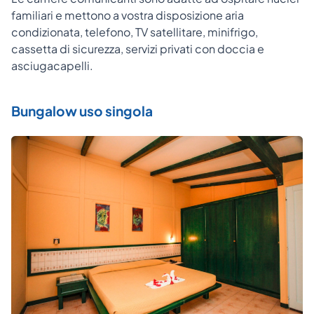
familiari e mettono a vostra disposizione aria
condizionata, telefono, TV satellitare, minifrigo,
cassetta di sicurezza, servizi privati con doccia e
asciugacapelli.
Bungalow uso singola