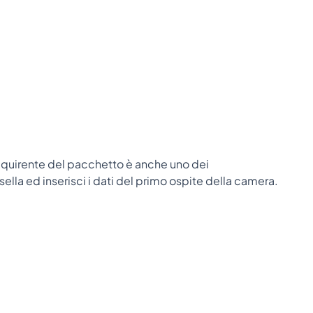
l'acquirente del pacchetto è anche uno dei
ella ed inserisci i dati del primo ospite della camera.