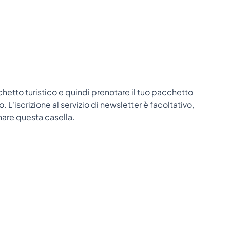
cchetto turistico e quindi prenotare il tuo pacchetto
 L'iscrizione al servizio di newsletter è facoltativo,
nare questa casella.