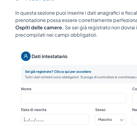
In questa sezione puoi inserire i dati anagrafici e fisc
prenotazione possa essere correttamente perfeziona
Ospiti delle camere.
Se sei già registrato non dovrai 
precompilati nei campi obbligatori.