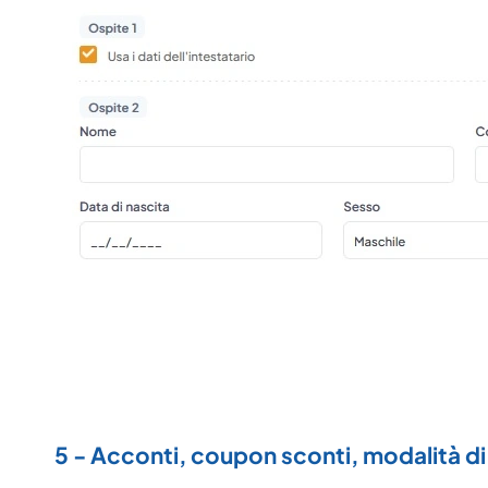
5 - Acconti, coupon sconti, modalità 