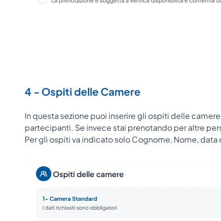
4 - Ospiti delle Camere
In questa sezione puoi inserire gli ospiti delle camere
partecipanti. Se invece stai prenotando per altre pers
Per gli ospiti va indicato solo Cognome, Nome, data di