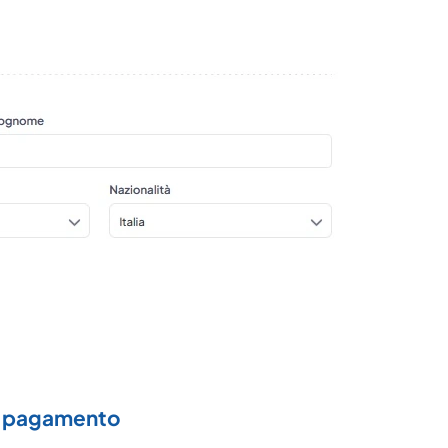
di pagamento