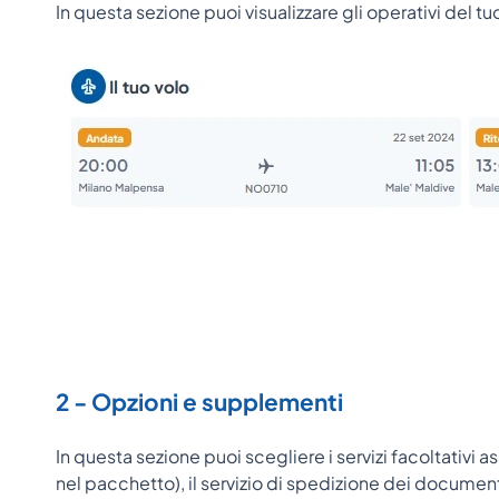
In questa sezione puoi visualizzare gli operativi del tuo
2 - Opzioni e supplementi
In questa sezione puoi scegliere i servizi facoltativi a
nel pacchetto), il servizio di spedizione dei documenti d