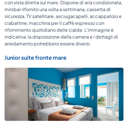
con vista diretta sul mare. Dispone di aria condizionata,
minibar rifornito una volta a settimana, cassetta di
sicurezza, TV satellitare, asciugacapelli, accappatoio e
ciabattine, macchina per il caffè espresso con
rifornimento quotidiano delle cialde. L'immagine è
indicativa, la disposizione della camera e i dettagli di
arredamento potrebbero essere diversi.
Junior suite fronte mare