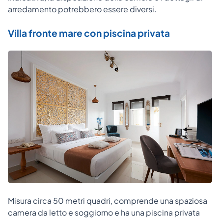
arredamento potrebbero essere diversi.
Villa fronte mare con piscina privata
Misura circa 50 metri quadri, comprende una spaziosa
camera da letto e soggiorno e ha una piscina privata