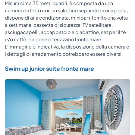
Misura circa 35 metri quadri, è composta da una
camera da letto con un salottino separati da una porta,
dispone di aria condizionata, minibar rifornito una volta
a settimana, cassetta di sicurezza, TV satellitare,
asciugacapelli, accappatoio e ciabattine, set per il tè
e/o caffè, balcone o terrazzino fronte mare.
L'immagine è indicativa, la disposizione della camera e
i dettagli di arredamento potrebbero essere diversi.
Swim up junior suite fronte mare