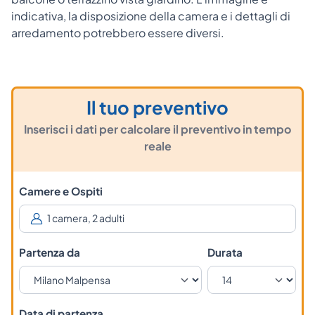
indicativa, la disposizione della camera e i dettagli di
arredamento potrebbero essere diversi.
Il tuo preventivo
Inserisci i dati per calcolare il preventivo in tempo
reale
Camere e Ospiti
Partenza da
Durata
Data di partenza