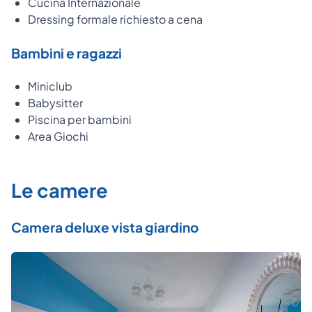
Cucina Internazionale
Dressing formale richiesto a cena
Bambini e ragazzi
Miniclub
Babysitter
Piscina per bambini
Area Giochi
Le camere
Camera deluxe vista giardino