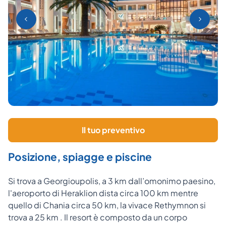
Il tuo preventivo
Posizione, spiagge e piscine
Si trova a Georgioupolis, a 3 km dall’omonimo paesino,
l'aeroporto di Heraklion dista circa 100 km mentre
quello di Chania circa 50 km, la vivace Rethymnon si
trova a 25 km . Il resort è composto da un corpo