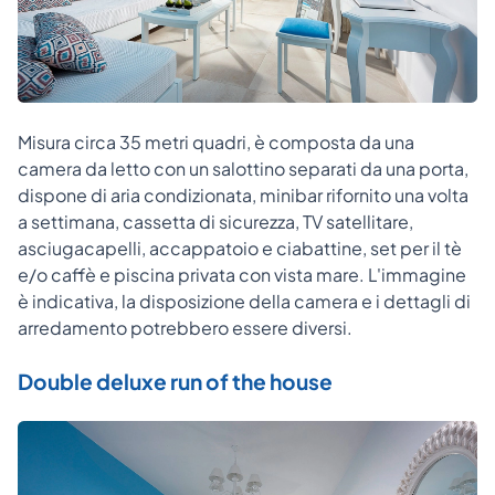
Misura circa 35 metri quadri, è composta da una
camera da letto con un salottino separati da una porta,
dispone di aria condizionata, minibar rifornito una volta
a settimana, cassetta di sicurezza, TV satellitare,
asciugacapelli, accappatoio e ciabattine, set per il tè
e/o caffè e piscina privata con vista mare. L'immagine
è indicativa, la disposizione della camera e i dettagli di
arredamento potrebbero essere diversi.
Double deluxe run of the house