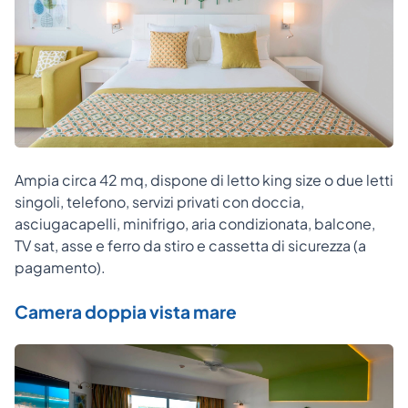
Ampia circa 42 mq, dispone di letto king size o due letti
singoli, telefono, servizi privati con doccia,
asciugacapelli, minifrigo, aria condizionata, balcone,
TV sat, asse e ferro da stiro e cassetta di sicurezza (a
pagamento).
Camera doppia vista mare