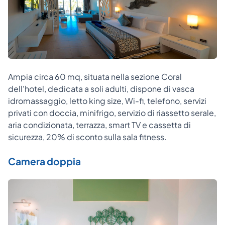
Ampia circa 60 mq, situata nella sezione Coral
dell'hotel, dedicata a soli adulti, dispone di vasca
idromassaggio, letto king size, Wi-fi, telefono, servizi
privati con doccia, minifrigo, servizio di riassetto serale,
aria condizionata, terrazza, smart TV e cassetta di
sicurezza, 20% di sconto sulla sala fitness.
Camera doppia