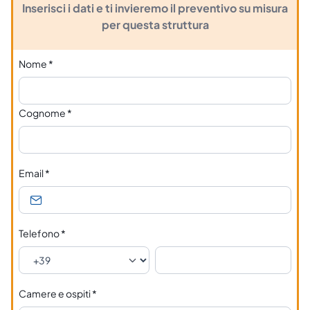
Inserisci i dati e ti invieremo il preventivo su misura
per questa struttura
Nome
*
Cognome
*
Email
*
Telefono
*
Camere e ospiti
*