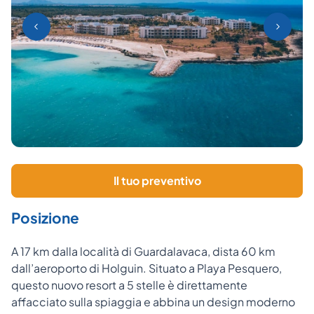
Il tuo preventivo
Posizione
A 17 km dalla località di Guardalavaca, dista 60 km
dall’aeroporto di Holguin. Situato a Playa Pesquero,
questo nuovo resort a 5 stelle è direttamente
affacciato sulla spiaggia e abbina un design moderno