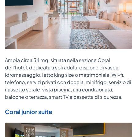
Ampia circa 54 mq, situata nella sezione Coral
dell'hotel, dedicata a soli adulti, dispone di vasca
idromassaggio, letto king size o matrimoniale, Wi-fi,
telefono, servizi privati con doccia, minifrigo, servizio di
riassetto serale, vista piscina, aria condizionata,
balcone o terrazza, smart TV e cassetta di sicurezza.
Coral junior suite