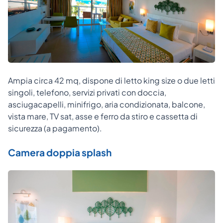
Ampia circa 42 mq, dispone di letto king size o due letti
singoli, telefono, servizi privati con doccia,
asciugacapelli, minifrigo, aria condizionata, balcone,
vista mare, TV sat, asse e ferro da stiro e cassetta di
sicurezza (a pagamento).
Camera doppia splash