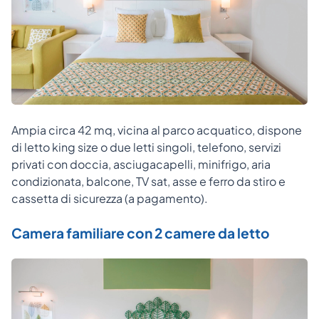
Ampia circa 42 mq, vicina al parco acquatico, dispone
di letto king size o due letti singoli, telefono, servizi
privati con doccia, asciugacapelli, minifrigo, aria
condizionata, balcone, TV sat, asse e ferro da stiro e
cassetta di sicurezza (a pagamento).
Camera familiare con 2 camere da letto