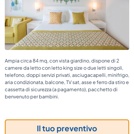
Ampia circa 84 mq, con vista giardino, dispone di 2
camere da letto con letto king size o due letti singoli,
telefono, doppi servizi privati, asciugacapelli, minifrigo,
aria condizionata, balcone, TV sat, asse e ferro da stiro e
cassetta di sicurezza (a pagamento), pacchetto di
benvenuto per bambini.
Il tuo preventivo