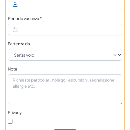
Periodo vacanza
*
Partenza da
Note
Privacy