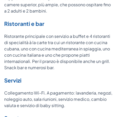
camere superior, più ampie, che possono ospitare fino
a 2 adulti e 2 bambini.
Ristoranti e bar
Ristorante principale con servizio a buffet e 4 ristoranti
di specialità à la carte tra cui un ristorante con cucina
cubana, uno con cucina mediterranea in spiaggia, uno
con cucina italiana e uno che propone piatti
internazionali. Per il pranzo è disponibile anche un grill.
Snack bar e numerosi bar.
Servizi
Collegamento Wi-Fi. A pagamento: lavanderia, negozi,
noleggio auto, sala riunioni, servizio medico, cambio
valuta e servizio di baby sitting.