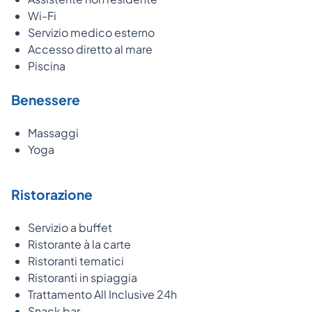
Wi-Fi
Servizio medico esterno
Accesso diretto al mare
Piscina
Benessere
Massaggi
Yoga
Ristorazione
Servizio a buffet
Ristorante à la carte
Ristoranti tematici
Ristoranti in spiaggia
Trattamento All Inclusive 24h
Snack bar