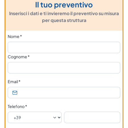
Il tuo preventivo
Inserisci i dati e ti invieremo il preventivo su misura
per questa struttura
Nome
*
Cognome
*
Email
*
Telefono
*