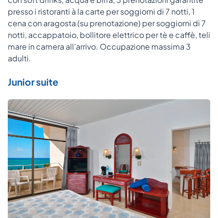
presso i ristoranti à la carte per soggiorni di 7 notti, 1
cena con aragosta (su prenotazione) per soggiorni di 7
notti, accappatoio, bollitore elettrico per tè e caffè, teli
mare in camera all’arrivo. Occupazione massima 3
adulti.
Junior suite