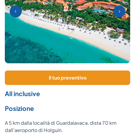
Il tuo preventivo
All inclusive
Posizione
A 5 km dalla località di Guardalavaca, dista 70 km
dall’aeroporto di Holguin.