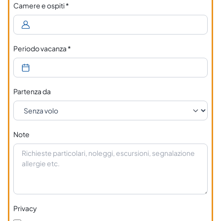
Camere e ospiti
*
Periodo vacanza
*
Partenza da
Note
Privacy