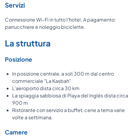
Servizi
Connessione Wi-Fi in tutto l’hotel. A pagamento:
parrucchiere e noleggio biciclette.
La struttura
Posizione
In posizione centrale, a soli 300 m dal centro
commerciale "La Kasbah"
L'aeroporto dista circa 30 km
La spiaggia sabbiosa di Playa del Inglés dista circa
900 m
Ristorante con servizio a buffet, cene a tema varie
volte a settimana.
Camere