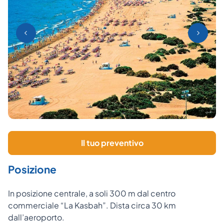
Il tuo preventivo
Posizione
In posizione centrale, a soli 300 m dal centro
commerciale “La Kasbah”. Dista circa 30 km
dall’aeroporto.