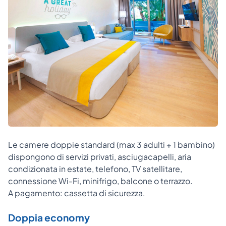
Le camere doppie standard (max 3 adulti + 1 bambino)
dispongono di servizi privati, asciugacapelli, aria
condizionata in estate, telefono, TV satellitare,
connessione Wi-Fi, minifrigo, balcone o terrazzo.
A pagamento: cassetta di sicurezza.
Doppia economy