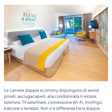
Le camere doppie economy dispongono di servizi
privati, asciugacapelli, aria condizionata in estate,
telefono, TV satellitare, connessione Wi-Fi, minifrigo,
balcone o terrazzo. Non vi è differenza tra la doppia