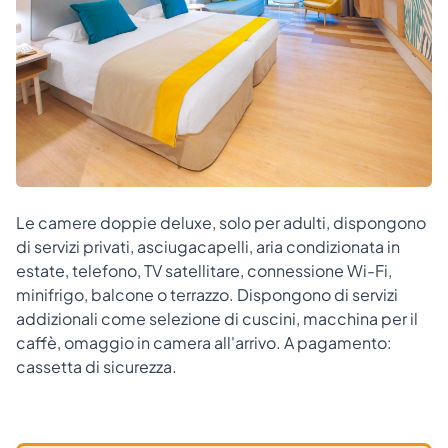
Le camere doppie deluxe, solo per adulti, dispongono
di servizi privati, asciugacapelli, aria condizionata in
estate, telefono, TV satellitare, connessione Wi-Fi,
minifrigo, balcone o terrazzo. Dispongono di servizi
addizionali come selezione di cuscini, macchina per il
caffè, omaggio in camera all'arrivo. A pagamento:
cassetta di sicurezza.