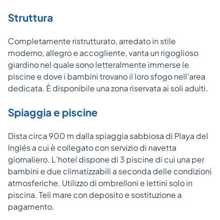
Struttura
Completamente ristrutturato, arredato in stile
moderno, allegro e accogliente, vanta un rigoglioso
giardino nel quale sono letteralmente immerse le
piscine e dove i bambini trovano il loro sfogo nell’area
dedicata. È disponibile una zona riservata ai soli adulti.
Spiaggia e piscine
Dista circa 900 m dalla spiaggia sabbiosa di Playa del
Inglés a cui è collegato con servizio di navetta
giornaliero. L’hotel dispone di 3 piscine di cui una per
bambini e due climatizzabili a seconda delle condizioni
atmosferiche. Utilizzo di ombrelloni e lettini solo in
piscina. Teli mare con deposito e sostituzione a
pagamento.