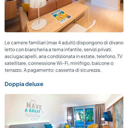
Le camere familiari (max 4 adulti) dispongono di divano
letto con biancheria a tema infantile, servizi privati,
asciugacapelli, aria condizionata in estate, telefono, TV
satellitare, connessione Wi-Fi, minifrigo, balcone o
terrazzo. A pagamento: cassetta di sicurezza.
Doppia deluxe