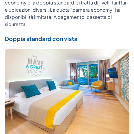
economy e la doppia standard, si tratta di livelli tariffari
e ubicazioni diversi. La quota "camera economy" ha
disponibilità limitata. A pagamento: cassetta di
sicurezza.
Doppia standard con vista