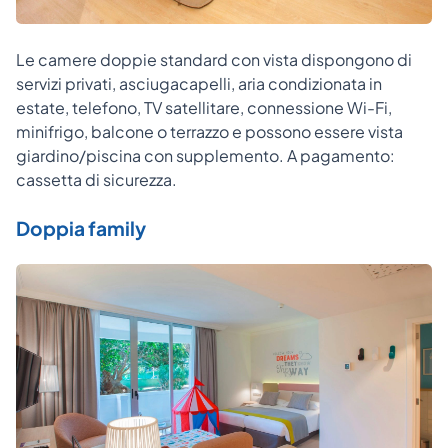
Le camere doppie standard con vista dispongono di
servizi privati, asciugacapelli, aria condizionata in
estate, telefono, TV satellitare, connessione Wi-Fi,
minifrigo, balcone o terrazzo e possono essere vista
giardino/piscina con supplemento. A pagamento:
cassetta di sicurezza.
Doppia family