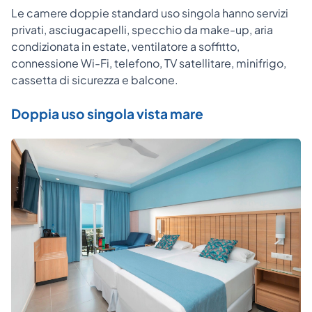
Le camere doppie standard uso singola hanno servizi
privati, asciugacapelli, specchio da make-up, aria
condizionata in estate, ventilatore a soffitto,
connessione Wi-Fi, telefono, TV satellitare, minifrigo,
cassetta di sicurezza e balcone.
Doppia uso singola vista mare