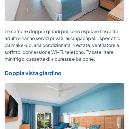
Le camere doppie grandi possono ospitare fino a tre
adulti e hanno servizi privati, asciugacapelli, specchio
da make-up, aria condizionata in estate, ventilatore a
soffitto, connessione Wi-Fi, telefono, TV satellitare,
minifrigo, cassetta di sicurezza e balcone.
Doppia vista giardino