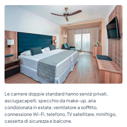
Le camere doppie standard hanno servizi privati,
asciugacapelli, specchio da make-up, aria
condizionata in estate, ventilatore a soffitto,
connessione Wi-Fi, telefono, TV satellitare, minifrigo,
cassetta di sicurezza e balcone.