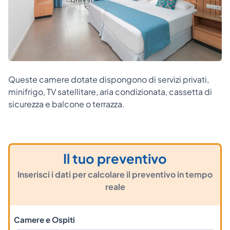
Queste camere dotate dispongono di servizi privati,
minifrigo, TV satellitare, aria condizionata, cassetta di
sicurezza e balcone o terrazza.
Il tuo preventivo
Inserisci i dati per calcolare il preventivo in tempo
reale
Camere e Ospiti