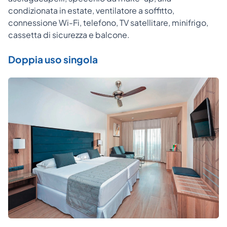
condizionata in estate, ventilatore a soffitto,
connessione Wi-Fi, telefono, TV satellitare, minifrigo,
cassetta di sicurezza e balcone.
Doppia uso singola