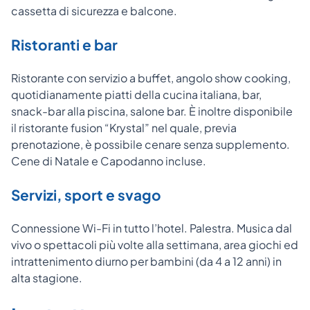
cassetta di sicurezza e balcone.
Ristoranti e bar
Ristorante con servizio a buffet, angolo show cooking,
quotidianamente piatti della cucina italiana, bar,
snack-bar alla piscina, salone bar. È inoltre disponibile
il ristorante fusion “Krystal” nel quale, previa
prenotazione, è possibile cenare senza supplemento.
Cene di Natale e Capodanno incluse.
Servizi, sport e svago
Connessione Wi-Fi in tutto l’hotel. Palestra. Musica dal
vivo o spettacoli più volte alla settimana, area giochi ed
intrattenimento diurno per bambini (da 4 a 12 anni) in
alta stagione.