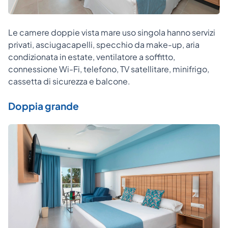
Le camere doppie vista mare uso singola hanno servizi
privati, asciugacapelli, specchio da make-up, aria
condizionata in estate, ventilatore a soffitto,
connessione Wi-Fi, telefono, TV satellitare, minifrigo,
cassetta di sicurezza e balcone.
Doppia grande