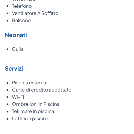
Telefono
Ventilatore A Soffitto
Balcone
Neonati
Culla
Servizi
Piscina esterna
Carte di credito accettate
Wi-Fi
Ombrelloni in Piscina
Teli mare in piscina
Lettini in piscina