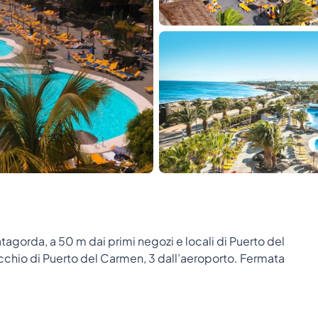
agorda, a 50 m dai primi negozi e locali di Puerto del
ecchio di Puerto del Carmen, 3 dall’aeroporto. Fermata