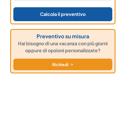
Calcola il preventivo
Preventivo su misura
Hai bisogno di una vacanza con più giorni
oppure di opzioni personalizzate?
Richiedi