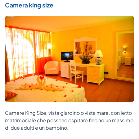
Camera king size
Camere King Size, vista giardino o vista mare, con letto
matrimoniale che possono ospitare fino ad un massimo
di due adulti e un bambino.