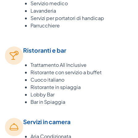
Servizio medico
Lavanderia
Servizi per portatori di handicap
Parrucchiere
Ristoranti e bar
Trattamento All Inclusive
Ristorante con servizio a buffet
Cuoco italiano
Ristorante in spiaggia
Lobby Bar
Bar in Spiaggia
Servizi in camera
Aria Condizionata