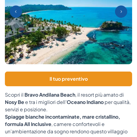
Il tuo preventivo
Scopri il
Bravo Andilana Beach
, il resort più amato di
Nosy Be
e tra i migliori dell’
Oceano Indiano
per qualità,
servizi e posizione.
Spiagge bianche incontaminate, mare cristallino,
formula All Inclusive
, camere confortevoli e
un’ambientazione da sogno rendono questo villaggio