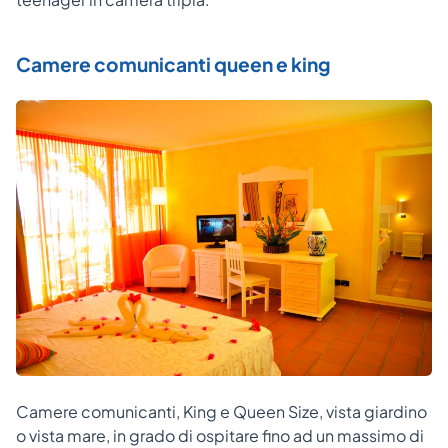
Camere comunicanti queen e king
Camere comunicanti, King e Queen Size, vista giardino
o vista mare, in grado di ospitare fino ad un massimo di