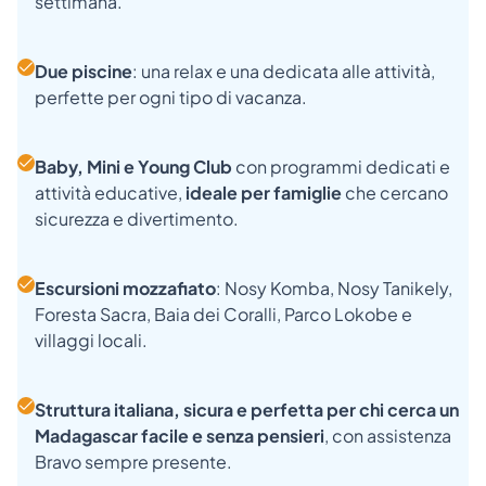
settimana.
Due piscine
: una relax e una dedicata alle attività,
perfette per ogni tipo di vacanza.
Baby, Mini e Young Club
con programmi dedicati e
attività educative,
ideale per famiglie
che cercano
sicurezza e divertimento.
Escursioni mozzafiato
: Nosy Komba, Nosy Tanikely,
Foresta Sacra, Baia dei Coralli, Parco Lokobe e
villaggi locali.
Struttura italiana, sicura e perfetta per chi cerca un
Madagascar facile e senza pensieri
, con assistenza
Bravo sempre presente.