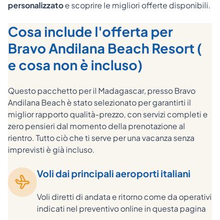
personalizzato
e scoprire le migliori offerte disponibili.
Cosa include l'offerta per
Bravo Andilana Beach Resort (
e cosa non è incluso)
Questo pacchetto per il Madagascar, presso Bravo
Andilana Beach è stato selezionato per garantirti il
miglior rapporto qualità-prezzo, con servizi completi e
zero pensieri dal momento della prenotazione al
rientro. Tutto ciò che ti serve per una vacanza senza
imprevisti è già incluso.
Voli dai principali aeroporti italiani
Voli diretti di andata e ritorno come da operativi
indicati nel preventivo online in questa pagina