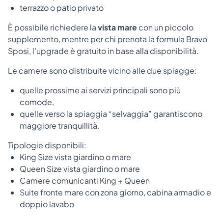
terrazzo o patio privato
È possibile richiedere la
vista mare
con un piccolo
supplemento, mentre per chi prenota la formula Bravo
Sposi, l’upgrade è gratuito in base alla disponibilità.
Le camere sono distribuite vicino alle due spiagge:
quelle prossime ai servizi principali sono più
comode,
quelle verso la spiaggia “selvaggia” garantiscono
maggiore tranquillità.
Tipologie disponibili:
King Size vista giardino o mare
Queen Size vista giardino o mare
Camere comunicanti King + Queen
Suite fronte mare con zona giorno, cabina armadio e
doppio lavabo