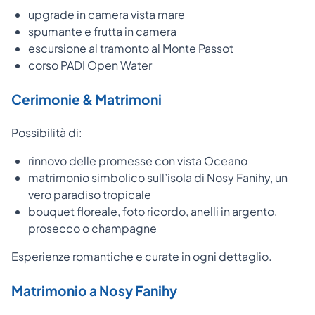
upgrade in camera vista mare
spumante e frutta in camera
escursione al tramonto al Monte Passot
corso PADI Open Water
Cerimonie & Matrimoni
Possibilità di:
rinnovo delle promesse con vista Oceano
matrimonio simbolico sull’isola di Nosy Fanihy, un
vero paradiso tropicale
bouquet floreale, foto ricordo, anelli in argento,
prosecco o champagne
Esperienze romantiche e curate in ogni dettaglio.
Matrimonio a Nosy Fanihy