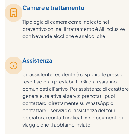
Camere e trattamento
Tipologia di camera come indicato nel
preventivo online. Il trattamento è All Inclusive
con bevande alcoliche e analcoliche.
Assistenza
Un assistente residente è disponibile presso il
resort ad orari prestabiliti. Gli orari saranno
comunicati all'arrivo. Per assistenza di carattere
generale, relativa ai servizi prenotati, puoi
contattarci direttamente su WhatsApp o
contattare il servizio di assistenza del tour
operator ai contatti indicati nei documenti di
viaggio che ti abbiamo inviato.