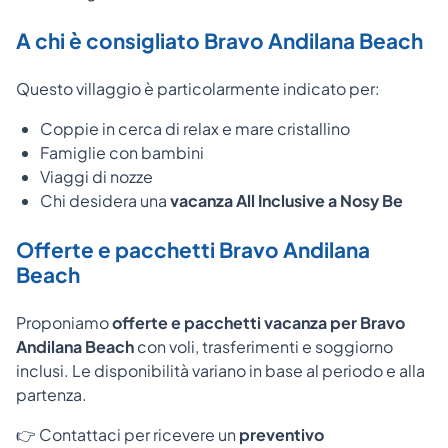
A chi è consigliato Bravo Andilana Beach
Questo villaggio è particolarmente indicato per:
Coppie in cerca di relax e mare cristallino
Famiglie con bambini
Viaggi di nozze
Chi desidera una
vacanza All Inclusive a Nosy Be
Offerte e pacchetti Bravo Andilana
Beach
Proponiamo
offerte e pacchetti vacanza per Bravo
Andilana Beach
con voli, trasferimenti e soggiorno
inclusi. Le disponibilità variano in base al periodo e alla
partenza.
👉 Contattaci per ricevere un
preventivo