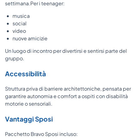
settimana.
Per i teenager:
musica
social
video
nuove amicizie
Un luogo di incontro per divertirsi e sentirsi parte del
gruppo.
Accessibilità
Struttura priva di barriere architettoniche, pensata per
garantire autonomia e comfort a ospiti con disabilità
motorie o sensoriali.
Vantaggi Sposi
Pacchetto Bravo Sposi incluso: