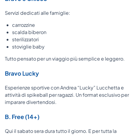
Servizi dedicati alle famiglie:
carrozzine
scalda biberon
sterilizzatori
stoviglie baby
Tutto pensato per un viaggio più semplice e leggero.
Bravo Lucky
Esperienze sportive con Andrea “Lucky” Lucchetta e
attività di spikeball per ragazzi. Un format esclusivo per
imparare divertendosi.
B. Free (14+)
Qui il sabato sera dura tutto il giorno. E per tutta la