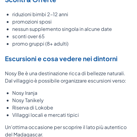
riduzioni bimbi 2–12 anni
promozioni sposi
nessun supplemento singola in alcune date
sconti over 65
promo gruppi (8+ adulti)
Escursioni e cosa vedere nei dintorni
Nosy Be è una destinazione ricca di bellezze naturali.
Dal villaggio è possibile organizzare escursioni verso:
Nosy Iranja
Nosy Tanikely
Riserva di Lokobe
Villaggi locali e mercati tipici
Un’ottima occasione per scoprire il lato più autentico
del Madagascar.