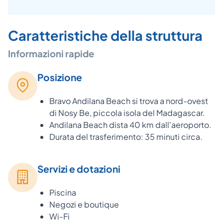
Caratteristiche della struttura
Informazioni rapide
Posizione
Bravo Andilana Beach si trova a nord-ovest
di Nosy Be, piccola isola del Madagascar.
Andilana Beach dista 40 km dall'aeroporto.
Durata del trasferimento: 35 minuti circa.
Servizi e dotazioni
Piscina
Negozi e boutique
Wi-Fi