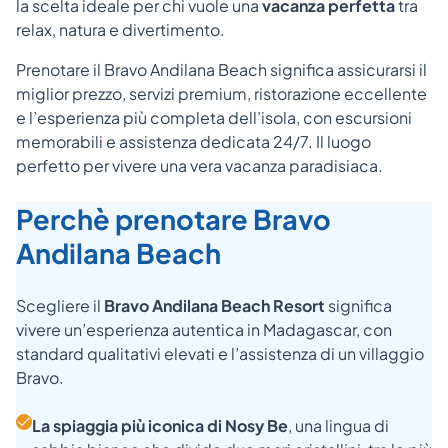
la scelta ideale per chi vuole una
vacanza perfetta
tra
relax, natura e divertimento.
Prenotare il Bravo Andilana Beach significa assicurarsi il
miglior prezzo, servizi premium, ristorazione eccellente
e l’esperienza più completa dell’isola, con escursioni
memorabili e assistenza dedicata 24/7. Il luogo
perfetto per vivere una vera vacanza paradisiaca.
Perchè prenotare Bravo
Andilana Beach
Scegliere il
Bravo Andilana Beach Resort
significa
vivere un’esperienza autentica in Madagascar, con
standard qualitativi elevati e l’assistenza di un villaggio
Bravo.
La spiaggia più iconica di Nosy Be
, una lingua di