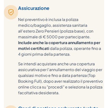
Assicurazione
Nel preventivo è inclusa la polizza
medico/bagaglio, assistenza sanitaria
all'estero Zero Pensieri (polizza base), con
massimale di € 5000 per partecipante.
Include anche la copertura annullamento per
motivi certificati
dalla polizza, operante fino a
4 giorni prima della partenza.
Se intendi acquistare anche una copertura
assicurativa per l'annullamento del viaggio per
qualsiasi motivo e fino a data partenza (Top
Booking Full), dopo aver realizzato il preventivo
online clicca su "procedi" e seleziona la polizza
facoltativa desiderata.