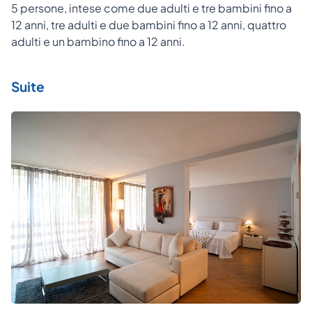
5 persone, intese come due adulti e tre bambini fino a
12 anni, tre adulti e due bambini fino a 12 anni, quattro
adulti e un bambino fino a 12 anni.
Suite