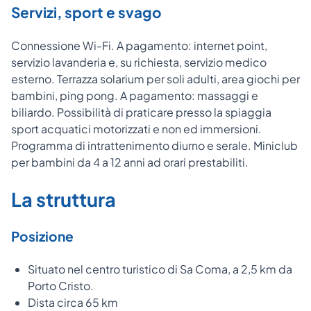
Servizi, sport e svago
Connessione Wi-Fi. A pagamento: internet point,
servizio lavanderia e, su richiesta, servizio medico
esterno. Terrazza solarium per soli adulti, area giochi per
bambini, ping pong. A pagamento: massaggi e
biliardo. Possibilità di praticare presso la spiaggia
sport acquatici motorizzati e non ed immersioni.
Programma di intrattenimento diurno e serale. Miniclub
per bambini da 4 a 12 anni ad orari prestabiliti.
La struttura
Posizione
Situato nel centro turistico di Sa Coma, a 2,5 km da
Porto Cristo.
Dista circa 65 km