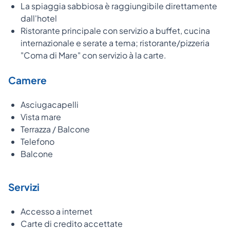
La spiaggia sabbiosa è raggiungibile direttamente
dall'hotel
Ristorante principale con servizio a buffet, cucina
internazionale e serate a tema; ristorante/pizzeria
"Coma di Mare" con servizio à la carte.
Camere
Asciugacapelli
Vista mare
Terrazza / Balcone
Telefono
Balcone
Servizi
Accesso a internet
Carte di credito accettate