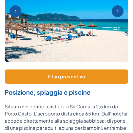
Il tuo preventivo
Posizione, spiaggia e piscine
Situato nel centro turistico di Sa Coma, a 2,5 km da
Porto Cristo. L'aeroporto dista circa 65 km. Dall'hotel si
accede direttamente alla spiaggia sabbiosa; dispone
di una piscina per adulti ed una per bambini, entrambe