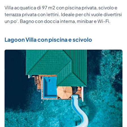
Villa acquatica di 97 m2 con piscina privata, scivolo e
terrazza privata con lettini. Ideale per chi vuole divertirsi
un po'. Bagno con doccia interna, minibar e Wi-Fi.
Lagoon Villa con piscina e scivolo