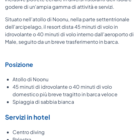
godere di un'ampia gamma di attività e servizi.
Situato nell'atollo di Noonu, nella parte settentrionale
dell'arcipelago, il resort dista 45 minuti di volo in
idrovolante o 40 minuti di volo interno dall'aeroporto di
Male, seguito da un breve trasferimento in barca.
Posizione
Atollo di Noonu
45 minuti di idrovolante o 40 minuti di volo
domestico più breve tragitto in barca veloce
Spiaggia di sabbia bianca
Servizi in hotel
Centro diving
Palestra