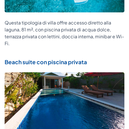
Questa tipologia di villa offre accesso diretto alla
laguna, 81 m², con piscina privata di acqua dolce,
terrazza privata con lettini, doccia interna, minibar e Wi-
Fi.
Beach suite con piscina privata