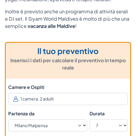
Inoltre è
previsto anche un programma di attività serali
e DJ set. Il Siyam World Maldives è molto di più che una
semplice
vacanza alle Maldive
!
Il tuo preventivo
Inserisci i dati per calcolare il preventivo in tempo
reale
Camere e Ospiti
Partenza da
Durata