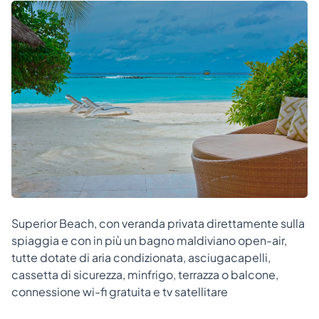
Superior Beach, con veranda privata direttamente sulla
spiaggia e con in più un bagno maldiviano open-air,
tutte dotate di aria condizionata, asciugacapelli,
cassetta di sicurezza, minfrigo, terrazza o balcone,
connessione wi-fi gratuita e tv satellitare