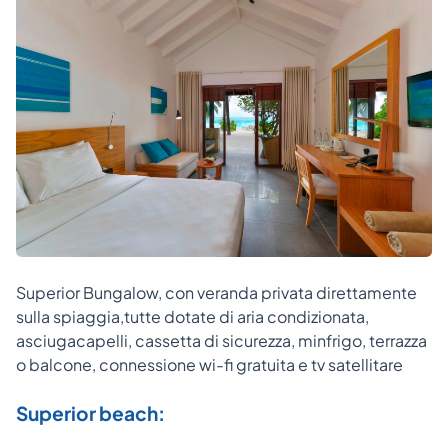
Superior Bungalow, con veranda privata direttamente
sulla spiaggia,tutte dotate di aria condizionata,
asciugacapelli, cassetta di sicurezza, minfrigo, terrazza
o balcone, connessione wi-fi gratuita e tv satellitare
Superior beach: