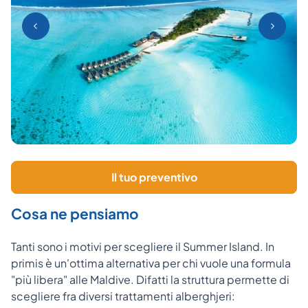
Il tuo preventivo
Cosa ne pensiamo
Tanti sono i motivi per scegliere il Summer Island. In
primis è un'ottima alternativa per chi vuole una formula
"più libera" alle Maldive. Difatti la struttura permette di
scegliere fra diversi trattamenti alberghjeri: