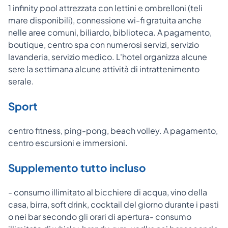
1 infinity pool attrezzata con lettini e ombrelloni (teli
mare disponibili), connessione wi-fi gratuita anche
nelle aree comuni, biliardo, biblioteca. A pagamento,
boutique, centro spa con numerosi servizi, servizio
lavanderia, servizio medico. L'hotel organizza alcune
sere la settimana alcune attività di intrattenimento
serale.
Sport
centro fitness, ping-pong, beach volley. A pagamento,
centro escursioni e immersioni.
Supplemento tutto incluso
- consumo illimitato al bicchiere di acqua, vino della
casa, birra, soft drink, cocktail del giorno durante i pasti
o nei bar secondo gli orari di apertura- consumo