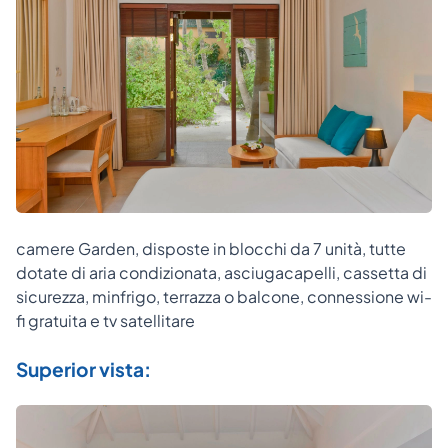
camere Garden, disposte in blocchi da 7 unità, tutte
dotate di aria condizionata, asciugacapelli, cassetta di
sicurezza, minfrigo, terrazza o balcone, connessione wi-
fi gratuita e tv satellitare
Superior vista: