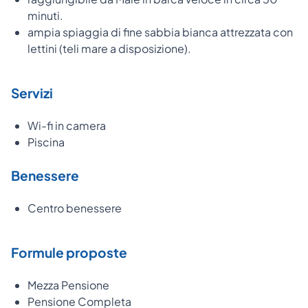
minuti.
ampia spiaggia di fine sabbia bianca attrezzata con
lettini (teli mare a disposizione).
Servizi
Wi-fi in camera
Piscina
Benessere
Centro benessere
Formule proposte
Mezza Pensione
Pensione Completa