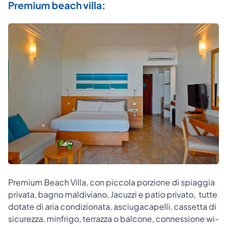
Premium beach villa:
Premium Beach Villa, con piccola porzione di spiaggia
privata, bagno maldiviano, Jacuzzi e patio privato, tutte
dotate di aria condizionata, asciugacapelli, cassetta di
sicurezza, minfrigo, terrazza o balcone, connessione wi-