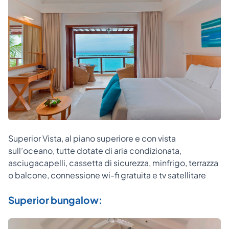
Superior Vista, al piano superiore e con vista
sull’oceano, tutte dotate di aria condizionata,
asciugacapelli, cassetta di sicurezza, minfrigo, terrazza
o balcone, connessione wi-fi gratuita e tv satellitare
Superior bungalow: