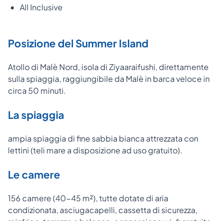
All Inclusive
Posizione del Summer Island
Atollo di Malè Nord, isola di Ziyaaraifushi, direttamente
sulla spiaggia, raggiungibile da Malè in barca veloce in
circa 50 minuti.
La spiaggia
ampia spiaggia di fine sabbia bianca attrezzata con
lettini (teli mare a disposizione ad uso gratuito).
Le camere
156 camere (40-45 m²), tutte dotate di aria
condizionata, asciugacapelli, cassetta di sicurezza,