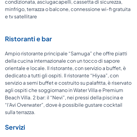
condizionata, asciugacapelli, cassetta di sicurezza,
minfrigo, terrazza o balcone, connessione wi-fi gratuita
e tv satellitare
Ristoranti e bar
Ampio ristorante principale “Samuga” che offre piatti
della cucina internazionale con un tocco di sapore
orientale e locale. Il ristorante, con servizio a buffet, è
dedicato a tutti gli ospiti. Il ristorante “Hiyaa”, con
servizio a semi buffet e costruito su palafitta, è riservato
agli ospiti che soggiornano in Water Villa e Premium
Beach Villa. 2 bar: il “Nevi”, nei pressi della piscina e
“l’Avi Overwater”, dove è possibile gustare cocktail
sulla terrazza.
Servizi