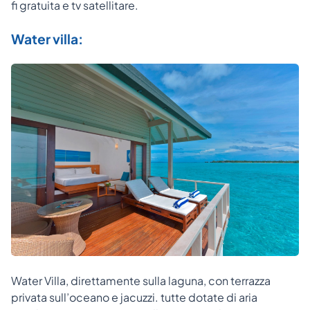
fi gratuita e tv satellitare.
Water villa:
Water Villa, direttamente sulla laguna, con terrazza
privata sull’oceano e jacuzzi. tutte dotate di aria