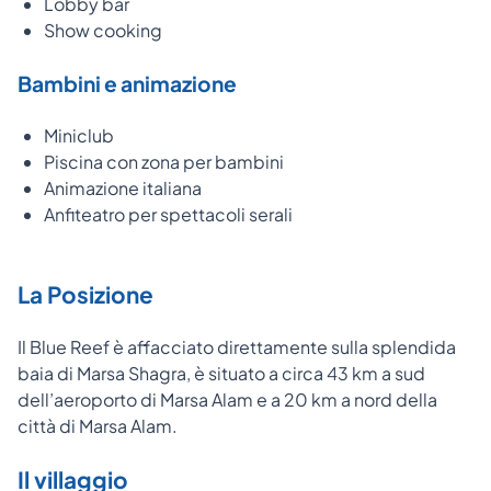
Lobby bar
Show cooking
Bambini e animazione
Miniclub
Piscina con zona per bambini
Animazione italiana
Anfiteatro per spettacoli serali
La Posizione
Il Blue Reef è affacciato direttamente sulla splendida
baia di Marsa Shagra, è situato a circa 43 km a sud
dell’aeroporto di Marsa Alam e a 20 km a nord della
città di Marsa Alam.
Il villaggio