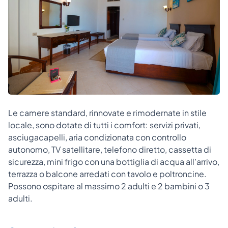
Le camere standard, rinnovate e rimodernate in stile
locale, sono dotate di tutti i comfort: servizi privati,
asciugacapelli, aria condizionata con controllo
autonomo, TV satellitare, telefono diretto, cassetta di
sicurezza, mini frigo con una bottiglia di acqua all’arrivo,
terrazza o balcone arredati con tavolo e poltroncine.
Possono ospitare al massimo 2 adulti e 2 bambini o 3
adulti.