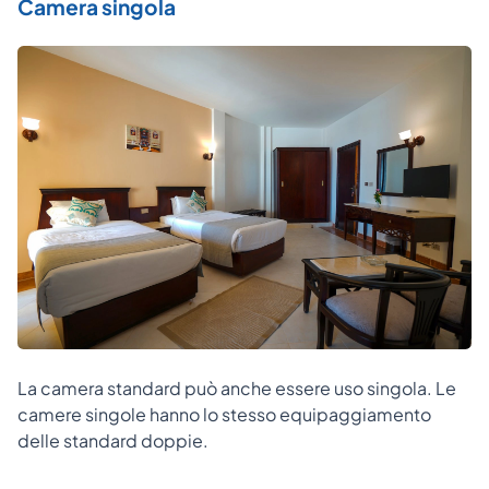
Camera singola
La camera standard può anche essere uso singola. Le
camere singole hanno lo stesso equipaggiamento
delle standard doppie.