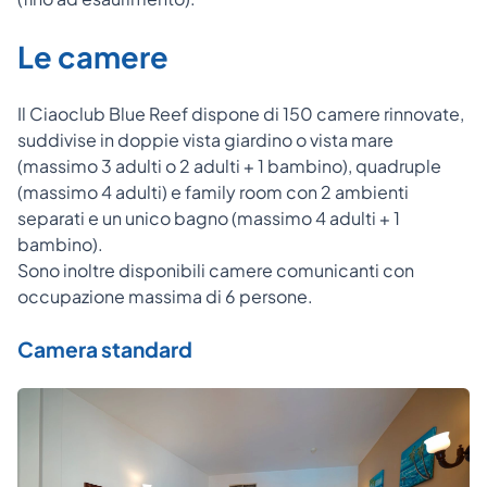
Le camere
Il Ciaoclub Blue Reef dispone di 150 camere rinnovate,
suddivise in doppie vista giardino o vista mare
(massimo 3 adulti o 2 adulti + 1 bambino), quadruple
(massimo 4 adulti) e family room con 2 ambienti
separati e un unico bagno (massimo 4 adulti + 1
bambino).
Sono inoltre disponibili camere comunicanti con
occupazione massima di 6 persone.
Camera standard