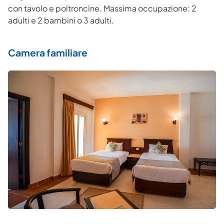
con tavolo e poltroncine. Massima occupazione: 2
adulti e 2 bambini o 3 adulti.
Camera familiare