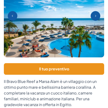
Il tuo preventivo
Il Bravo Blue Reef a Marsa Alam è un villaggio con un
ottimo punto mare e bellissima barriera corallina. A
completare la vacanza un cuoco italiano, camere
familiari, miniclub e animazione italiana. Per una
gradevole vacanza in offerta in Egitto.