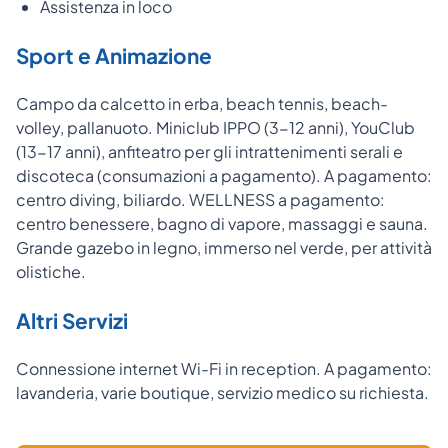
Assistenza in loco
Sport e Animazione
Campo da calcetto in erba, beach tennis, beach-
volley, pallanuoto. Miniclub IPPO (3-12 anni), YouClub
(13-17 anni), anfiteatro per gli intrattenimenti serali e
discoteca (consumazioni a pagamento). A pagamento:
centro diving, biliardo. WELLNESS a pagamento:
centro benessere, bagno di vapore, massaggi e sauna.
Grande gazebo in legno, immerso nel verde, per attività
olistiche.
Altri Servizi
Connessione internet Wi-Fi in reception. A pagamento:
lavanderia, varie boutique, servizio medico su richiesta.