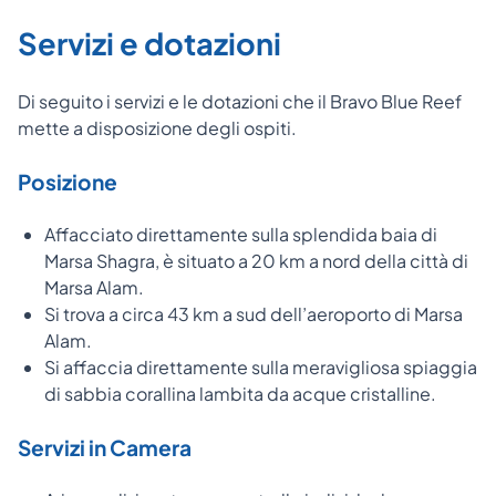
Servizi e dotazioni
Di seguito i servizi e le dotazioni che il Bravo Blue Reef
mette a disposizione degli ospiti.
Posizione
Affacciato direttamente sulla splendida baia di
Marsa Shagra, è situato a 20 km a nord della città di
Marsa Alam.
Si trova a circa 43 km a sud dell’aeroporto di Marsa
Alam.
Si affaccia direttamente sulla meravigliosa spiaggia
di sabbia corallina lambita da acque cristalline.
Servizi in Camera