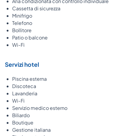
Aria condizionata con controllo individuale
Cassetta di sicurezza
Minifrigo
Telefono
Bollitore
Patio o balcone
Wi-Fi
Servizi hotel
Piscina esterna
Discoteca
Lavanderia
Wi-Fi
Servizio medico esterno
Biliardo
Boutique
Gestione italiana