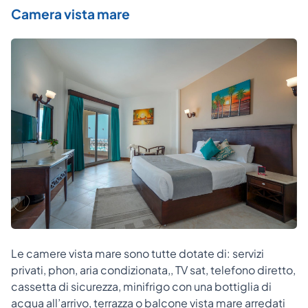
Camera vista mare
Le camere vista mare sono tutte dotate di: servizi
privati, phon, aria condizionata,, TV sat, telefono diretto,
cassetta di sicurezza, minifrigo con una bottiglia di
acqua all’arrivo, terrazza o balcone vista mare arredati