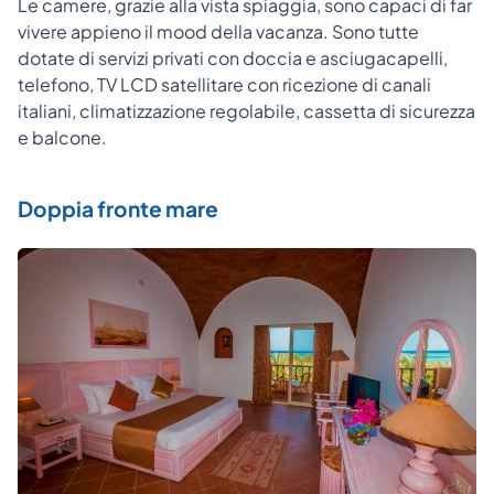
Le camere, grazie alla vista spiaggia, sono capaci di far
vivere appieno il mood della vacanza. Sono tutte
dotate di servizi privati con doccia e asciugacapelli,
telefono, TV LCD satellitare con ricezione di canali
italiani, climatizzazione regolabile, cassetta di sicurezza
e balcone.
Doppia fronte mare