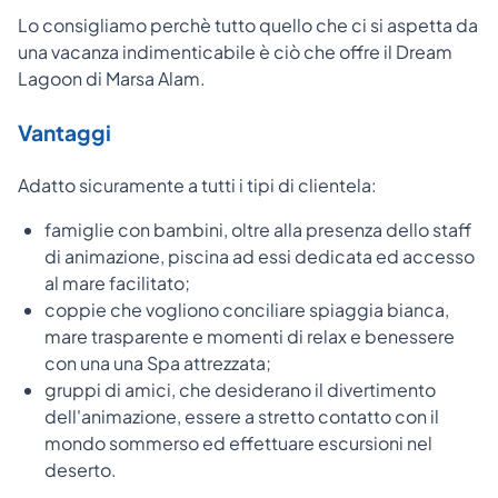
Lo consigliamo perchè tutto quello che ci si aspetta da
una vacanza indimenticabile è ciò che offre il Dream
Lagoon di Marsa Alam.
Vantaggi
Adatto sicuramente a tutti i tipi di clientela:
famiglie con bambini, oltre alla presenza dello staff
di animazione, piscina ad essi dedicata ed accesso
al mare facilitato;
coppie che vogliono conciliare spiaggia bianca,
mare trasparente e momenti di relax e benessere
con una una Spa attrezzata;
gruppi di amici, che desiderano il divertimento
dell'animazione, essere a stretto contatto con il
mondo sommerso ed effettuare escursioni nel
deserto.