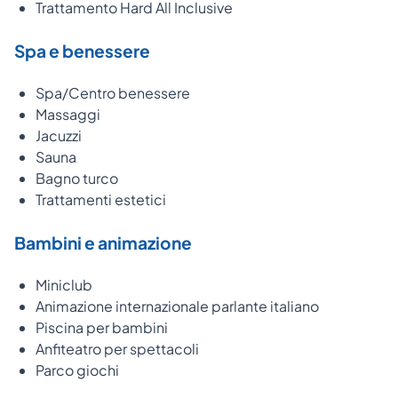
Trattamento Hard All Inclusive
Spa e benessere
Spa/Centro benessere
Massaggi
Jacuzzi
Sauna
Bagno turco
Trattamenti estetici
Bambini e animazione
Miniclub
Animazione internazionale parlante italiano
Piscina per bambini
Anfiteatro per spettacoli
Parco giochi