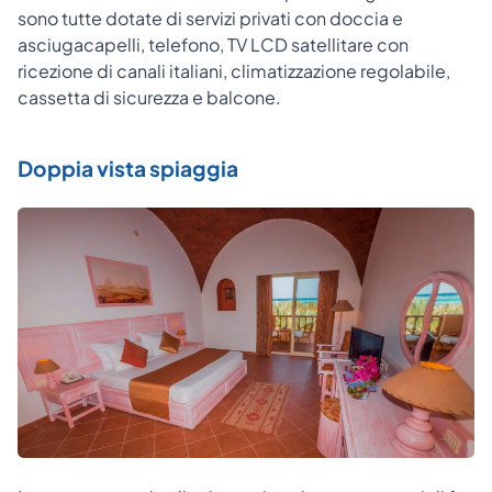
sono tutte dotate di servizi privati con doccia e
asciugacapelli, telefono, TV LCD satellitare con
ricezione di canali italiani, climatizzazione regolabile,
cassetta di sicurezza e balcone.
Doppia vista spiaggia