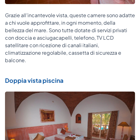
Grazie all’incantevole vista, queste camere sono adatte
a chi vuole approfittare, in ogni momento, della
bellezza del mare. Sono tutte dotate di servizi privati
con doccia e asciugacapelli, telefono, TV LCD
satellitare con ricezione di canali italiani,
climatizzazione regolabile, cassetta di sicurezza e
balcone.
Doppia vista piscina