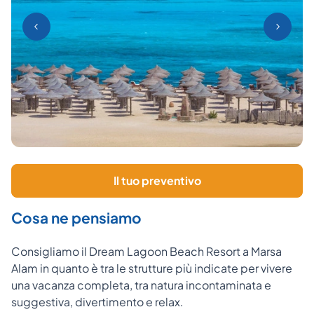
Il tuo preventivo
Cosa ne pensiamo
Consigliamo il Dream Lagoon Beach Resort a Marsa
Alam in quanto è tra le strutture più indicate per vivere
una vacanza completa, tra natura incontaminata e
suggestiva, divertimento e relax.