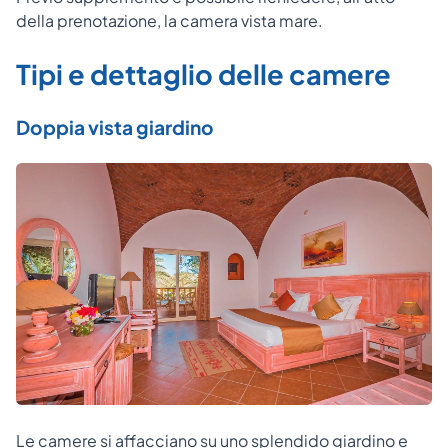
della prenotazione, la camera vista mare.
Tipi e dettaglio delle camere
Doppia vista giardino
Le camere si affacciano su uno splendido giardino e