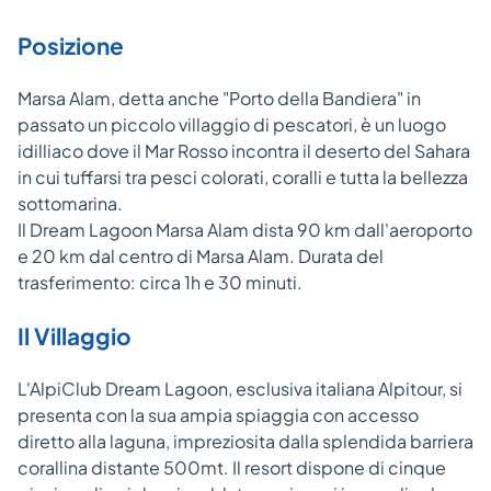
Posizione
Marsa Alam, detta anche "Porto della Bandiera" in
passato un piccolo villaggio di pescatori, è un luogo
idilliaco dove il Mar Rosso incontra il deserto del Sahara
in cui tuffarsi tra pesci colorati, coralli e tutta la bellezza
sottomarina.
Il Dream Lagoon Marsa Alam dista 90 km dall'aeroporto
e 20 km dal centro di Marsa Alam. Durata del
trasferimento: circa 1h e 30 minuti.
Il Villaggio
L'AlpiClub Dream Lagoon, esclusiva italiana Alpitour, si
presenta con la sua ampia spiaggia con accesso
diretto alla laguna, impreziosita dalla splendida barriera
corallina distante 500mt. Il resort dispone di cinque