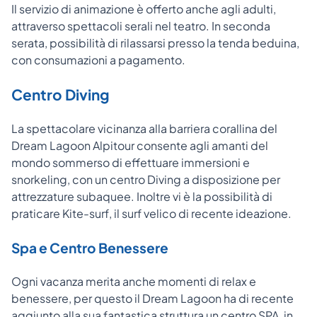
Il servizio di animazione è offerto anche agli adulti,
attraverso spettacoli serali nel teatro. In seconda
serata, possibilità di rilassarsi presso la tenda beduina,
con consumazioni a pagamento.
Centro Diving
La spettacolare vicinanza alla barriera corallina del
Dream Lagoon Alpitour consente agli amanti del
mondo sommerso di effettuare immersioni e
snorkeling, con un centro Diving a disposizione per
attrezzature subaquee. Inoltre vi è la possibilità di
praticare Kite-surf, il surf velico di recente ideazione.
Spa e Centro Benessere
Ogni vacanza merita anche momenti di relax e
benessere, per questo il Dream Lagoon ha di recente
aggiunto alla sua fantastica struttura un centro SPA, in