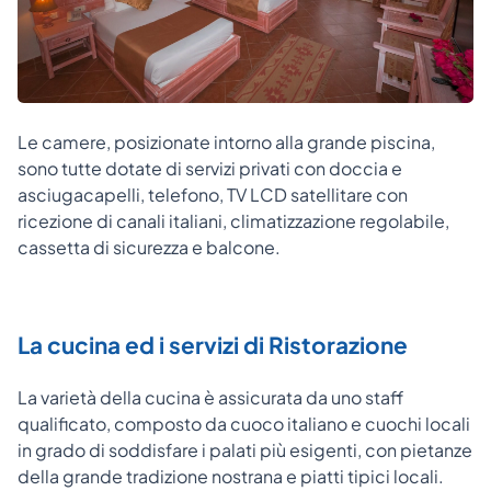
Le camere, posizionate intorno alla grande piscina,
sono tutte dotate di servizi privati con doccia e
asciugacapelli, telefono, TV LCD satellitare con
ricezione di canali italiani, climatizzazione regolabile,
cassetta di sicurezza e balcone.
La cucina ed i servizi di Ristorazione
La varietà della cucina è assicurata da uno staff
qualificato, composto da cuoco italiano e cuochi locali
in grado di soddisfare i palati più esigenti, con pietanze
della grande tradizione nostrana e piatti tipici locali.