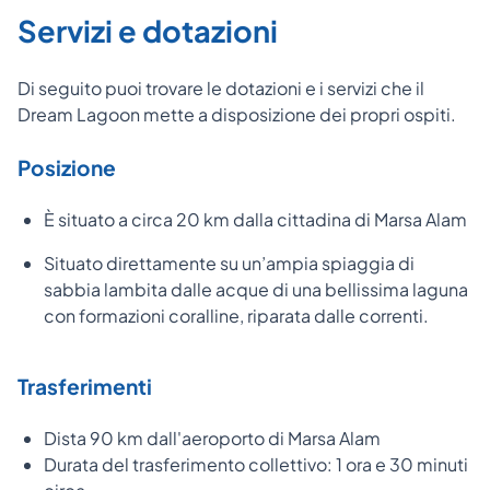
Servizi e dotazioni
Di seguito puoi trovare le dotazioni e i servizi che il
Dream Lagoon mette a disposizione dei propri ospiti.
Posizione
È situato a circa 20 km dalla cittadina di Marsa Alam
Situato direttamente su un’ampia spiaggia di
sabbia lambita dalle acque di una bellissima laguna
con formazioni coralline, riparata dalle correnti.
Trasferimenti
Dista 90 km dall'aeroporto di Marsa Alam
Durata del trasferimento collettivo: 1 ora e 30 minuti