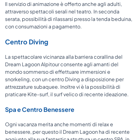
Il servizio di animazione è offerto anche agli adulti,
attraverso spettacoli serali nel teatro. In seconda
serata, possibilità di rilassarsi presso la tenda beduina,
con consumazioni a pagamento.
Centro Diving
La spettacolare vicinanza alla barriera corallina del
Dream Lagoon Alpitour consente agli amanti del
mondo sommerso di effettuare immersioni e
snorkeling, con un centro Diving a disposizione per
attrezzature subaquee. Inoltre vi è la possibilità di
praticare Kite-surf, il surf velico di recente ideazione.
Spa e Centro Benessere
Ogni vacanza merita anche momenti di relax e
benessere, per questo il Dream Lagoon ha di recente
aggiunto alla sua fantastica struttura un centro SPA, in