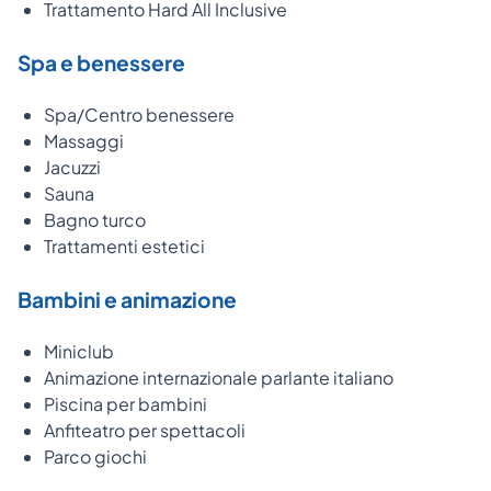
Trattamento Hard All Inclusive
Spa e benessere
Spa/Centro benessere
Massaggi
Jacuzzi
Sauna
Bagno turco
Trattamenti estetici
Bambini e animazione
Miniclub
Animazione internazionale parlante italiano
Piscina per bambini
Anfiteatro per spettacoli
Parco giochi