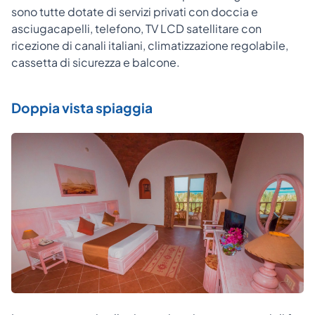
sono tutte dotate di servizi privati con doccia e
asciugacapelli, telefono, TV LCD satellitare con
ricezione di canali italiani, climatizzazione regolabile,
cassetta di sicurezza e balcone.
Doppia vista spiaggia