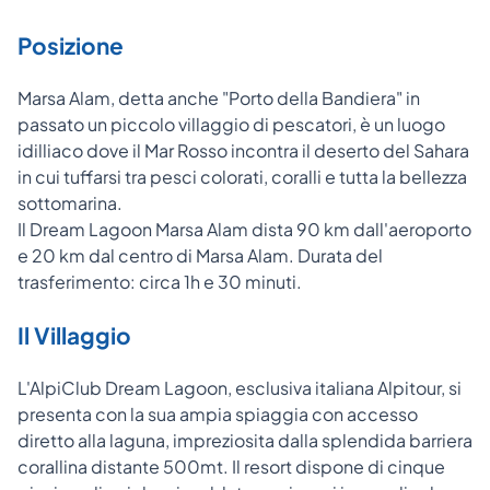
Posizione
Marsa Alam, detta anche "Porto della Bandiera" in
passato un piccolo villaggio di pescatori, è un luogo
idilliaco dove il Mar Rosso incontra il deserto del Sahara
in cui tuffarsi tra pesci colorati, coralli e tutta la bellezza
sottomarina.
Il Dream Lagoon Marsa Alam dista 90 km dall'aeroporto
e 20 km dal centro di Marsa Alam. Durata del
trasferimento: circa 1h e 30 minuti.
Il Villaggio
L'AlpiClub Dream Lagoon, esclusiva italiana Alpitour, si
presenta con la sua ampia spiaggia con accesso
diretto alla laguna, impreziosita dalla splendida barriera
corallina distante 500mt. Il resort dispone di cinque