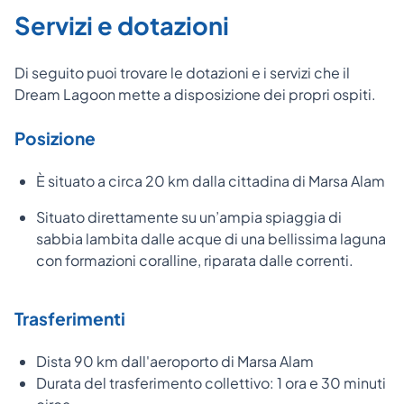
Servizi e dotazioni
Di seguito puoi trovare le dotazioni e i servizi che il
Dream Lagoon mette a disposizione dei propri ospiti.
Posizione
È situato a circa 20 km dalla cittadina di Marsa Alam
Situato direttamente su un’ampia spiaggia di
sabbia lambita dalle acque di una bellissima laguna
con formazioni coralline, riparata dalle correnti.
Trasferimenti
Dista 90 km dall'aeroporto di Marsa Alam
Durata del trasferimento collettivo: 1 ora e 30 minuti