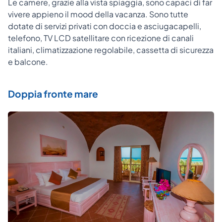
Le camere, grazie alla vista spiaggia, sono capaci di far
vivere appieno il mood della vacanza. Sono tutte
dotate di servizi privati con doccia e asciugacapelli,
telefono, TV LCD satellitare con ricezione di canali
italiani, climatizzazione regolabile, cassetta di sicurezza
e balcone.
Doppia fronte mare