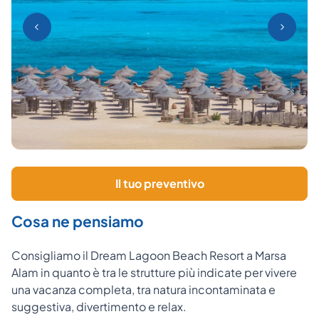
Il tuo preventivo
Cosa ne pensiamo
Consigliamo il Dream Lagoon Beach Resort a Marsa
Alam in quanto è tra le strutture più indicate per vivere
una vacanza completa, tra natura incontaminata e
suggestiva, divertimento e relax.