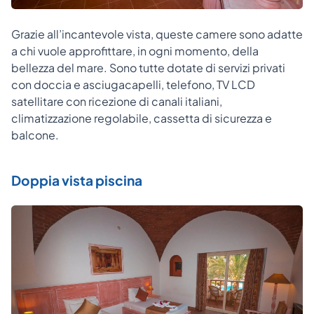
Grazie all’incantevole vista, queste camere sono adatte
a chi vuole approfittare, in ogni momento, della
bellezza del mare. Sono tutte dotate di servizi privati
con doccia e asciugacapelli, telefono, TV LCD
satellitare con ricezione di canali italiani,
climatizzazione regolabile, cassetta di sicurezza e
balcone.
Doppia vista piscina