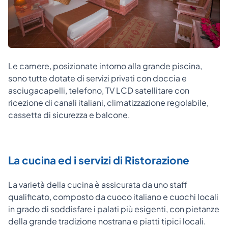
Le camere, posizionate intorno alla grande piscina,
sono tutte dotate di servizi privati con doccia e
asciugacapelli, telefono, TV LCD satellitare con
ricezione di canali italiani, climatizzazione regolabile,
cassetta di sicurezza e balcone.
La cucina ed i servizi di Ristorazione
La varietà della cucina è assicurata da uno staff
qualificato, composto da cuoco italiano e cuochi locali
in grado di soddisfare i palati più esigenti, con pietanze
della grande tradizione nostrana e piatti tipici locali.