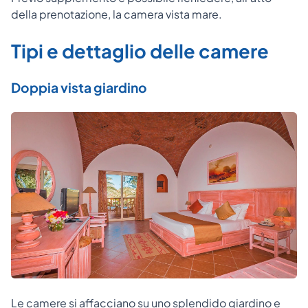
della prenotazione, la camera vista mare.
Tipi e dettaglio delle camere
Doppia vista giardino
Le camere si affacciano su uno splendido giardino e