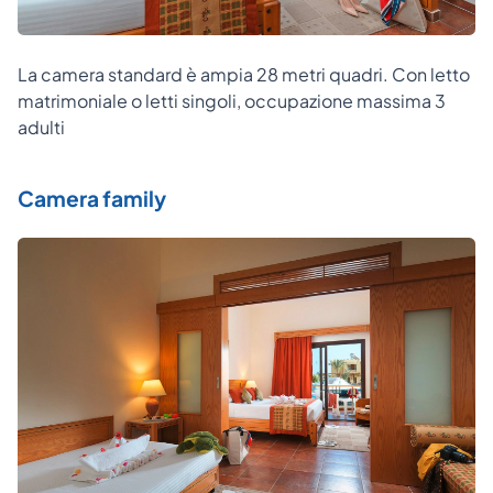
La camera standard è ampia 28 metri quadri. Con letto
matrimoniale o letti singoli, occupazione massima 3
adulti
Camera family