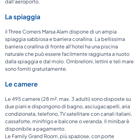
dall'aeroporto.
La spiaggia
il Three Corners Marsa Alam dispone di un ampia
spiaggia sabbiosa e barriera corallina. La bellissima
barriera corallina di fronte all'hotel ha una piscina
naturale che può essere facilmente raggiunta a nuoto
dalla spiaggia e dal molo. Ombrelloni, lettini e teli mare
sono forniti gratuitamente.
Le camere
Le 495 camere (28 m², max. 3 adulti) sono disposte su
due piani e dispongono di bagno, asciugacapelli, aria
condizionata, telefono, TV satellitare con canali italiani,
cassaforte, minifrigo e balcone o veranda. Il minibar è
disponibile a pagamento.
Le Family Grand Room, più spaziose, con porte