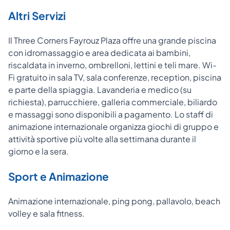
Altri Servizi
Il Three Corners Fayrouz Plaza offre una grande piscina
con idromassaggio e area dedicata ai bambini,
riscaldata in inverno, ombrelloni, lettini e teli mare. Wi-
Fi gratuito in sala TV, sala conferenze, reception, piscina
e parte della spiaggia. Lavanderia e medico (su
richiesta), parrucchiere, galleria commerciale, biliardo
e massaggi sono disponibili a pagamento. Lo staff di
animazione internazionale organizza giochi di gruppo e
attività sportive più volte alla settimana durante il
giorno e la sera.
Sport e Animazione
Animazione internazionale, ping pong, pallavolo, beach
volley e sala fitness.