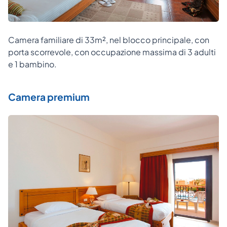
Camera familiare di 33m², nel blocco principale, con
porta scorrevole, con occupazione massima di 3 adulti
e 1 bambino.
Camera premium