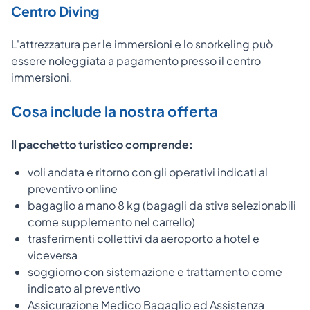
Centro Diving
L'attrezzatura per le immersioni e lo snorkeling può
essere noleggiata a pagamento presso il centro
immersioni.
Cosa include la nostra offerta
Il pacchetto turistico comprende:
voli andata e ritorno con gli operativi indicati al
preventivo online
bagaglio a mano 8 kg (bagagli da stiva selezionabili
come supplemento nel carrello)
trasferimenti collettivi da aeroporto a hotel e
viceversa
soggiorno con sistemazione e trattamento come
indicato al preventivo
Assicurazione Medico Bagaglio ed Assistenza