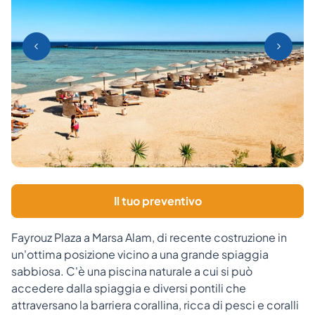
Il tuo preventivo
Fayrouz Plaza a Marsa Alam, di recente costruzione in
un'ottima posizione vicino a una grande spiaggia
sabbiosa. C'è una piscina naturale a cui si può
accedere dalla spiaggia e diversi pontili che
attraversano la barriera corallina, ricca di pesci e coralli