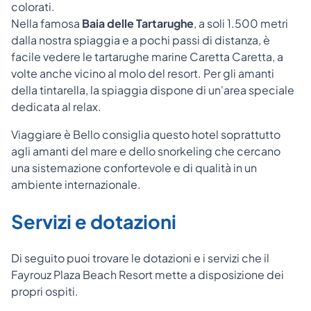
colorati.
Nella famosa
Baia delle Tartarughe
, a soli 1.500 metri
dalla nostra spiaggia e a pochi passi di distanza, è
facile vedere le tartarughe marine Caretta Caretta, a
volte anche vicino al molo del resort. Per gli amanti
della tintarella, la spiaggia dispone di un'area speciale
dedicata al relax.
Viaggiare è Bello consiglia questo hotel soprattutto
agli amanti del mare e dello snorkeling che cercano
una sistemazione confortevole e di qualità in un
ambiente internazionale.
Servizi e dotazioni
Di seguito puoi trovare le dotazioni e i servizi che il
Fayrouz Plaza Beach Resort
mette a disposizione dei
propri ospiti.