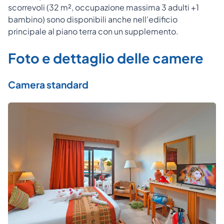
scorrevoli (32 m², occupazione massima 3 adulti +1
bambino) sono disponibili anche nell'edificio
principale al piano terra con un supplemento.
Foto e dettaglio delle camere
Camera standard