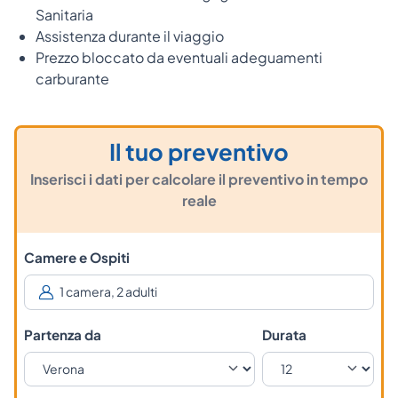
Sanitaria
Assistenza durante il viaggio
Prezzo bloccato da eventuali adeguamenti
carburante
Il tuo preventivo
Inserisci i dati per calcolare il preventivo in tempo
reale
Camere e Ospiti
Partenza da
Durata