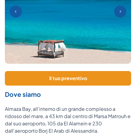
Il tuo preventivo
Dove siamo
Almaza Bay, all’interno di un grande complesso a
ridosso del mare, a 43 km dal centro di Marsa Matrouh e
dal suo aeroporto, 105 da El Alamein e 230
dall'aeroporto Borj El Arab di Alessandria.