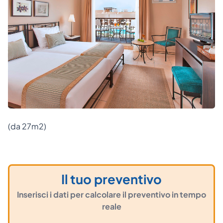
(da 27m2)
Il tuo preventivo
Inserisci i dati per calcolare il preventivo in tempo
reale