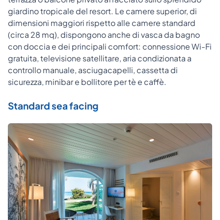
giardino tropicale del resort. Le camere superior, di
dimensioni maggiori rispetto alle camere standard
(circa 28 mq), dispongono anche di vasca da bagno
con doccia e dei principali comfort: connessione Wi-Fi
gratuita, televisione satellitare, aria condizionata a
controllo manuale, asciugacapelli, cassetta di
sicurezza, minibar e bollitore per tè e caffè.
Standard sea facing