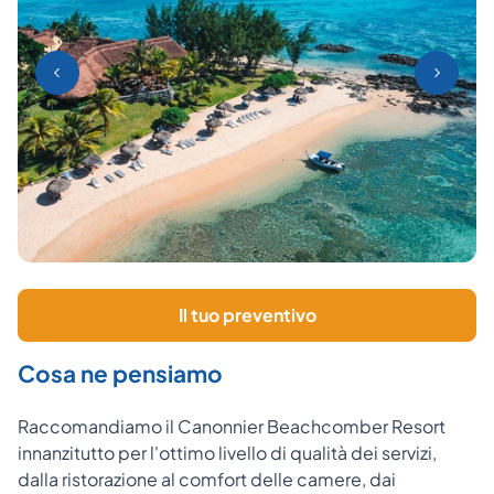
Il tuo preventivo
Cosa ne pensiamo
Raccomandiamo il Canonnier Beachcomber Resort
innanzitutto per l'ottimo livello di qualità dei servizi,
dalla ristorazione al comfort delle camere, dai