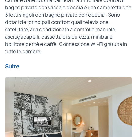
bagno privato con vasca e doccia e una cameretta con
3 letti singoli con bagno privato con doccia . Sono
dotati dei principali comfort quali televisione
satellitare, aria condizionata a controllo manuale,
asciugacapelli, cassetta di sicurezza, minibar e
bollitore per tè e caffè. Connessione Wi-Fi gratuita in
tutte le camere.
Suite