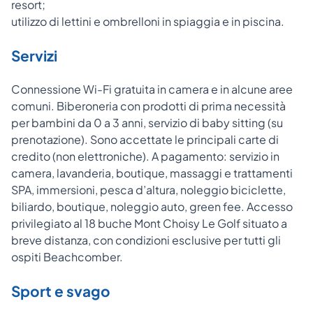
resort;
utilizzo di lettini e ombrelloni in spiaggia e in piscina.
Servizi
Connessione Wi-Fi gratuita in camera e in alcune aree
comuni. Biberoneria con prodotti di prima necessità
per bambini da 0 a 3 anni, servizio di baby sitting (su
prenotazione). Sono accettate le principali carte di
credito (non elettroniche). A pagamento: servizio in
camera, lavanderia, boutique, massaggi e trattamenti
SPA, immersioni, pesca d’altura, noleggio biciclette,
biliardo, boutique, noleggio auto, green fee. Accesso
privilegiato al 18 buche Mont Choisy Le Golf situato a
breve distanza, con condizioni esclusive per tutti gli
ospiti Beachcomber.
Sport e svago