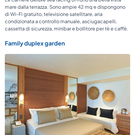
mare dalla terrazza. Sono ampie 42 mq e dispongono
di Wi-Fi gratuito, televisione satellitare, aria
condizionata a controllo manuale, asciugacapelli,
cassetta di sicurezza, minibar e bollitore per tè e caffè.
Family duplex garden