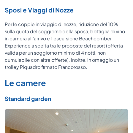
Sposi e Viaggi di Nozze
Per le coppie in viaggio di nozze, riduzione del 10%
sulla quota del soggiorno della sposa, bottiglia di vino
in camera all’arrivo e 1 escursione Beachcomber
Experience a scelta tra le proposte del resort (offerta
valida per un soggiorno minimo di 4 notti, non
cumulabile con altre offerte). Inoltre, in omaggio un
trolley Piquadro firmato Francorosso.
Le camere
Standard garden