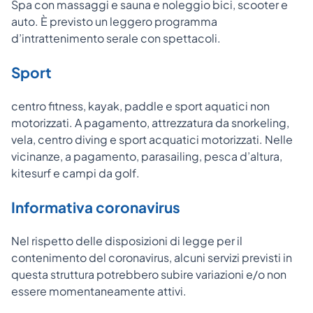
Spa con massaggi e sauna e noleggio bici, scooter e
auto. È previsto un leggero programma
d’intrattenimento serale con spettacoli.
Sport
centro fitness, kayak, paddle e sport aquatici non
motorizzati. A pagamento, attrezzatura da snorkeling,
vela, centro diving e sport acquatici motorizzati. Nelle
vicinanze, a pagamento, parasailing, pesca d’altura,
kitesurf e campi da golf.
Informativa coronavirus
Nel rispetto delle disposizioni di legge per il
contenimento del coronavirus, alcuni servizi previsti in
questa struttura potrebbero subire variazioni e/o non
essere momentaneamente attivi.