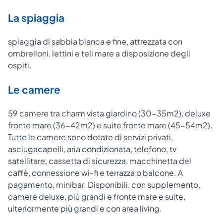
La spiaggia
spiaggia di sabbia bianca e fine, attrezzata con
ombrelloni, lettini e teli mare a disposizione degli
ospiti.
Le camere
59 camere tra charm vista giardino (30-35m2), deluxe
fronte mare (36-42m2) e suite fronte mare (45-54m2).
Tutte le camere sono dotate di servizi privati,
asciugacapelli, aria condizionata, telefono, tv
satellitare, cassetta di sicurezza, macchinetta del
caffè, connessione wi-fi e terrazza o balcone. A
pagamento, minibar. Disponibili, con supplemento,
camere deluxe, più grandi e fronte mare e suite,
ulteriormente più grandi e con area living.