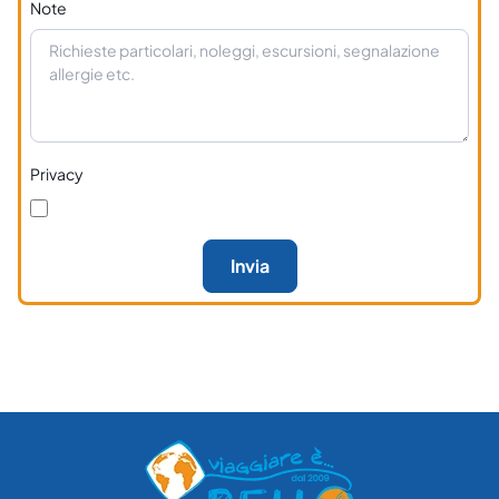
Note
Privacy
Invia