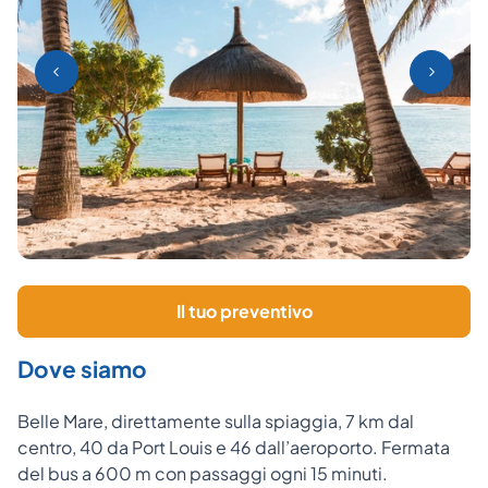
Il tuo preventivo
Dove siamo
Belle Mare, direttamente sulla spiaggia, 7 km dal
centro, 40 da Port Louis e 46 dall’aeroporto. Fermata
del bus a 600 m con passaggi ogni 15 minuti.