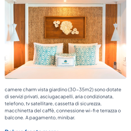
camere charm vista giardino (30-35m2) sono dotate
di servizi privati, asciugacapelli, aria condizionata,
telefono, tv satellitare, cassetta di sicurezza,
macchinetta del caffè, connessione wi-fi e terrazza o
balcone. A pagamento, minibar.