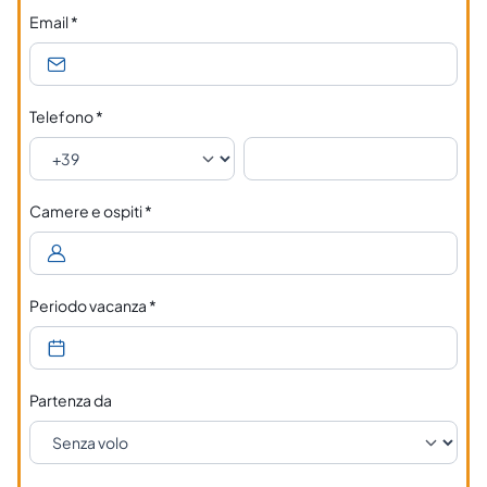
Email
*
Telefono
*
Camere e ospiti
*
Periodo vacanza
*
Partenza da