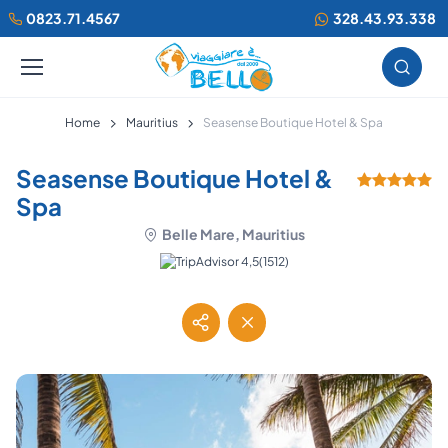
0823.71.4567
328.43.93.338
Home
Mauritius
Seasense Boutique Hotel & Spa
Seasense Boutique Hotel &
Spa
Belle Mare, Mauritius
(1512)