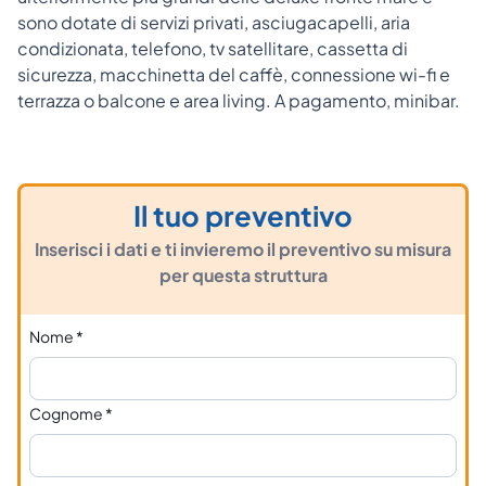
sono dotate di servizi privati, asciugacapelli, aria
condizionata, telefono, tv satellitare, cassetta di
sicurezza, macchinetta del caffè, connessione wi-fi e
terrazza o balcone e area living. A pagamento, minibar.
Il tuo preventivo
Inserisci i dati e ti invieremo il preventivo su misura
per questa struttura
Nome
*
Cognome
*