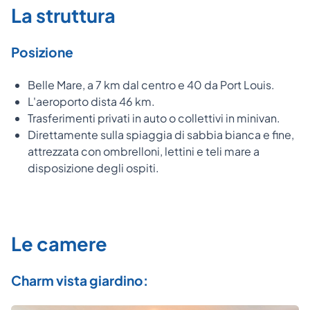
La struttura
Posizione
Belle Mare, a 7 km dal centro e 40 da Port Louis.
L'aeroporto dista 46 km.
Trasferimenti privati in auto o collettivi in minivan.
Direttamente sulla spiaggia di sabbia bianca e fine,
attrezzata con ombrelloni, lettini e teli mare a
disposizione degli ospiti.
Le camere
Charm vista giardino: