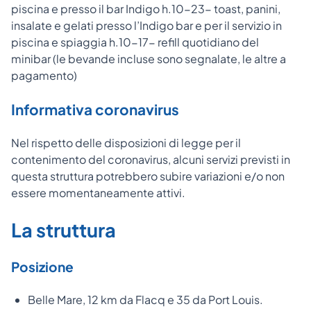
piscina e presso il bar Indigo h.10-23- toast, panini,
insalate e gelati presso l’Indigo bar e per il servizio in
piscina e spiaggia h.10-17- refill quotidiano del
minibar (le bevande incluse sono segnalate, le altre a
pagamento)
Informativa coronavirus
Nel rispetto delle disposizioni di legge per il
contenimento del coronavirus, alcuni servizi previsti in
questa struttura potrebbero subire variazioni e/o non
essere momentaneamente attivi.
La struttura
Posizione
Belle Mare, 12 km da Flacq e 35 da Port Louis.