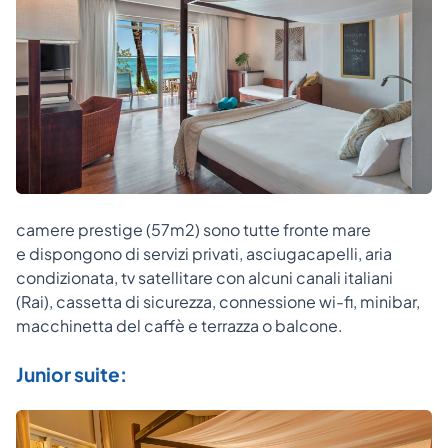
camere prestige (57m2) sono tutte fronte mare
e dispongono di servizi privati, asciugacapelli, aria
condizionata, tv satellitare con alcuni canali italiani
(Rai), cassetta di sicurezza, connessione wi-fi, minibar,
macchinetta del caffè e terrazza o balcone.
Junior suite: