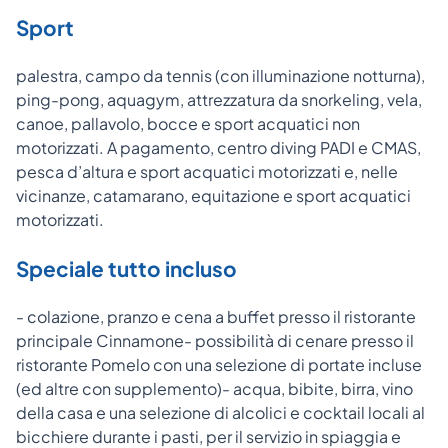
Sport
palestra, campo da tennis (con illuminazione notturna),
ping-pong, aquagym, attrezzatura da snorkeling, vela,
canoe, pallavolo, bocce e sport acquatici non
motorizzati. A pagamento, centro diving PADI e CMAS,
pesca d’altura e sport acquatici motorizzati e, nelle
vicinanze, catamarano, equitazione e sport acquatici
motorizzati.
Speciale tutto incluso
- colazione, pranzo e cena a buffet presso il ristorante
principale Cinnamone- possibilità di cenare presso il
ristorante Pomelo con una selezione di portate incluse
(ed altre con supplemento)- acqua, bibite, birra, vino
della casa e una selezione di alcolici e cocktail locali al
bicchiere durante i pasti, per il servizio in spiaggia e