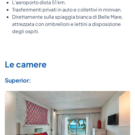
L'aeroporto dista 51 km.
Trasferimenti privati in auto e collettivi in minivan.
Direttamente sulla spiaggia bianca di Belle Mare,
attrezzata con ombrelloni e lettini a disposizione
degli ospiti.
Le camere
Superior: