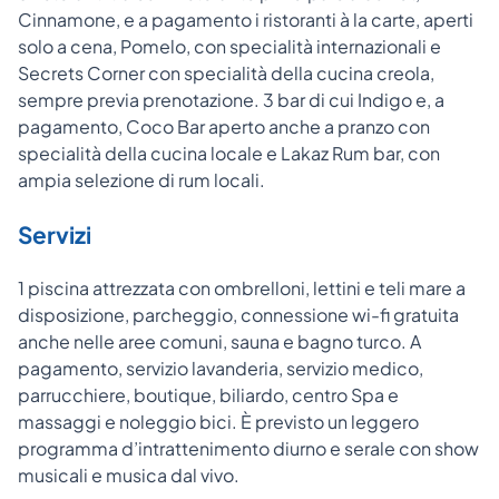
Cinnamone, e a pagamento i ristoranti à la carte, aperti
solo a cena, Pomelo, con specialità internazionali e
Secrets Corner con specialità della cucina creola,
sempre previa prenotazione. 3 bar di cui Indigo e, a
pagamento, Coco Bar aperto anche a pranzo con
specialità della cucina locale e Lakaz Rum bar, con
ampia selezione di rum locali.
Servizi
1 piscina attrezzata con ombrelloni, lettini e teli mare a
disposizione, parcheggio, connessione wi-fi gratuita
anche nelle aree comuni, sauna e bagno turco. A
pagamento, servizio lavanderia, servizio medico,
parrucchiere, boutique, biliardo, centro Spa e
massaggi e noleggio bici. È previsto un leggero
programma d’intrattenimento diurno e serale con show
musicali e musica dal vivo.