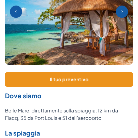
Il tuo preventivo
Dove siamo
Belle Mare, direttamente sulla spiaggia, 12 km da
Flacq, 35 da Port Louis e 51 dall’aeroporto.
La spiaggia