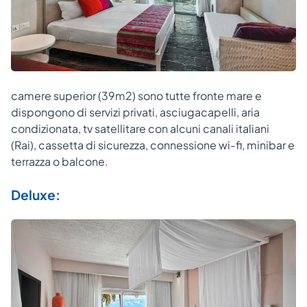
camere superior (39m2) sono tutte fronte mare e
dispongono di servizi privati, asciugacapelli, aria
condizionata, tv satellitare con alcuni canali italiani
(Rai), cassetta di sicurezza, connessione wi-fi, minibar e
terrazza o balcone.
Deluxe: