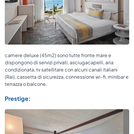
camere deluxe (45m2) sono tutte fronte mare e
dispongono di servizi privati, asciugacapelli, aria
condizionata, tv satellitare con alcuni canali italiani
(Rai), cassetta di sicurezza, connessione wi-fi, minibar e
terrazza o balcone.
Prestige: