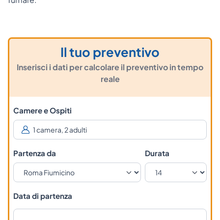
Il tuo preventivo
Inserisci i dati per calcolare il preventivo in tempo
reale
Camere e Ospiti
Partenza da
Durata
Data di partenza