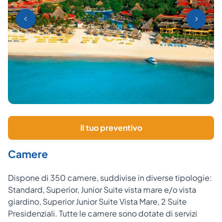
Il tuo preventivo
Camere
Dispone di 350 camere, suddivise in diverse tipologie:
Standard, Superior, Junior Suite vista mare e/o vista
giardino, Superior Junior Suite Vista Mare, 2 Suite
Presidenziali. Tutte le camere sono dotate di servizi