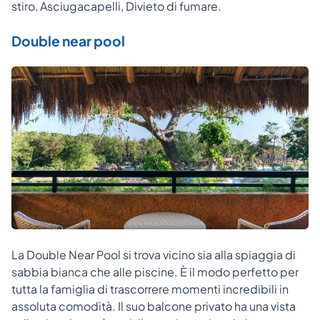
stiro, Asciugacapelli, Divieto di fumare.
Double near pool
La Double Near Pool si trova vicino sia alla spiaggia di
sabbia bianca che alle piscine. È il modo perfetto per
tutta la famiglia di trascorrere momenti incredibili in
assoluta comodità. Il suo balcone privato ha una vista