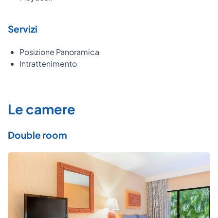
Servizi
Posizione Panoramica
Intrattenimento
Le camere
Double room