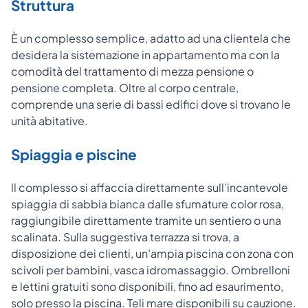
Struttura
È un complesso semplice, adatto ad una clientela che
desidera la sistemazione in appartamento ma con la
comodità del trattamento di mezza pensione o
pensione completa. Oltre al corpo centrale,
comprende una serie di bassi edifici dove si trovano le
unità abitative.
Spiaggia e piscine
ll complesso si affaccia direttamente sull’incantevole
spiaggia di sabbia bianca dalle sfumature color rosa,
raggiungibile direttamente tramite un sentiero o una
scalinata. Sulla suggestiva terrazza si trova, a
disposizione dei clienti, un’ampia piscina con zona con
scivoli per bambini, vasca idromassaggio. Ombrelloni
e lettini gratuiti sono disponibili, fino ad esaurimento,
solo presso la piscina. Teli mare disponibili su cauzione.