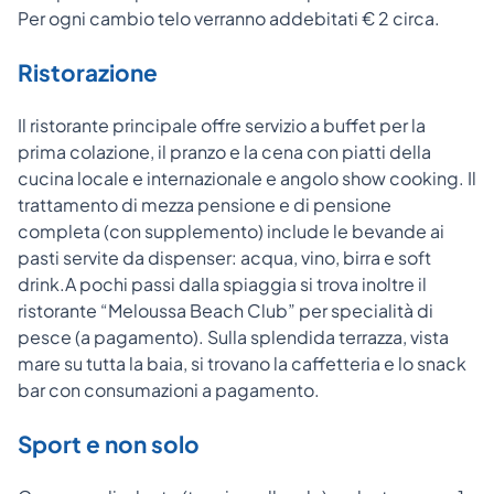
Per ogni cambio telo verranno addebitati € 2 circa.
Ristorazione
Il ristorante principale offre servizio a buffet per la
prima colazione, il pranzo e la cena con piatti della
cucina locale e internazionale e angolo show cooking. Il
trattamento di mezza pensione e di pensione
completa (con supplemento) include le bevande ai
pasti servite da dispenser: acqua, vino, birra e soft
drink.A pochi passi dalla spiaggia si trova inoltre il
ristorante “Meloussa Beach Club” per specialità di
pesce (a pagamento). Sulla splendida terrazza, vista
mare su tutta la baia, si trovano la caffetteria e lo snack
bar con consumazioni a pagamento.
Sport e non solo