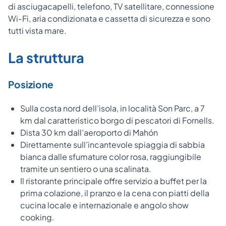
di asciugacapelli, telefono, TV satellitare, connessione
Wi-Fi, aria condizionata e cassetta di sicurezza e sono
tutti vista mare.
La struttura
Posizione
Sulla costa nord dell’isola, in località Son Parc, a 7
km dal caratteristico borgo di pescatori di Fornells.
Dista 30 km dall’aeroporto di Mahón
Direttamente sull’incantevole spiaggia di sabbia
bianca dalle sfumature color rosa, raggiungibile
tramite un sentiero o una scalinata.
Il ristorante principale offre servizio a buffet per la
prima colazione, il pranzo e la cena con piatti della
cucina locale e internazionale e angolo show
cooking.