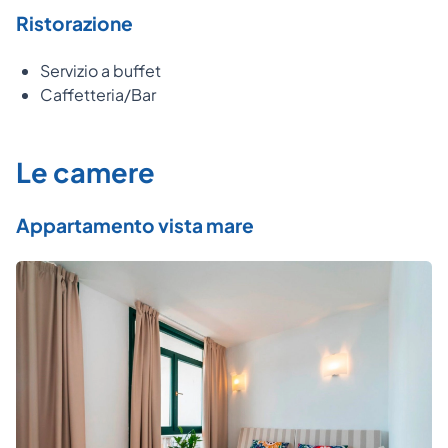
Ristorazione
Servizio a buffet
Caffetteria/Bar
Le camere
Appartamento vista mare