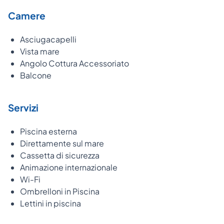
Camere
Asciugacapelli
Vista mare
Angolo Cottura Accessoriato
Balcone
Servizi
Piscina esterna
Direttamente sul mare
Cassetta di sicurezza
Animazione internazionale
Wi-Fi
Ombrelloni in Piscina
Lettini in piscina