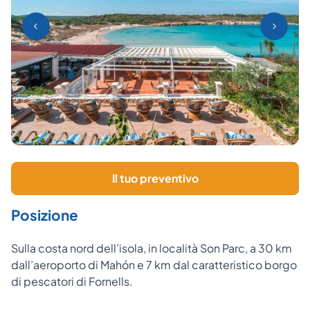
Il tuo preventivo
Posizione
Sulla costa nord dell’isola, in località Son Parc, a 30 km
dall’aeroporto di Mahón e 7 km dal caratteristico borgo
di pescatori di Fornells.