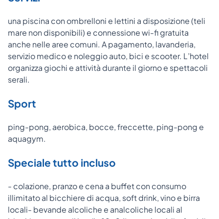
una piscina con ombrelloni e lettini a disposizione (teli
mare non disponibili) e connessione wi-fi gratuita
anche nelle aree comuni. A pagamento, lavanderia,
servizio medico e noleggio auto, bici e scooter. L’hotel
organizza giochi e attività durante il giorno e spettacoli
serali.
Sport
ping-pong, aerobica, bocce, freccette, ping-pong e
aquagym.
Speciale tutto incluso
- colazione, pranzo e cena a buffet con consumo
illimitato al bicchiere di acqua, soft drink, vino e birra
locali- bevande alcoliche e analcoliche locali al