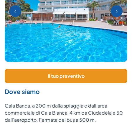
Il tuo preventivo
Dove siamo
Cala Banca, a 200 m dalla spiaggia e dall’area
commerciale di Cala Blanca, 4 km da Ciudadela e 50
dall’aeroporto. Fermata del bus a 500 m.