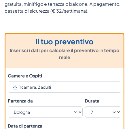
gratuita, minifrigo e terrazza o balcone. A pagamento,
cassetta di sicurezza (€ 32/settimana).
Il tuo preventivo
Inserisci i dati per calcolare il preventivo in tempo
reale
Camere e Ospiti
Partenza da
Durata
Data di partenza