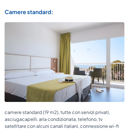
Camere standard:
camere standard (19 m2), tutte con servizi privati,
asciugacapelli, aria condizionata, telefono, tv
satellitare con alcuni canali italiani, connessione wi-fi