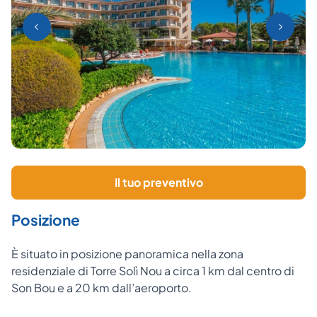
Il tuo preventivo
Posizione
È situato in posizione panoramica nella zona
residenziale di Torre Solì Nou a circa 1 km dal centro di
Son Bou e a 20 km dall’aeroporto.