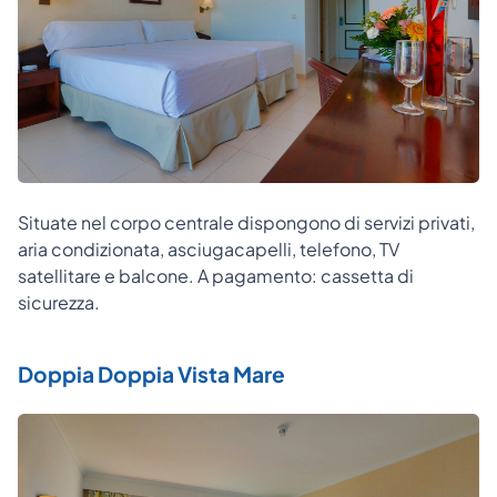
Situate nel corpo centrale dispongono di servizi privati,
aria condizionata, asciugacapelli, telefono, TV
satellitare e balcone. A pagamento: cassetta di
sicurezza.
Doppia Doppia Vista Mare