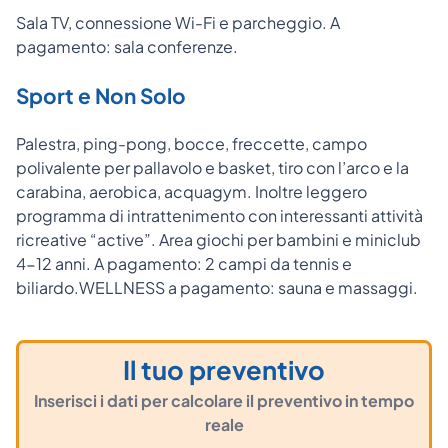
Sala TV, connessione Wi-Fi e parcheggio. A
pagamento: sala conferenze.
Sport e Non Solo
Palestra, ping-pong, bocce, freccette, campo
polivalente per pallavolo e basket, tiro con l’arco e la
carabina, aerobica, acquagym. Inoltre leggero
programma di intrattenimento con interessanti attività
ricreative “active”. Area giochi per bambini e miniclub
4-12 anni. A pagamento: 2 campi da tennis e
biliardo.WELLNESS a pagamento: sauna e massaggi.
Il tuo preventivo
Inserisci i dati per calcolare il preventivo in tempo
reale