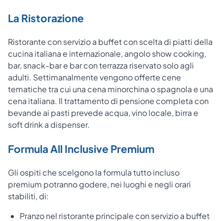
La Ristorazione
Ristorante con servizio a buffet con scelta di piatti della
cucina italiana e internazionale, angolo show cooking,
bar, snack-bar e bar con terrazza riservato solo agli
adulti. Settimanalmente vengono offerte cene
tematiche tra cui una cena minorchina o spagnola e una
cena italiana. Il trattamento di pensione completa con
bevande ai pasti prevede acqua, vino locale, birra e
soft drink a dispenser.
Formula All Inclusive Premium
Gli ospiti che scelgono la formula tutto incluso
premium potranno godere, nei luoghi e negli orari
stabiliti, di:
Pranzo nel ristorante principale con servizio a buffet