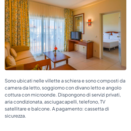
Sono ubicati nelle villette a schiera e sono composti da
camera da letto, soggiorno con divano letto e angolo
cottura con microonde. Dispongono di servizi privati,
aria condizionata, asciugacapelli, telefono, TV
satellitare e balcone. A pagamento: cassetta di
sicurezza.