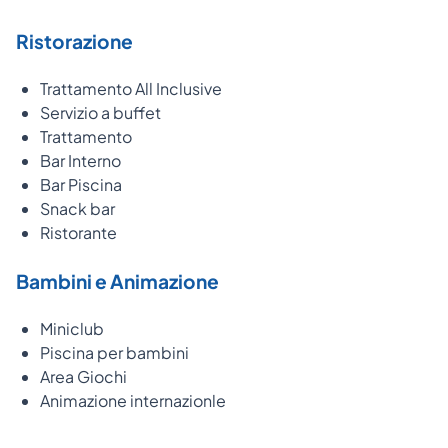
Ristorazione
Trattamento All Inclusive
Servizio a buffet
Trattamento
Bar Interno
Bar Piscina
Snack bar
Ristorante
Bambini e Animazione
Miniclub
Piscina per bambini
Area Giochi
Animazione internazionle