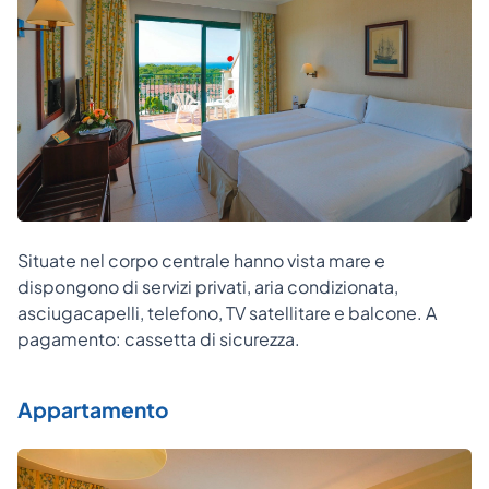
Situate nel corpo centrale hanno vista mare e
dispongono di servizi privati, aria condizionata,
asciugacapelli, telefono, TV satellitare e balcone. A
pagamento: cassetta di sicurezza.
Appartamento