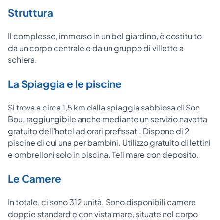
Struttura
Il complesso, immerso in un bel giardino, è costituito
da un corpo centrale e da un gruppo di villette a
schiera.
La Spiaggia e le piscine
Si trova a circa 1,5 km dalla spiaggia sabbiosa di Son
Bou, raggiungibile anche mediante un servizio navetta
gratuito dell’hotel ad orari prefissati. Dispone di 2
piscine di cui una per bambini. Utilizzo gratuito di lettini
e ombrelloni solo in piscina. Teli mare con deposito.
Le Camere
In totale, ci sono 312 unità. Sono disponibili camere
doppie standard e con vista mare, situate nel corpo